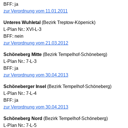
BFF: ja
zur Verordnung vom 11.01.2011
Unteres Wuhletal
(Bezirk Treptow-Köpenick)
L-Plan Nr.: XVI-L-3
BFF: nein
zur Verordnung vom 21.03.2012
Schöneberg Mitte
(Bezirk Tempelhof-Schöneberg)
L-Plan Nr.: 7-L-3
BFF: ja
zur Verordnung vom 30.04.2013
Schöneberger Insel
(Bezirk Tempelhof-Schöneberg)
L-Plan Nr.: 7-L-4
BFF: ja
zur Verordnung vom 30.04.2013
Schöneberg Nord
(Bezirk Tempelhof-Schöneberg)
L-Plan Nr.: 7-L-5