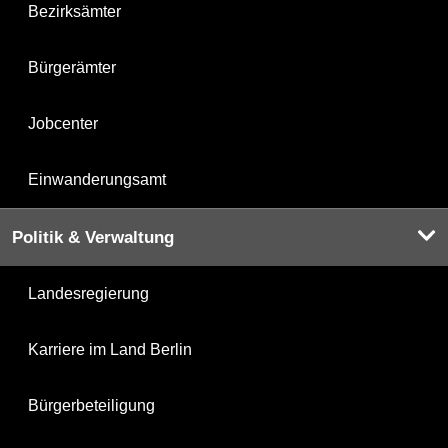
Bezirksämter
Bürgerämter
Jobcenter
Einwanderungsamt
Politik & Verwaltung
Landesregierung
Karriere im Land Berlin
Bürgerbeteiligung