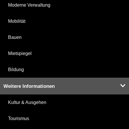
Moderne Verwaltung
Mobilität
Bauen
Mietspiegel
Bildung
Weitere Informationen
Kultur & Ausgehen
Tourismus