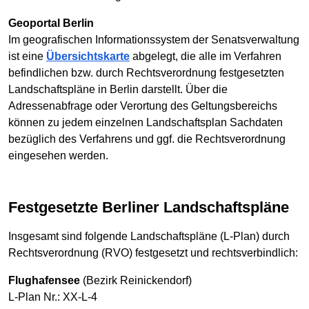
Geoportal Berlin
Im geografischen Informationssystem der Senatsverwaltung
ist eine
Übersichtskarte
abgelegt, die alle im Verfahren
befindlichen bzw. durch Rechtsverordnung festgesetzten
Landschaftspläne in Berlin darstellt. Über die
Adressenabfrage oder Verortung des Geltungsbereichs
können zu jedem einzelnen Landschaftsplan Sachdaten
bezüglich des Verfahrens und ggf. die Rechtsverordnung
eingesehen werden.
Festgesetzte Berliner Landschaftspläne
Insgesamt sind folgende Landschaftspläne (L-Plan) durch
Rechtsverordnung (RVO) festgesetzt und rechtsverbindlich:
Flughafensee
(Bezirk Reinickendorf)
L-Plan Nr.: XX-L-4