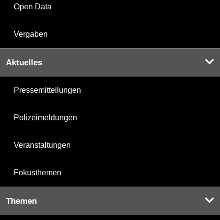
Open Data
Vergaben
Aktuelles
Pressemitteilungen
Polizeimeldungen
Veranstaltungen
Fokusthemen
Themen