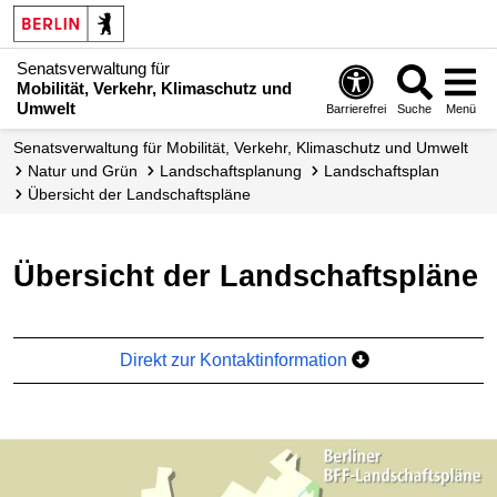
Senatsverwaltung für
Mobilität, Verkehr, Klimaschutz und
Umwelt
Barrierefrei
Suche
Menü
Senatsverwaltung für Mobilität, Verkehr, Klimaschutz und Umwelt
Natur und Grün
Landschafts­planung
Landschaftsplan
Übersicht der Landschaftspläne
Übersicht der Landschaftspläne
Direkt zur Kontaktinformation