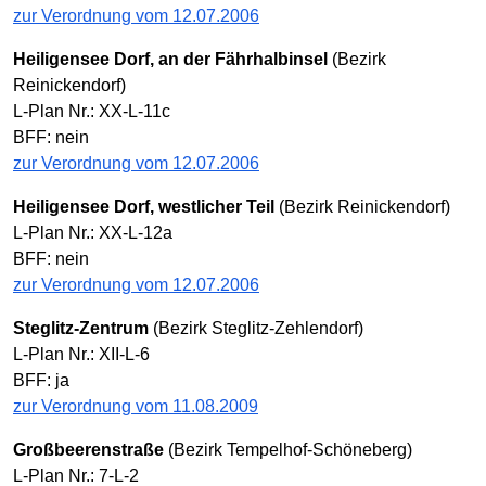
zur Verordnung vom 12.07.2006
Heiligensee Dorf, an der Fährhalbinsel
(Bezirk
Reinickendorf)
L-Plan Nr.: XX-L-11c
BFF: nein
zur Verordnung vom 12.07.2006
Heiligensee Dorf, westlicher Teil
(Bezirk Reinickendorf)
L-Plan Nr.: XX-L-12a
BFF: nein
zur Verordnung vom 12.07.2006
Steglitz-Zentrum
(Bezirk Steglitz-Zehlendorf)
L-Plan Nr.: XII-L-6
BFF: ja
zur Verordnung vom 11.08.2009
Großbeerenstraße
(Bezirk Tempelhof-Schöneberg)
L-Plan Nr.: 7-L-2