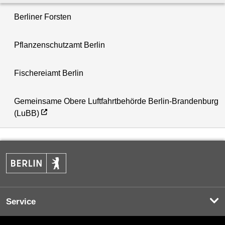
Berliner Forsten
Pflanzenschutzamt Berlin
Fischereiamt Berlin
Gemeinsame Obere Luftfahrtbehörde Berlin-Brandenburg
(LuBB)
Service