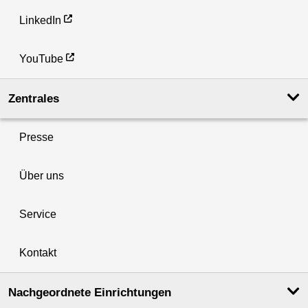
LinkedIn
YouTube
Zentrales
Presse
Über uns
Service
Kontakt
Nachgeordnete Einrichtungen