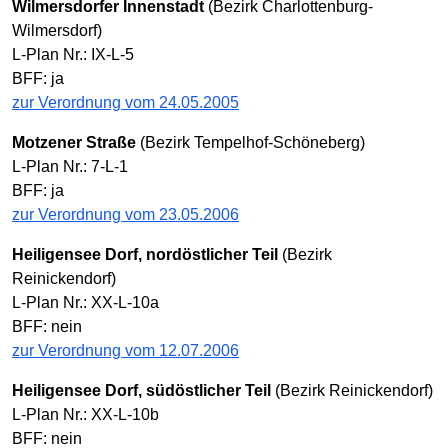
Wilmersdorfer Innenstadt
(Bezirk Charlottenburg-
Wilmersdorf)
L-Plan Nr.: IX-L-5
BFF: ja
zur Verordnung vom 24.05.2005
Motzener Straße
(Bezirk Tempelhof-Schöneberg)
L-Plan Nr.: 7-L-1
BFF: ja
zur Verordnung vom 23.05.2006
Heiligensee Dorf, nordöstlicher Teil
(Bezirk
Reinickendorf)
L-Plan Nr.: XX-L-10a
BFF: nein
zur Verordnung vom 12.07.2006
Heiligensee Dorf, südöstlicher Teil
(Bezirk Reinickendorf)
L-Plan Nr.: XX-L-10b
BFF: nein