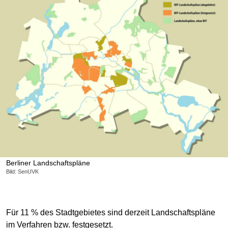
Berliner Landschaftspläne
Bild: SenUVK
Für 11 % des Stadtgebietes sind derzeit Landschaftspläne
im Verfahren bzw. festgesetzt.