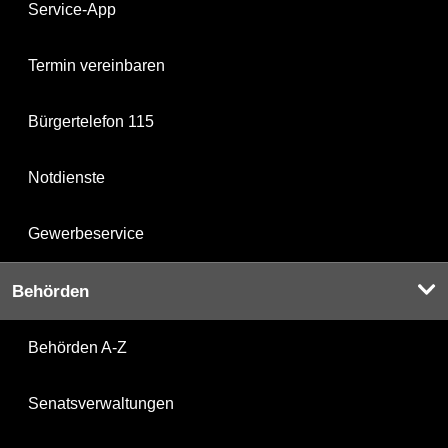
Service-App
Termin vereinbaren
Bürgertelefon 115
Notdienste
Gewerbeservice
Behörden
Behörden A-Z
Senatsverwaltungen