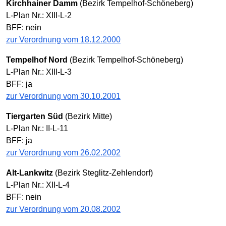
Kirchhainer Damm
(Bezirk Tempelhof-Schöneberg)
L-Plan Nr.: XIII-L-2
BFF: nein
zur Verordnung vom 18.12.2000
Tempelhof Nord
(Bezirk Tempelhof-Schöneberg)
L-Plan Nr.: XIII-L-3
BFF: ja
zur Verordnung vom 30.10.2001
Tiergarten Süd
(Bezirk Mitte)
L-Plan Nr.: II-L-11
BFF: ja
zur Verordnung vom 26.02.2002
Alt-Lankwitz
(Bezirk Steglitz-Zehlendorf)
L-Plan Nr.: XII-L-4
BFF: nein
zur Verordnung vom 20.08.2002