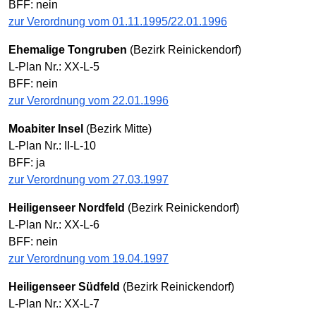
BFF: nein
zur Verordnung vom 01.11.1995/22.01.1996
Ehemalige Tongruben
(Bezirk Reinickendorf)
L-Plan Nr.: XX-L-5
BFF: nein
zur Verordnung vom 22.01.1996
Moabiter Insel
(Bezirk Mitte)
L-Plan Nr.: II-L-10
BFF: ja
zur Verordnung vom 27.03.1997
Heiligenseer Nordfeld
(Bezirk Reinickendorf)
L-Plan Nr.: XX-L-6
BFF: nein
zur Verordnung vom 19.04.1997
Heiligenseer Südfeld
(Bezirk Reinickendorf)
L-Plan Nr.: XX-L-7