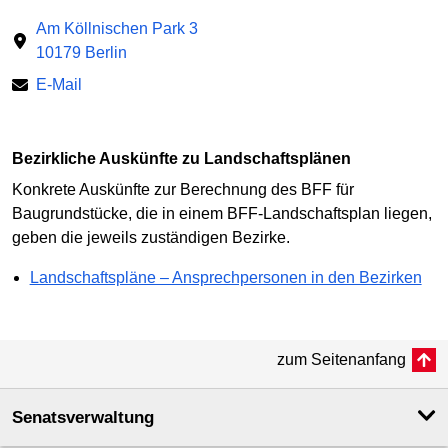
Am Köllnischen Park 3
10179 Berlin
E-Mail
Bezirkliche Auskünfte zu Landschaftsplänen
Konkrete Auskünfte zur Berechnung des BFF für
Baugrundstücke, die in einem BFF-Landschaftsplan liegen,
geben die jeweils zuständigen Bezirke.
Landschaftspläne – Ansprechpersonen in den Bezirken
zum Seitenanfang
Senatsverwaltung