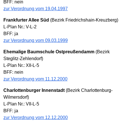
BFF: nein
zur Verordnung vom 19.04.1997
Frankfurter Allee Süd
(Bezirk Friedrichshain-Kreuzberg)
L-Plan Nr.: V-L-2
BFF: ja
zur Verordnung vom 09.03.1999
Ehemalige Baumschule Ostpreußendamm
(Bezirk
Steglitz-Zehlendorf)
L-Plan Nr.: XII-L-5
BFF: nein
zur Verordnung vom 11.12.2000
Charlottenburger Innenstadt
(Bezirk Charlottenburg-
Wilmersdorf)
L-Plan Nr.: VII-L-5
BFF: ja
zur Verordnung vom 12.12.2000