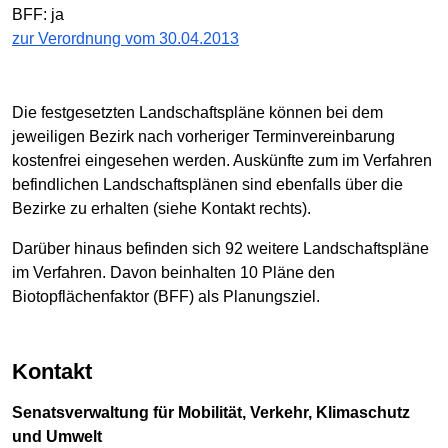
BFF: ja
zur Verordnung vom 30.04.2013
Die festgesetzten Landschaftspläne können bei dem
jeweiligen Bezirk nach vorheriger Terminvereinbarung
kostenfrei eingesehen werden. Auskünfte zum im Verfahren
befindlichen Landschaftsplänen sind ebenfalls über die
Bezirke zu erhalten (siehe Kontakt rechts).
Darüber hinaus befinden sich 92 weitere Landschaftspläne
im Verfahren. Davon beinhalten 10 Pläne den
Biotopflächenfaktor (BFF) als Planungsziel.
Kontakt
Senatsverwaltung für Mobilität, Verkehr, Klimaschutz
und Umwelt