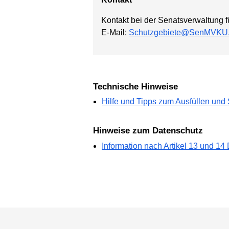
Kontakt bei der Senatsverwaltung f
E-Mail:
Schutzgebiete@SenMVKU.B
Technische Hinweise
Hilfe und Tipps zum Ausfüllen und
Hinweise zum Datenschutz
Information nach Artikel 13 und 