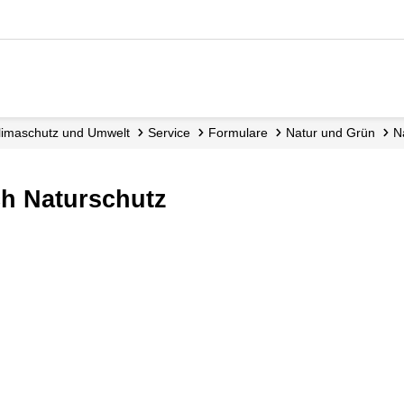
 Klimaschutz und Umwelt
Service
Formulare
Natur und Grün
ch Naturschutz