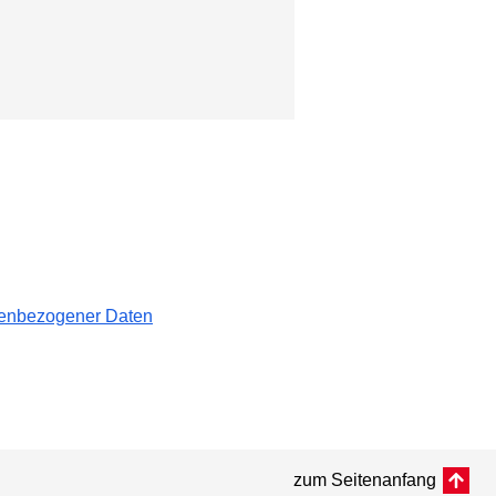
nenbezogener Daten
zum Seitenanfang