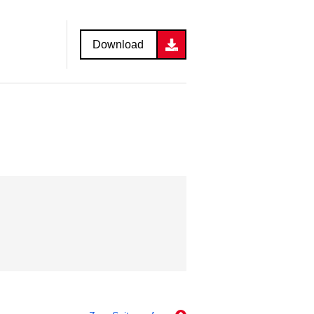
Download