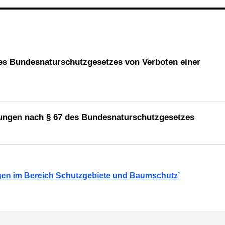
des Bundesnaturschutzgesetzes von Verboten einer
eiungen nach § 67 des Bundesnaturschutzgesetzes
ngen im Bereich Schutzgebiete und Baumschutz’