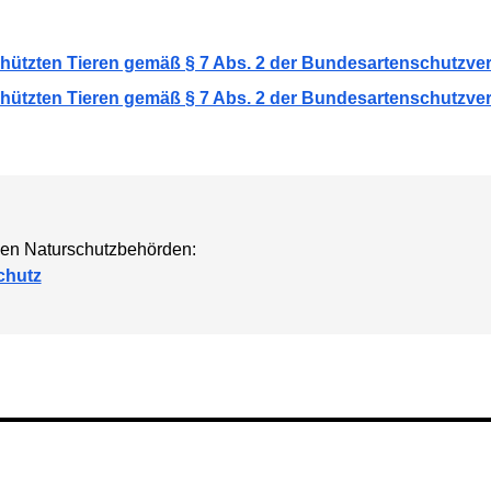
ützten Tieren gemäß § 7 Abs. 2 der Bundesartenschutzve
ützten Tieren gemäß § 7 Abs. 2 der Bundesartenschutzve
chen Naturschutzbehörden:
chutz