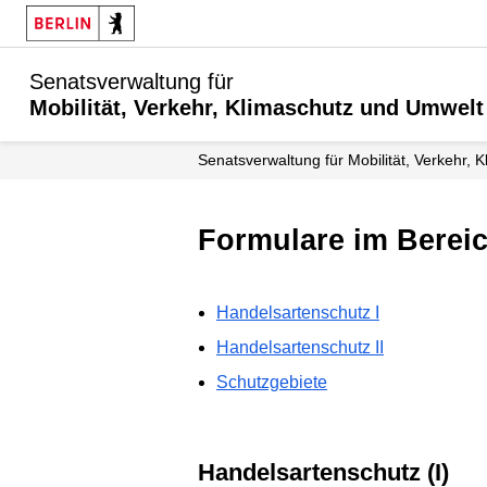
Senatsverwaltung für
Mobilität, Verkehr, Klimaschutz und Umwelt
Senatsverwaltung für Mobilität, Verkehr,
Formulare im Berei
Handelsartenschutz I
Handelsartenschutz II
Schutzgebiete
Handelsartenschutz (I)