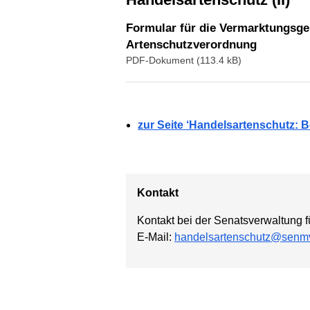
Formular für die Vermarktungs
Artenschutzverordnung
PDF-Dokument (113.4 kB)
zur Seite ‘Handelsartenschutz: B
Kontakt
Kontakt bei der Senatsverwaltung f
E-Mail:
handelsartenschutz@senmv