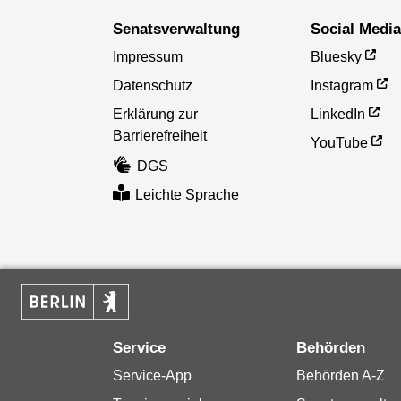
Senatsverwaltung
Social Medi
Impressum
Bluesky
Datenschutz
Instagram
Erklärung zur
LinkedIn
Barrierefreiheit
YouTube
DGS
Leichte Sprache
Service
Behörden
Service-App
Behörden A-Z