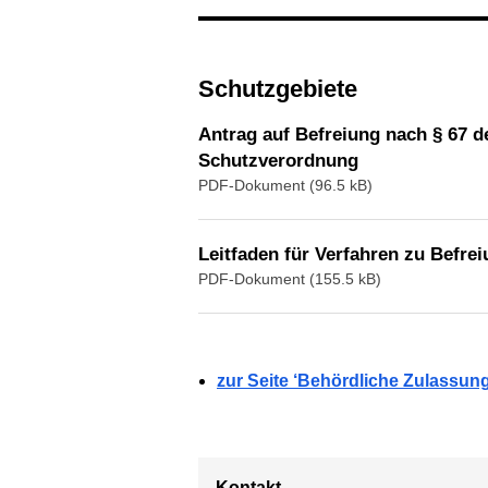
Schutzgebiete
Antrag auf Befreiung nach § 67 
Schutzverordnung
PDF-Dokument (96.5 kB)
Leitfaden für Verfahren zu Befr
PDF-Dokument (155.5 kB)
zur Seite ‘Behördliche Zulassu
Kontakt