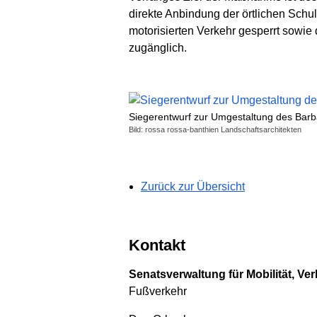
direkte Anbindung der örtlichen Schu
motorisierten Verkehr gesperrt sowie
zugänglich.
Siegerentwurf zur Umgestaltung des Barb
Bild: rossa rossa-banthien Landschaftsarchitekten
Zurück zur Übersicht
Kontakt
Senatsverwaltung für Mobilität, Ve
Fußverkehr