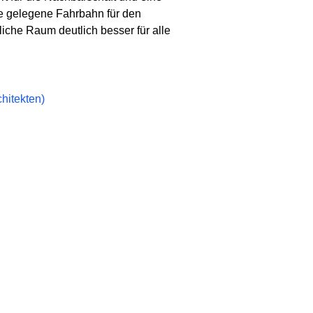
le gelegene Fahrbahn für den
iche Raum deutlich besser für alle