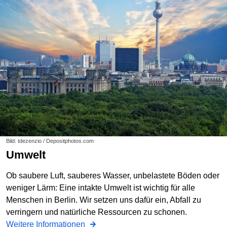
Bild: tdezenzio / Depositphotos.com
Umwelt
Ob saubere Luft, sauberes Wasser, unbelastete Böden oder
weniger Lärm: Eine intakte Umwelt ist wichtig für alle
Menschen in Berlin. Wir setzen uns dafür ein, Abfall zu
verringern und natürliche Ressourcen zu schonen.
Weitere Informationen