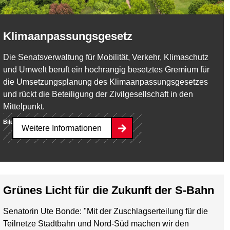
Klimaanpassungsgesetz
Die Senatsverwaltung für Mobilität, Verkehr, Klimaschutz
und Umwelt beruft ein hochrangig besetztes Gremium für
die Umsetzungsplanung des Klimaanpassungsgesetzes
und rückt die Beteiligung der Zivilgesellschaft in den
Mittelpunkt.
Bild:
Reelistic – stock.adobe.com
Weitere Informationen
Grünes Licht für die Zukunft der S-Bahn
Senatorin Ute Bonde: "Mit der Zuschlagserteilung für die
Teilnetze Stadtbahn und Nord-Süd machen wir den