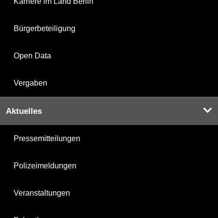
Karriere im Land Berlin
Bürgerbeteiligung
Open Data
Vergaben
Aktuelles
Pressemitteilungen
Polizeimeldungen
Veranstaltungen