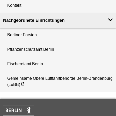
Kontakt
Nachgeordnete Einrichtungen
Berliner Forsten
Pflanzenschutzamt Berlin
Fischereiamt Berlin
Gemeinsame Obere Luftfahrtbehörde Berlin-Brandenburg
(LuBB)