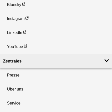
Bluesky
Instagram
LinkedIn
YouTube
Zentrales
Presse
Über uns
Service