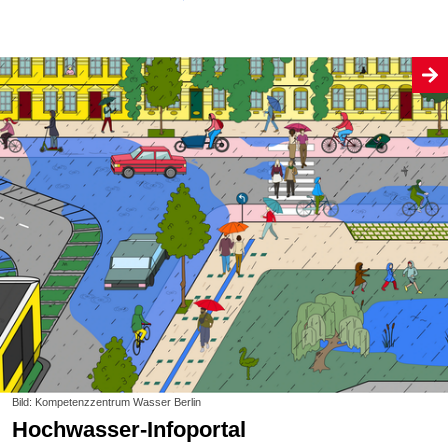
Bild: Kompetenzzentrum Wasser Berlin
Hochwasser-Infoportal