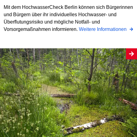
Mit dem HochwasserCheck Berlin können sich Bürgerinnen
und Bürgern über ihr individuelles Hochwasser- und
Überflutungsrisiko und mögliche Notfall- und
Vorsorgemaßnahmen informieren.
Weitere Informationen