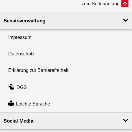
zum Seitenanfang
Senatsverwaltung
Impressum
Datenschutz
Erklärung zur Barrierefreiheit
DGS
Leichte Sprache
Social Media