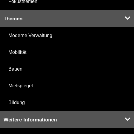
Fokusthemen
Themen
Moderne Verwaltung
Mobilität
Bauen
Mietspiegel
Bildung
Weitere Informationen