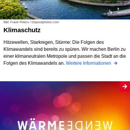
Bild: Frank-Peters / Depositphotos.com
Klimaschutz
Hitzewellen, Starkregen, Stürme: Die Folgen des
Klimawandels sind bereits zu spüren. Wir machen Berlin zu
einer klimaneutralen Metropole und passen die Stadt an die
Folgen des Klimawandels an.
Weitere Informationen