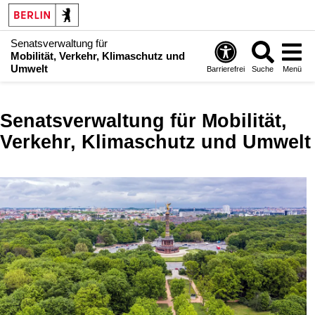
Senatsverwaltung für
Mobilität, Verkehr, Klimaschutz und
Umwelt
Barrierefrei
Suche
Menü
Senatsverwaltung für Mobilität,
Verkehr, Klimaschutz und Umwelt