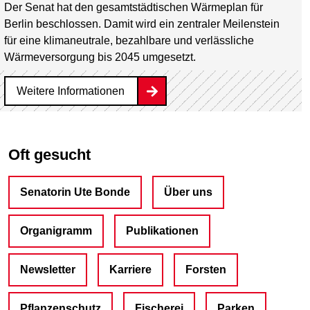
Der Senat hat den gesamtstädtischen Wärmeplan für
Berlin beschlossen. Damit wird ein zentraler Meilenstein
für eine klimaneutrale, bezahlbare und verlässliche
Wärmeversorgung bis 2045 umgesetzt.
Weitere Informationen
Oft gesucht
Senatorin Ute Bonde
Über uns
Organigramm
Publikationen
Newsletter
Karriere
Forsten
Pflanzenschutz
Fischerei
Parken