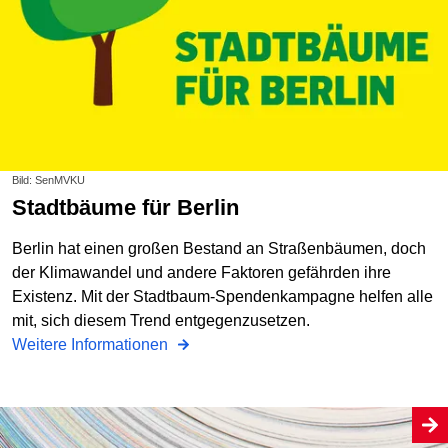
Bild: SenMVKU
Stadtbäume für Berlin
Berlin hat einen großen Bestand an Straßenbäumen, doch
der Klimawandel und andere Faktoren gefährden ihre
Existenz. Mit der Stadtbaum-Spendenkampagne helfen alle
mit, sich diesem Trend entgegenzusetzen.
Weitere Informationen