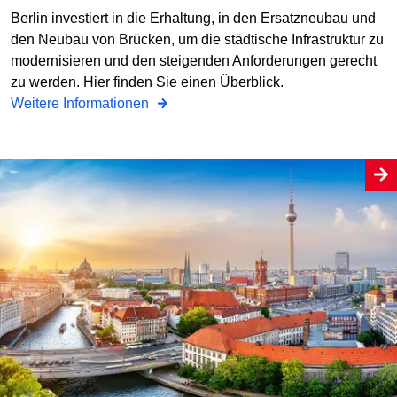
Berlin investiert in die Erhaltung, in den Ersatzneubau und
den Neubau von Brücken, um die städtische Infrastruktur zu
modernisieren und den steigenden Anforderungen gerecht
zu werden. Hier finden Sie einen Überblick.
Weitere Informationen