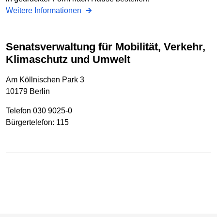
Weitere Informationen
Senatsverwaltung für Mobilität, Verkehr,
Klimaschutz und Umwelt
Am Köllnischen Park 3
10179 Berlin
Telefon 030 9025-0
Bürgertelefon: 115