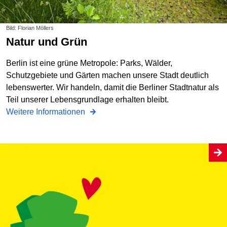
Bild: Florian Möllers
Natur und Grün
Berlin ist eine grüne Metropole: Parks, Wälder,
Schutzgebiete und Gärten machen unsere Stadt deutlich
lebenswerter. Wir handeln, damit die Berliner Stadtnatur als
Teil unserer Lebensgrundlage erhalten bleibt.
Weitere Informationen