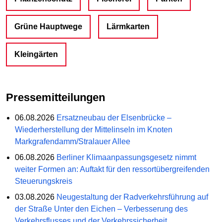
Grüne Hauptwege
Lärmkarten
Kleingärten
Pressemitteilungen
06.08.2026
Ersatzneubau der Elsenbrücke –
Wiederherstellung der Mittelinseln im Knoten
Markgrafendamm/Stralauer Allee
06.08.2026
Berliner Klimaanpassungsgesetz nimmt
weiter Formen an: Auftakt für den ressortübergreifenden
Steuerungskreis
03.08.2026
Neugestaltung der Radverkehrsführung auf
der Straße Unter den Eichen – Verbesserung des
Verkehrsflusses und der Verkehrssicherheit