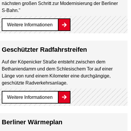
nächsten großen Schritt zur Modernisierung der Berliner
S-Bahn."
Weitere Informationen
Geschützter Radfahrstreifen
Auf der Köpenicker Straße entsteht zwischen dem
Bethaniendamm und dem Schlesischem Tor auf einer
Länge von rund einem Kilometer eine durchgängige,
geschützte Radverkehrsanlage.
Weitere Informationen
Berliner Wärmeplan