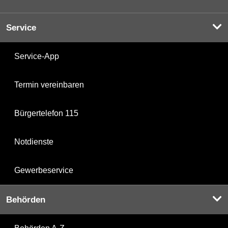
Service
Service-App
Termin vereinbaren
Bürgertelefon 115
Notdienste
Gewerbeservice
Behörden