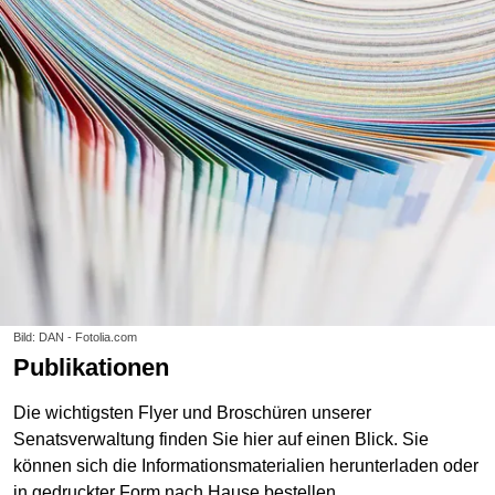
Bild: DAN - Fotolia.com
Publikationen
Die wichtigsten Flyer und Broschüren unserer
Senatsverwaltung finden Sie hier auf einen Blick. Sie
können sich die Informationsmaterialien herunterladen oder
in gedruckter Form nach Hause bestellen.