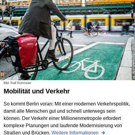
Bild: Ralf Rühmeier
Mobilität und Verkehr
So kommt Berlin voran: Mit einer modernen Verkehrspolitik,
damit alle Menschen gut und schnell unterwegs sein
können. Der Verkehr einer Millionenmetropole erfordert
komplexe Planungen und laufende Modernisierung von
Straßen und Brücken.
Weitere Informationen