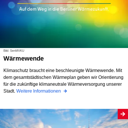
Bild: SenMVKU
Wärmewende
Klimaschutz braucht eine beschleunigte Wärmewende. Mit
dem gesamtstädtischen Wärmeplan geben wir Orientierung
für die zukünftige klimaneutrale Wärmeversorgung unserer
Stadt.
Weitere Informationen