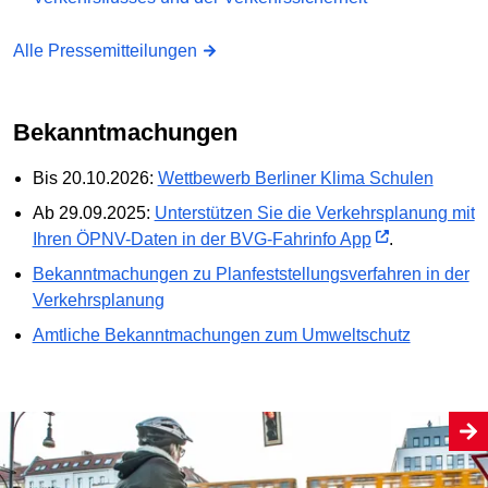
Alle Pressemitteilungen
Bekanntmachungen
Bis 20.10.2026:
Wettbewerb Berliner Klima Schulen
Ab 29.09.2025:
Unterstützen Sie die Verkehrsplanung mit
Ihren ÖPNV-Daten in der BVG-Fahrinfo App
.
Bekanntmachungen zu Planfeststellungs­verfahren in der
Verkehrsplanung
Amtliche Bekanntmachungen zum Umweltschutz