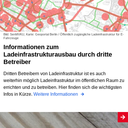
Bild: SenMVKU, Karte: Geoportal Berlin / Öffentlich zugängliche Ladeinfrastruktur für E-
Fahrzeuge
Informationen zum
Ladeinfrastrukturausbau durch dritte
Betreiber
Dritten Betreibern von Ladeinfrastruktur ist es auch
weiterhin möglich Ladeinfrastruktur im öffentlichen Raum zu
errichten und zu betreiben. Hier finden sich die wichtigsten
Infos in Kürze.
Weitere Informationen