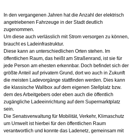
In den vergangenen Jahren hat die Anzahl der elektrisch
angetriebenen Fahrzeuge in der Stadt deutlich
zugenommen.
Um diese auch verlässlich mit Strom versorgen zu können,
braucht es Ladeinfrastruktur.
Diese kann an unterschiedlichen Orten stehen. Im
öffentlichen Raum, das heißt am Straßenrand, ist sie für
jede Person am ehesten erkennbar. Doch befindet sich der
größte Anteil auf privatem Grund, dort wo auch in Zukunft
die meisten Ladevorgänge stattfinden werden. Dies kann
die klassische Wallbox auf dem eigenen Stellplatz bzw.
dem des Arbeitgebers oder eben auch die öffentlich
zugängliche Ladeeinrichtung auf dem Supermarktplatz
sein.
Die Senatsverwaltung für Mobilität, Verkehr, Klimaschutz
um Umwelt ist hierbei für den öffentlichen Raum
verantwortlich und konnte das Ladenetz, gemeinsam mit