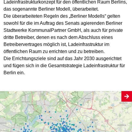
Ladeinfrastrukturkonzept für den öffentlichen Raum Berlins,
das sogenannte Berliner Modell, überarbeitet.
Die überarbeiteten Regeln des „Berliner Modells“ gelten
sowohl für die im Auftrag des Senats agierenden Berliner
Stadtwerke KommunalPartner GmbH, als auch für private
dritte Betreiber, denen es nach dem Abschluss eines
Betreibervertrages möglich ist, Ladeinfrastruktur im
öffentlichen Raum zu errichten und zu betreiben.
Die Errichtungsziele sind auf das Jahr 2030 ausgerichtet
und fügen sich in die Gesamtstrategie Ladeinfrastruktur für
Berlin ein.