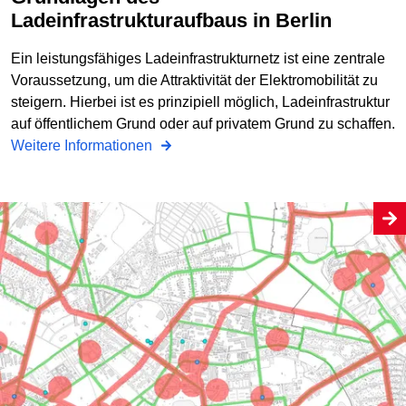
Ladeinfrastrukturaufbaus in Berlin
Ein leistungsfähiges Ladeinfrastrukturnetz ist eine zentrale
Voraussetzung, um die Attraktivität der Elektromobilität zu
steigern. Hierbei ist es prinzipiell möglich, Ladeinfrastruktur
auf öffentlichem Grund oder auf privatem Grund zu schaffen.
Weitere Informationen