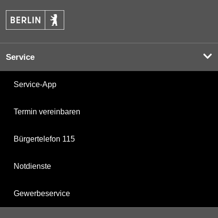
Service
Service-App
Termin vereinbaren
Bürgertelefon 115
Notdienste
Gewerbeservice