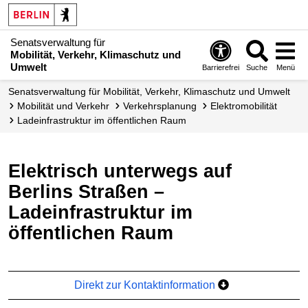
Senatsverwaltung für
Mobilität, Verkehr, Klimaschutz und
Umwelt
Barrierefrei
Suche
Menü
Senatsverwaltung für Mobilität, Verkehr, Klimaschutz und Umwelt
Mobilität und Verkehr
Verkehrsplanung
Elektromobilität
Ladeinfrastruktur im öffentlichen Raum
Elektrisch unterwegs auf
Berlins Straßen –
Ladeinfrastruktur im
öffentlichen Raum
Direkt zur Kontaktinformation