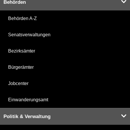
Behörden
Behörden A-Z
Senatsverwaltungen
Bezirksämter
Bürgerämter
Jobcenter
Einwanderungsamt
Politik & Verwaltung