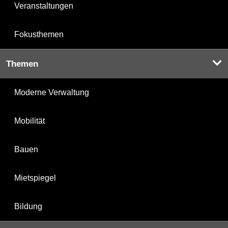
Veranstaltungen
Fokusthemen
Themen
Moderne Verwaltung
Mobilität
Bauen
Mietspiegel
Bildung