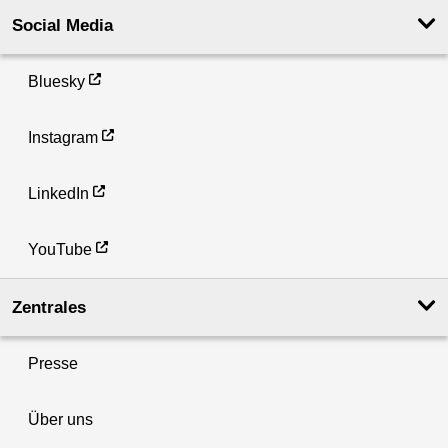
Social Media
Bluesky
Instagram
LinkedIn
YouTube
Zentrales
Presse
Über uns