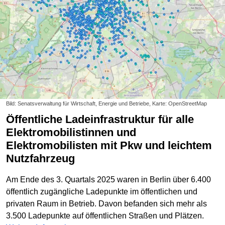
Bild: Senatsverwaltung für Wirtschaft, Energie und Betriebe, Karte: OpenStreetMap
Öffentliche Ladeinfrastruktur für alle
Elektromobilistinnen und
Elektromobilisten mit Pkw und leichtem
Nutzfahrzeug
Am Ende des 3. Quartals 2025 waren in Berlin über 6.400
öffentlich zugängliche Ladepunkte im öffentlichen und
privaten Raum in Betrieb. Davon befanden sich mehr als
3.500 Ladepunkte auf öffentlichen Straßen und Plätzen.