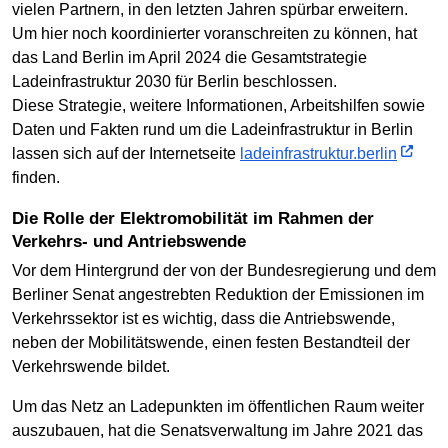
vielen Partnern, in den letzten Jahren spürbar erweitern.
Um hier noch koordinierter voranschreiten zu können, hat
das Land Berlin im April 2024 die Gesamtstrategie
Ladeinfrastruktur 2030 für Berlin beschlossen.
Diese Strategie, weitere Informationen, Arbeitshilfen sowie
Daten und Fakten rund um die Ladeinfrastruktur in Berlin
lassen sich auf der Internetseite
ladeinfrastruktur.berlin
finden.
Die Rolle der Elektromobilität im Rahmen der
Verkehrs- und Antriebswende
Vor dem Hintergrund der von der Bundesregierung und dem
Berliner Senat angestrebten Reduktion der Emissionen im
Verkehrssektor ist es wichtig, dass die Antriebswende,
neben der Mobilitätswende, einen festen Bestandteil der
Verkehrswende bildet.
Um das Netz an Ladepunkten im öffentlichen Raum weiter
auszubauen, hat die Senatsverwaltung im Jahre 2021 das