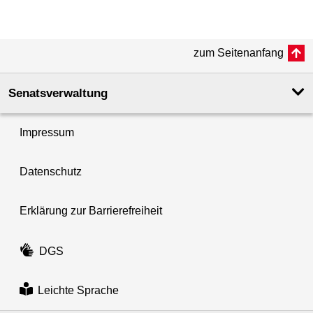
zum Seitenanfang
Senatsverwaltung
Impressum
Datenschutz
Erklärung zur Barrierefreiheit
DGS
Leichte Sprache