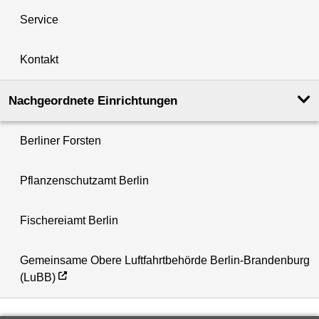
Service
Kontakt
Nachgeordnete Einrichtungen
Berliner Forsten
Pflanzenschutzamt Berlin
Fischereiamt Berlin
Gemeinsame Obere Luftfahrtbehörde Berlin-Brandenburg
(LuBB)