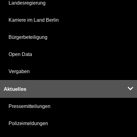
Landesregierung
Karriere im Land Berlin
Bürgerbeteiligung
Open Data
Vergaben
Aktuelles
Pressemitteilungen
Polizeimeldungen