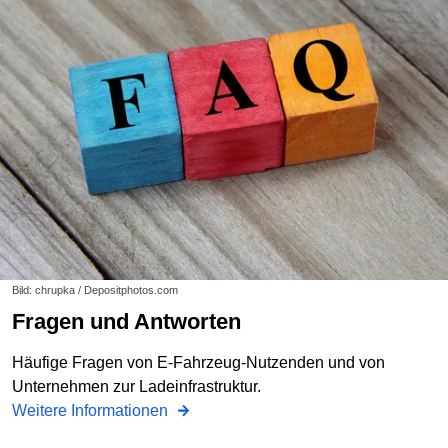
Bild: chrupka / Depositphotos.com
Fragen und Antworten
Häufige Fragen von E-Fahrzeug-Nutzenden und von
Unternehmen zur Ladeinfrastruktur.
Weitere Informationen