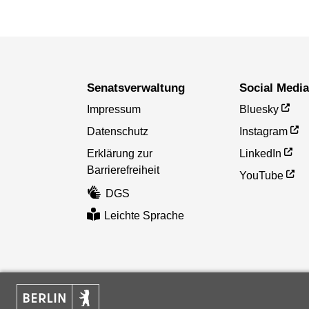
Senatsverwaltung
Social Medi
Impressum
Bluesky
Datenschutz
Instagram
Erklärung zur
LinkedIn
Barrierefreiheit
YouTube
DGS
Leichte Sprache