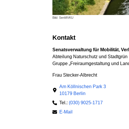
Bild: SenMVKU
Kontakt
Senatsverwaltung für Mobilität, Ve
Abteilung Naturschutz und Stadtgrün
Gruppe „Freiraumgestaltung und Lan
Frau Stecker-Albrecht
Am Köllnischen Park 3
10179 Berlin
Tel.:
(030) 9025-1717
E-Mail