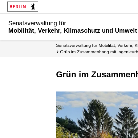
Senatsverwaltung für
Mobilität, Verkehr, Klimaschutz und Umwelt
Senatsverwaltung für Mobilität, Verkehr,
Grün im Zusammenhang mit Ingenieur
Grün im Zusammen