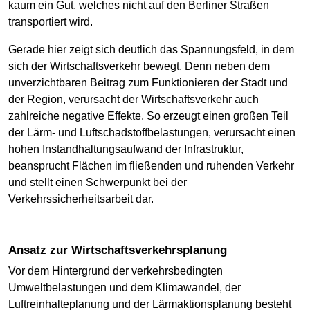
kaum ein Gut, welches nicht auf den Berliner Straßen
transportiert wird.
Gerade hier zeigt sich deutlich das Spannungsfeld, in dem
sich der Wirtschaftsverkehr bewegt. Denn neben dem
unverzichtbaren Beitrag zum Funktionieren der Stadt und
der Region, verursacht der Wirtschaftsverkehr auch
zahlreiche negative Effekte. So erzeugt einen großen Teil
der Lärm- und Luftschadstoffbelastungen, verursacht einen
hohen Instandhaltungsaufwand der Infrastruktur,
beansprucht Flächen im fließenden und ruhenden Verkehr
und stellt einen Schwerpunkt bei der
Verkehrssicherheitsarbeit dar.
Ansatz zur Wirtschaftsverkehrsplanung
Vor dem Hintergrund der verkehrsbedingten
Umweltbelastungen und dem Klimawandel, der
Luftreinhalteplanung und der Lärmaktionsplanung besteht