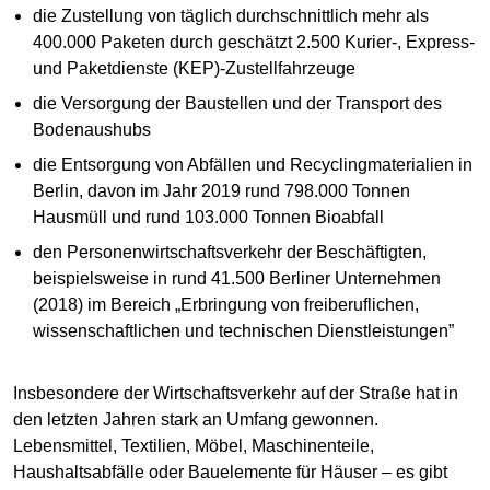
die Zustellung von täglich durchschnittlich mehr als
400.000 Paketen durch geschätzt 2.500 Kurier-, Express-
und Paketdienste (KEP)-Zustellfahrzeuge
die Versorgung der Baustellen und der Transport des
Bodenaushubs
die Entsorgung von Abfällen und Recyclingmaterialien in
Berlin, davon im Jahr 2019 rund 798.000 Tonnen
Hausmüll und rund 103.000 Tonnen Bioabfall
den Personenwirtschaftsverkehr der Beschäftigten,
beispielsweise in rund 41.500 Berliner Unternehmen
(2018) im Bereich „Erbringung von freiberuflichen,
wissenschaftlichen und technischen Dienstleistungen”
Insbesondere der Wirtschaftsverkehr auf der Straße hat in
den letzten Jahren stark an Umfang gewonnen.
Lebensmittel, Textilien, Möbel, Maschinenteile,
Haushaltsabfälle oder Bauelemente für Häuser – es gibt