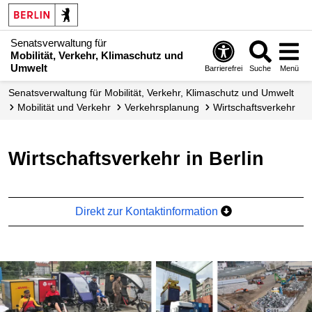
Senatsverwaltung für
Mobilität, Verkehr, Klimaschutz und
Umwelt
Barrierefrei
Suche
Menü
Senatsverwaltung für Mobilität, Verkehr, Klimaschutz und Umwelt
Mobilität und Verkehr
Verkehrsplanung
Wirtschafts­verkehr
Wirtschaftsverkehr in Berlin
Direkt zur Kontaktinformation