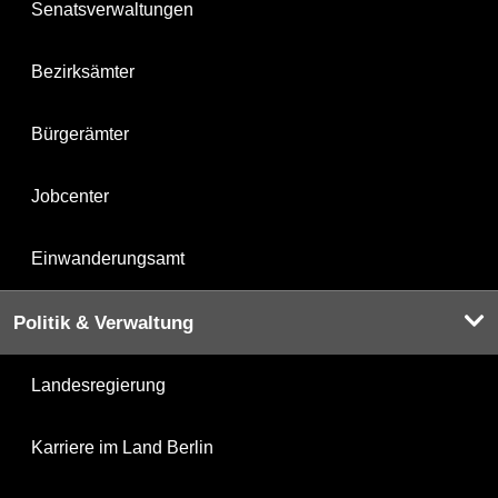
Senatsverwaltungen
Bezirksämter
Bürgerämter
Jobcenter
Einwanderungsamt
Politik & Verwaltung
Landesregierung
Karriere im Land Berlin