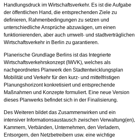
Handlungsdruck im Wirtschaftsverkehr. Es ist die Aufgabe
der öffentlichen Hand, die entsprechenden Ziele zu
definieren, Rahmenbedingungen zu setzen und
unterschiedliche Ansprüche abzuwägen, um einen
funktionierenden, aber auch umwelt- und stadtverträglichen
Wirtschaftsverkehr in Berlin zu garantieren.
Planerische Grundlage Berlins ist das Integrierte
Wirtschaftsverkehrskonzept (IWVK), welches als
nachgeordnetes Planwerk den Stadtentwicklungsplan
Mobilität und Verkehr für den kurz- und mittelfristigen
Planungshorizont konkretisiert und entsprechende
Maßnahmen und Konzepte formuliert. Eine neue Version
dieses Planwerks befindet sich in der Finalisierung.
Des Weiteren bildet das Zusammenwirken und ein
intensiver Informationsaustausch zwischen Verwaltung(en),
Kammern, Verbänden, Unternehmen, den Verladern,
Entsorgern, den Netzbetreibern usw. eine wichtige