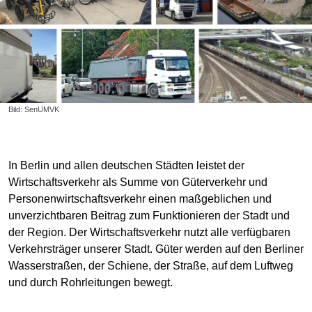
Bild: SenUMVK
In Berlin und allen deutschen Städten leistet der
Wirtschaftsverkehr als Summe von Güterverkehr und
Personenwirtschaftsverkehr einen maßgeblichen und
unverzichtbaren Beitrag zum Funktionieren der Stadt und
der Region. Der Wirtschaftsverkehr nutzt alle verfügbaren
Verkehrsträger unserer Stadt. Güter werden auf den Berliner
Wasserstraßen, der Schiene, der Straße, auf dem Luftweg
und durch Rohrleitungen bewegt.