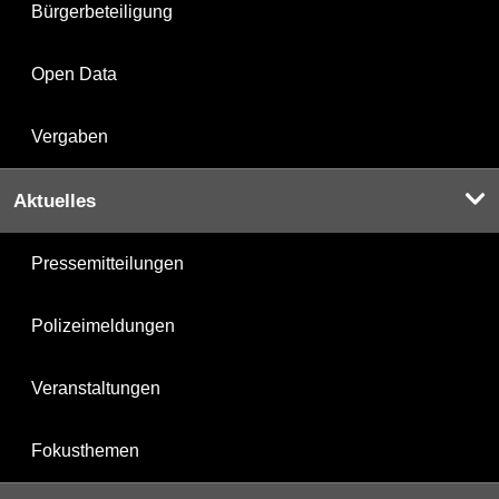
Bürgerbeteiligung
Open Data
Vergaben
Aktuelles
Pressemitteilungen
Polizeimeldungen
Veranstaltungen
Fokusthemen