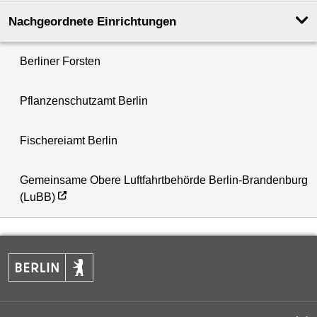
Nachgeordnete Einrichtungen
Berliner Forsten
Pflanzenschutzamt Berlin
Fischereiamt Berlin
Gemeinsame Obere Luftfahrtbehörde Berlin-Brandenburg
(LuBB)