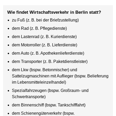
Wie findet Wirtschaftsverkehr in Berlin statt?
zu Fuß (z. B. bei der Briefzustellung)
dem Rad (z. B. Pflegedienste)
dem Lastenrad (z. B. Kurierdienste)
dem Motorroller (z. B. Lieferdienste)
dem Auto (z. B. Apothekenlieferdienste)
dem Transporter (z. B. Paketdienstleister)
dem Lkw (bspw. Betonmischer) und
Sattelzugmaschinen mit Auflieger (bspw. Belieferung
im Lebensmitteleinzelhandel)
Spezialfahrzeugen (bspw. Großraum- und
Schwertransporte)
dem Binnenschiff (bspw. Tankschifffahrt)
dem Schienengüterverkehr (bspw.