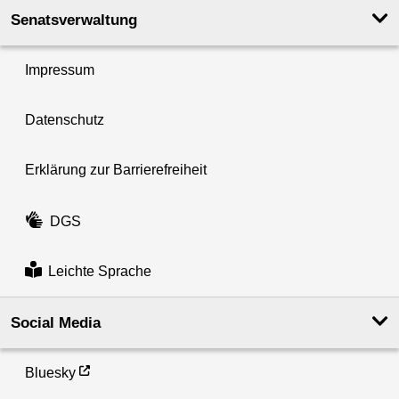
Senatsverwaltung
Impressum
Datenschutz
Erklärung zur Barrierefreiheit
DGS
Leichte Sprache
Social Media
Bluesky