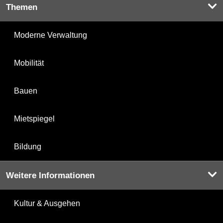
Themen
Moderne Verwaltung
Mobilität
Bauen
Mietspiegel
Bildung
Weitere Informationen
Kultur & Ausgehen