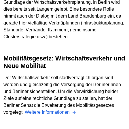
Grundlage der Wirtschaftsverkehrsplanung. In Berlin wird
dies bereits seit Langem gelebt. Eine besondere Rolle
nimmt auch der Dialog mit dem Land Brandenburg ein, da
gerade hier vielfältige Verknüpfungen (Infrastrukturplanung,
Standorte, Verbände, Kammern, gemeinsame
Clusterstrategie usw.) bestehen.
Mobilitätsgesetz: Wirtschaftsverkehr und
Neue Mobilität
Der Wirtschaftsverkehr soll stadtverträglich organisiert
werden und gleichzeitig die Versorgung der Berlinerinnen
und Berliner sicherstellen. Um die Verwirklichung beider
Ziele auf eine rechtliche Grundlage zu stellen, hat der
Berliner Senat die Erweiterung des Mobilitätsgesetzes
vorgelegt.
Weitere Informationen