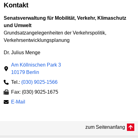
Kontakt
Senatsverwaltung für Mobilität, Verkehr, Klimaschutz
und Umwelt
Grundsatzangelegenheiten der Verkehrspolitik,
Verkehrsentwicklungsplanung
Dr. Julius Menge
Am Köllnischen Park 3
10179 Berlin
Tel.:
(030) 9025-1566
Fax: (030) 9025-1675
E-Mail
zum Seitenanfang