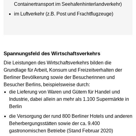
Containertransport im Seehafenhinterlandverkehr)
im Luftverkehr (z.B. Post und Frachtflugzeuge)
Spannungsfeld des Wirtschaftsverkehrs
Die Leistungen des Wirtschaftsverkehrs bilden die
Grundlage für Arbeit, Konsum und Freizeitverhalten der
Berliner Bevölkerung sowie der Besucherinnen und
Besucher Berlins, beispielsweise durch:
die Lieferung von Waren und Gütern für Handel und
Industrie, dabei allein an mehr als 1.100 Supermärkte in
Berlin
die Versorgung der rund 800 Berliner Hotels und anderen
Beherbergungsstätten sowie der ca. 9.400
gastronomischen Betriebe (Stand Februar 2020)