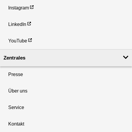
Instagram
LinkedIn
YouTube
Zentrales
Presse
Über uns
Service
Kontakt