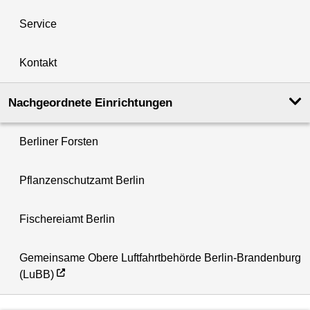
Service
Kontakt
Nachgeordnete Einrichtungen
Berliner Forsten
Pflanzenschutzamt Berlin
Fischereiamt Berlin
Gemeinsame Obere Luftfahrtbehörde Berlin-Brandenburg
(LuBB)