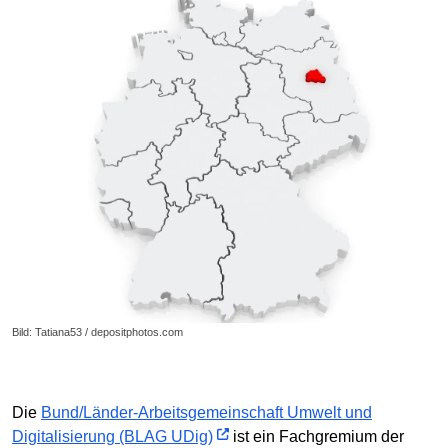
Bild: Tatiana53 / depositphotos.com
Die
Bund/Länder-Arbeitsgemeinschaft Umwelt und
Digitalisierung (BLAG UDig)
ist ein Fachgremium der