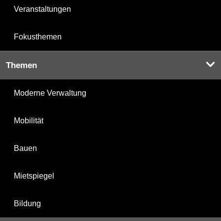
Veranstaltungen
Fokusthemen
Themen
Moderne Verwaltung
Mobilität
Bauen
Mietspiegel
Bildung