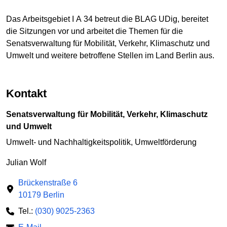
Das Arbeitsgebiet I A 34 betreut die BLAG UDig, bereitet
die Sitzungen vor und arbeitet die Themen für die
Senatsverwaltung für Mobilität, Verkehr, Klimaschutz und
Umwelt und weitere betroffene Stellen im Land Berlin aus.
Kontakt
Senatsverwaltung für Mobilität, Verkehr, Klimaschutz
und Umwelt
Umwelt- und Nachhaltigkeitspolitik, Umweltförderung
Julian Wolf
Brückenstraße 6
10179 Berlin
Tel.:
(030) 9025-2363