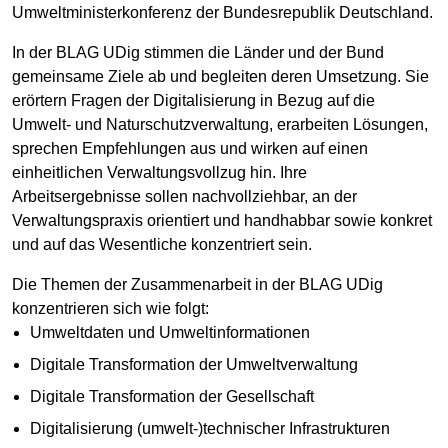
Umweltministerkonferenz der Bundesrepublik Deutschland.
In der BLAG UDig stimmen die Länder und der Bund
gemeinsame Ziele ab und begleiten deren Umsetzung. Sie
erörtern Fragen der Digitalisierung in Bezug auf die
Umwelt- und Naturschutzverwaltung, erarbeiten Lösungen,
sprechen Empfehlungen aus und wirken auf einen
einheitlichen Verwaltungsvollzug hin. Ihre
Arbeitsergebnisse sollen nachvollziehbar, an der
Verwaltungspraxis orientiert und handhabbar sowie konkret
und auf das Wesentliche konzentriert sein.
Die Themen der Zusammenarbeit in der BLAG UDig
konzentrieren sich wie folgt:
Umweltdaten und Umweltinformationen
Digitale Transformation der Umweltverwaltung
Digitale Transformation der Gesellschaft
Digitalisierung (umwelt-)technischer Infrastrukturen