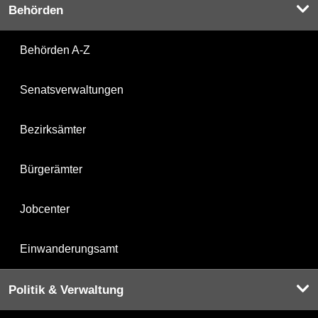
Behörden
Behörden A-Z
Senatsverwaltungen
Bezirksämter
Bürgerämter
Jobcenter
Einwanderungsamt
Politik & Verwaltung