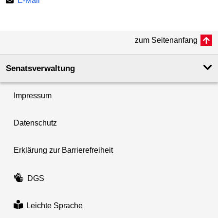
E-Mail
zum Seitenanfang
Senatsverwaltung
Impressum
Datenschutz
Erklärung zur Barrierefreiheit
DGS
Leichte Sprache