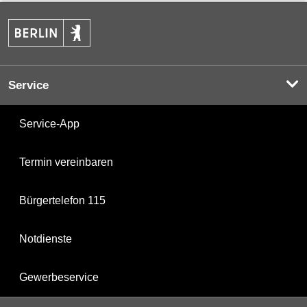
Service
Service-App
Termin vereinbaren
Bürgertelefon 115
Notdienste
Gewerbeservice