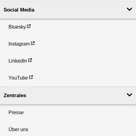
Social Media
Bluesky
Instagram
LinkedIn
YouTube
Zentrales
Presse
Über uns