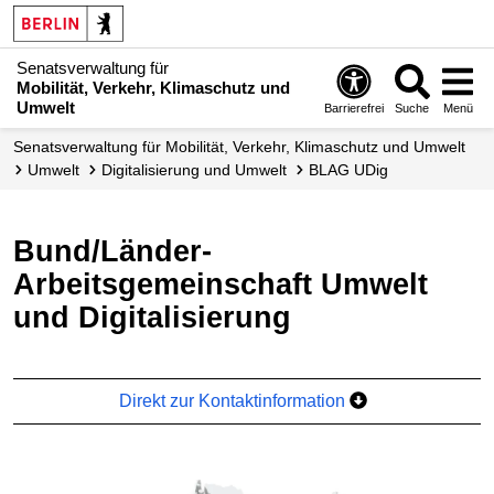
Senatsverwaltung für
Mobilität, Verkehr, Klimaschutz und
Umwelt
Barrierefrei
Suche
Menü
Senatsverwaltung für Mobilität, Verkehr, Klimaschutz und Umwelt
Umwelt
Digitalisierung und Umwelt
BLAG UDig
Bund/Länder-
Arbeitsgemeinschaft Umwelt
und Digitalisierung
Direkt zur Kontaktinformation