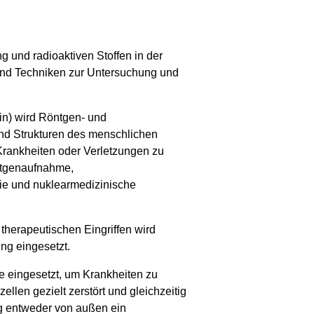
 und radioaktiven Stoffen in der
und Techniken zur Untersuchung und
in) wird Röntgen- und
nd Strukturen des menschlichen
rankheiten oder Verletzungen zu
öntgenaufnahme,
e und nuklearmedizinische
therapeutischen Eingriffen wird
ng eingesetzt.
e eingesetzt, um Krankheiten zu
len gezielt zerstört und gleichzeitig
ng entweder von außen ein