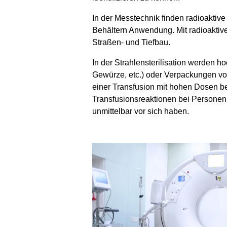
In der Messtechnik finden radioaktiv
Behältern Anwendung. Mit radioaktive
Straßen- und Tiefbau.
In der Strahlensterilisation werden 
Gewürze, etc.) oder Verpackungen vo
einer Transfusion mit hohen Dosen be
Transfusionsreaktionen bei Personen 
unmittelbar vor sich haben.