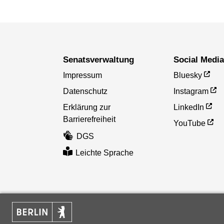
Senatsverwaltung
Social Medi
Impressum
Bluesky
Datenschutz
Instagram
Erklärung zur
LinkedIn
Barrierefreiheit
YouTube
DGS
Leichte Sprache