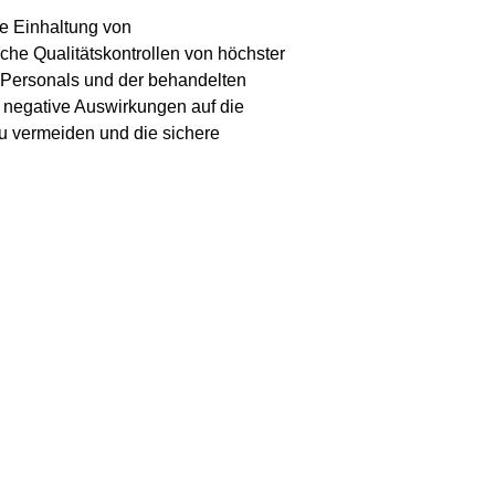
te Einhaltung von
e Qualitätskontrollen von höchster
 Personals und der behandelten
, negative Auswirkungen auf die
u vermeiden und die sichere