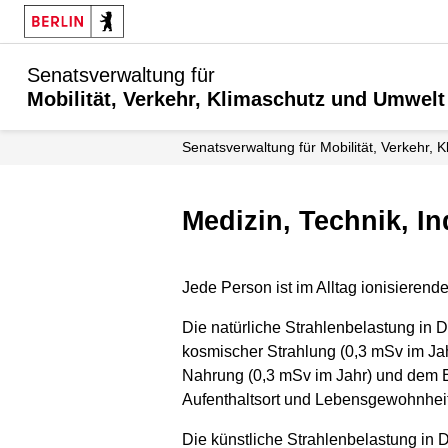
Senatsverwaltung für
Mobilität, Verkehr, Klimaschutz und Umwelt
Senatsverwaltung für Mobilität, Verkehr,
Medizin, Technik, I
Jede Person ist im Alltag ionisierend
Die natürliche Strahlenbelastung in D
kosmischer Strahlung (0,3 mSv im Jahr
Nahrung (0,3 mSv im Jahr) und dem E
Aufenthaltsort und Lebensgewohnhei
Die künstliche Strahlenbelastung in 