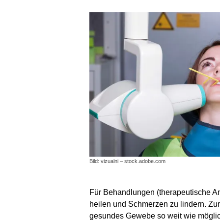
Bild: vizualni – stock.adobe.com
Für Behandlungen (therapeutische An
heilen und Schmerzen zu lindern. Zur
gesundes Gewebe so weit wie möglich 