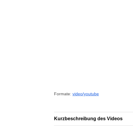
Formate:
video/youtube
Kurzbeschreibung des Videos