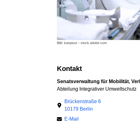
Bild: kanpisut – stock.adobe.com
Kontakt
Senatsverwaltung für Mobilität, Ve
Abteilung Integrativer Umweltschutz
Brückenstraße 6
10179 Berlin
E-Mail