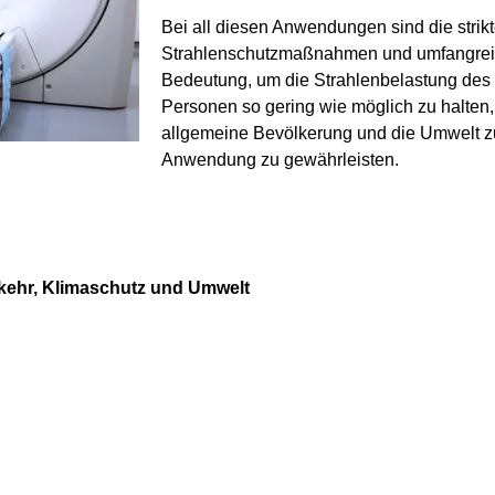
Bei all diesen Anwendungen sind die strik
Strahlenschutzmaßnahmen und umfangreich
Bedeutung, um die Strahlenbelastung des
Personen so gering wie möglich zu halten
allgemeine Bevölkerung und die Umwelt z
Anwendung zu gewährleisten.
rkehr, Klimaschutz und Umwelt