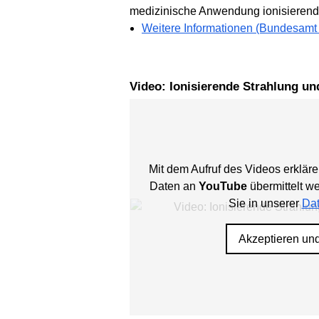
medizinische Anwendung ionisierende
Weitere Informationen (Bundesamt 
Video: Ionisierende Strahlung un
Mit dem Aufruf des Videos erkläre
Daten an
YouTube
übermittelt w
Sie in unserer
Dat
Akzeptieren un