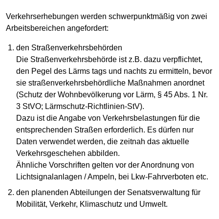
Verkehrserhebungen werden schwerpunktmäßig von zwei
Arbeitsbereichen angefordert:
den Straßenverkehrsbehörden
Die Straßenverkehrsbehörde ist z.B. dazu verpflichtet,
den Pegel des Lärms tags und nachts zu ermitteln, bevor
sie straßenverkehrsbehördliche Maßnahmen anordnet
(Schutz der Wohnbevölkerung vor Lärm, § 45 Abs. 1 Nr.
3 StVO; Lärmschutz-Richtlinien-StV).
Dazu ist die Angabe von Verkehrsbelastungen für die
entsprechenden Straßen erforderlich. Es dürfen nur
Daten verwendet werden, die zeitnah das aktuelle
Verkehrsgeschehen abbilden.
Ähnliche Vorschriften gelten vor der Anordnung von
Lichtsignalanlagen / Ampeln, bei Lkw-Fahrverboten etc.
den planenden Abteilungen der Senatsverwaltung für
Mobilität, Verkehr, Klimaschutz und Umwelt.