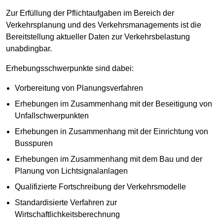
Zur Erfüllung der Pflichtaufgaben im Bereich der
Verkehrsplanung und des Verkehrsmanagements ist die
Bereitstellung aktueller Daten zur Verkehrsbelastung
unabdingbar.
Erhebungsschwerpunkte sind dabei:
Vorbereitung von Planungsverfahren
Erhebungen im Zusammenhang mit der Beseitigung von
Unfallschwerpunkten
Erhebungen in Zusammenhang mit der Einrichtung von
Busspuren
Erhebungen im Zusammenhang mit dem Bau und der
Planung von Lichtsignalanlagen
Qualifizierte Fortschreibung der Verkehrsmodelle
Standardisierte Verfahren zur
Wirtschaftlichkeitsberechnung