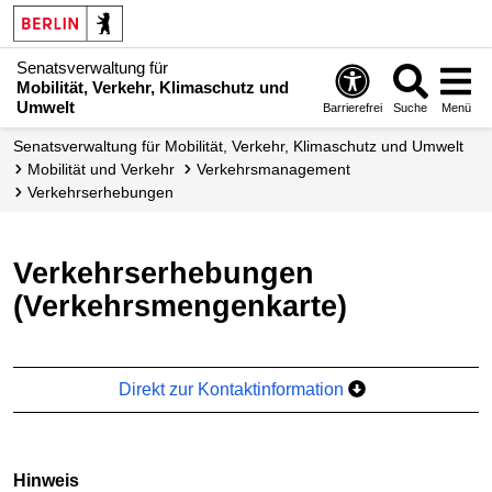
Senatsverwaltung für
Mobilität, Verkehr, Klimaschutz und
Umwelt
Barrierefrei
Suche
Menü
Senatsverwaltung für Mobilität, Verkehr, Klimaschutz und Umwelt
Mobilität und Verkehr
Verkehrs­management
Verkehrs­erhebungen
Verkehrserhebungen
(Verkehrsmengenkarte)
Direkt zur Kontaktinformation
Hinweis