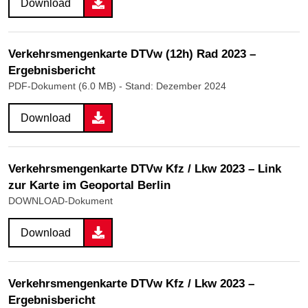
Download
Verkehrsmengenkarte DTVw (12h) Rad 2023 –
Ergebnisbericht
PDF-Dokument (6.0 MB)
- Stand: Dezember 2024
Download
Verkehrsmengenkarte DTVw Kfz / Lkw 2023 – Link
zur Karte im Geoportal Berlin
DOWNLOAD-Dokument
Download
Verkehrsmengenkarte DTVw Kfz / Lkw 2023 –
Ergebnisbericht