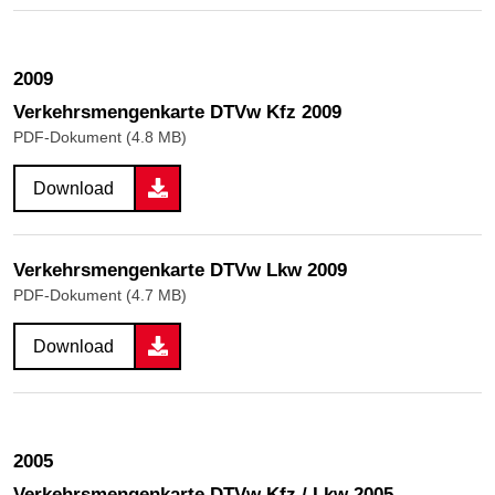
2009
Verkehrs­mengen­karte DTVw Kfz 2009
PDF-Dokument (4.8 MB)
Download
Verkehrs­mengen­karte DTVw Lkw 2009
PDF-Dokument (4.7 MB)
Download
2005
Verkehrs­mengen­karte DTVw Kfz / Lkw 2005