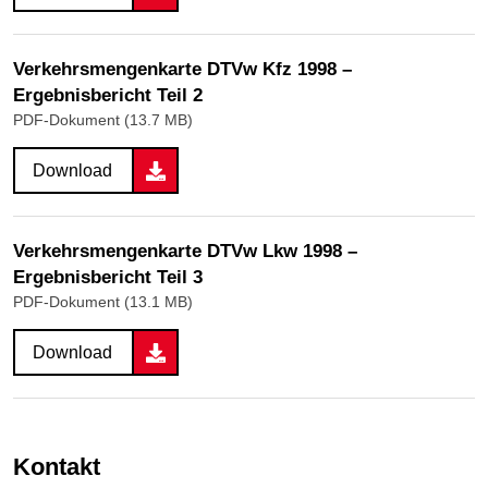
Verkehrsmengenkarte DTVw Kfz 1998 –
Ergebnisbericht Teil 2
PDF-Dokument (13.7 MB)
Download
Verkehrsmengenkarte DTVw Lkw 1998 –
Ergebnisbericht Teil 3
PDF-Dokument (13.1 MB)
Download
Kontakt