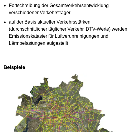
Fortschreibung der Gesamtverkehrsentwicklung
verschiedener Verkehrsträger
auf der Basis aktueller Verkehrsstärken
(durchschnittlicher täglicher Verkehr, DTV-Werte) werden
Emissionskataster für Luftverunreinigungen und
Lärmbelastungen aufgestellt
Beispiele