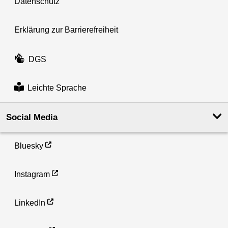
Datenschutz
Erklärung zur Barrierefreiheit
DGS
Leichte Sprache
Social Media
Bluesky
Instagram
LinkedIn