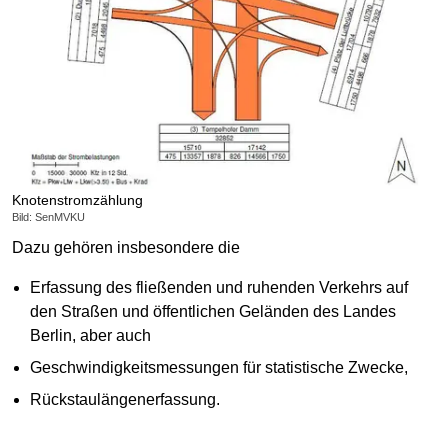
Knotenstromzählung
Bild: SenMVKU
Dazu gehören insbesondere die
Erfassung des fließenden und ruhenden Verkehrs auf
den Straßen und öffentlichen Geländen des Landes
Berlin, aber auch
Geschwindigkeitsmessungen für statistische Zwecke,
Rückstaulängenerfassung.