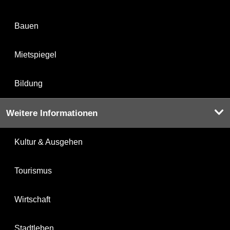
Bauen
Mietspiegel
Bildung
Weitere Informationen
Kultur & Ausgehen
Tourismus
Wirtschaft
Stadtleben