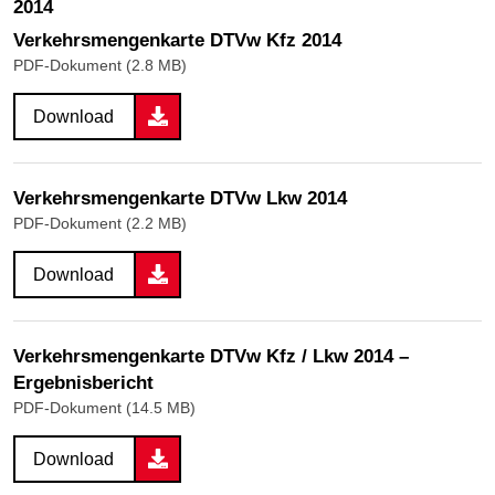
2014
Verkehrs­mengen­karte DTVw Kfz 2014
PDF-Dokument (2.8 MB)
Download
Verkehrs­mengen­karte DTVw Lkw 2014
PDF-Dokument (2.2 MB)
Download
Verkehrs­mengen­karte DTVw Kfz / Lkw 2014 –
Ergebnisbericht
PDF-Dokument (14.5 MB)
Download