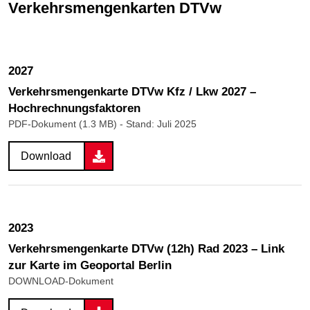
Verkehrsmengenkarten DTVw
2027
Verkehrsmengenkarte DTVw Kfz / Lkw 2027 –
Hochrechnungsfaktoren
PDF-Dokument (1.3 MB)
- Stand: Juli 2025
Download
2023
Verkehrsmengenkarte DTVw (12h) Rad 2023 – Link
zur Karte im Geoportal Berlin
DOWNLOAD-Dokument