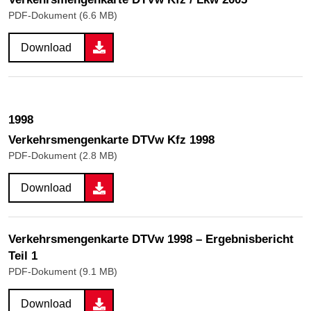
PDF-Dokument (6.6 MB)
Download
1998
Verkehrsmengenkarte DTVw Kfz 1998
PDF-Dokument (2.8 MB)
Download
Verkehrsmengenkarte DTVw 1998 – Ergebnisbericht
Teil 1
PDF-Dokument (9.1 MB)
Download