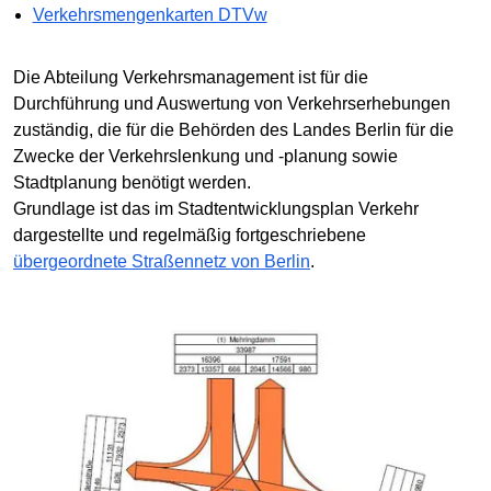
Verkehrsmengenkarten DTVw
Die Abteilung Verkehrsmanagement ist für die
Durchführung und Auswertung von Verkehrserhebungen
zuständig, die für die Behörden des Landes Berlin für die
Zwecke der Verkehrslenkung und -planung sowie
Stadtplanung benötigt werden.
Grundlage ist das im Stadtentwicklungsplan Verkehr
dargestellte und regelmäßig fortgeschriebene
übergeordnete Straßennetz von Berlin
.