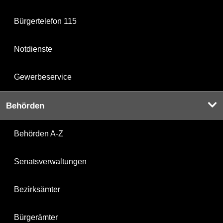
Bürgertelefon 115
Notdienste
Gewerbeservice
Behörden
Behörden A-Z
Senatsverwaltungen
Bezirksämter
Bürgerämter