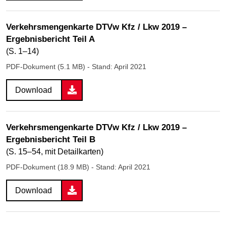
Verkehrsmengenkarte DTVw Kfz / Lkw 2019 –
Ergebnisbericht Teil A
(S. 1–14)
PDF-Dokument (5.1 MB)
- Stand: April 2021
Download
Verkehrsmengenkarte DTVw Kfz / Lkw 2019 –
Ergebnisbericht Teil B
(S. 15–54, mit Detailkarten)
PDF-Dokument (18.9 MB)
- Stand: April 2021
Download