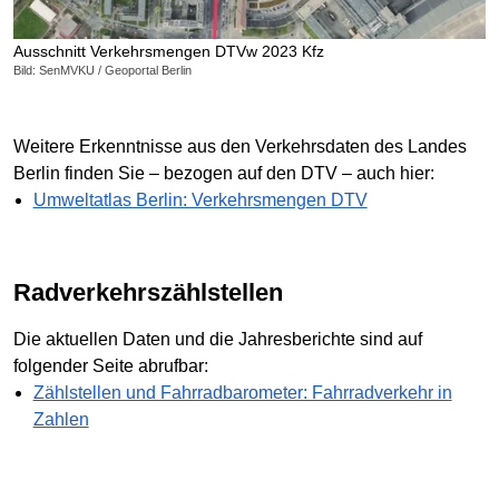
Ausschnitt Verkehrsmengen DTVw 2023 Kfz
Bild: SenMVKU / Geoportal Berlin
Weitere Erkenntnisse aus den Verkehrsdaten des Landes
Berlin finden Sie – bezogen auf den DTV – auch hier:
Umweltatlas Berlin: Verkehrsmengen DTV
Radverkehrs­zählstellen
Die aktuellen Daten und die Jahresberichte sind auf
folgender Seite abrufbar:
Zählstellen und Fahrradbarometer: Fahrradverkehr in
Zahlen