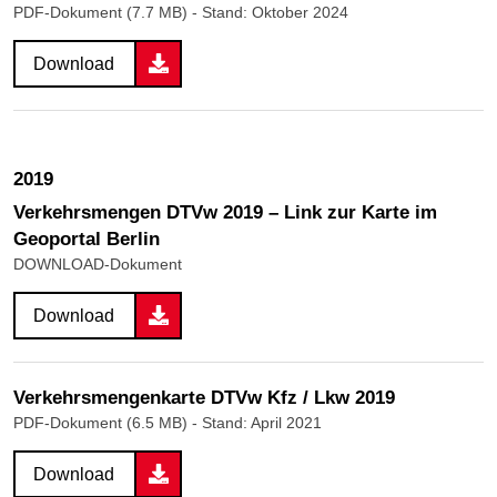
PDF-Dokument (7.7 MB)
- Stand: Oktober 2024
Download
2019
Verkehrsmengen DTVw 2019 – Link zur Karte im
Geoportal Berlin
DOWNLOAD-Dokument
Download
Verkehrsmengenkarte DTVw Kfz / Lkw 2019
PDF-Dokument (6.5 MB)
- Stand: April 2021
Download