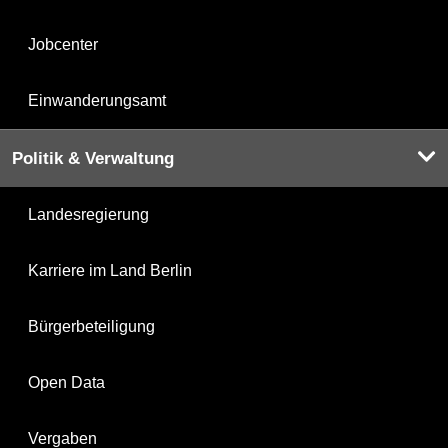
Jobcenter
Einwanderungsamt
Politik & Verwaltung
Landesregierung
Karriere im Land Berlin
Bürgerbeteiligung
Open Data
Vergaben