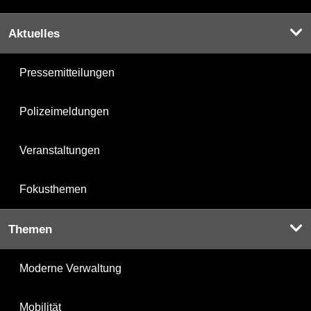
Aktuelles
Pressemitteilungen
Polizeimeldungen
Veranstaltungen
Fokusthemen
Themen
Moderne Verwaltung
Mobilität