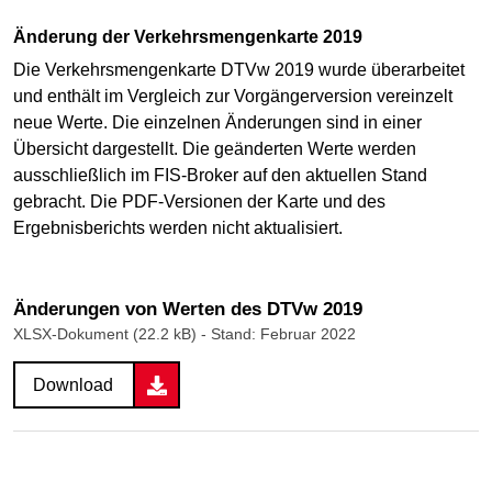
Änderung der Verkehrsmengenkarte 2019
Die Verkehrsmengenkarte DTVw 2019 wurde überarbeitet
und enthält im Vergleich zur Vorgängerversion vereinzelt
neue Werte. Die einzelnen Änderungen sind in einer
Übersicht dargestellt. Die geänderten Werte werden
ausschließlich im FIS-Broker auf den aktuellen Stand
gebracht. Die PDF-Versionen der Karte und des
Ergebnisberichts werden nicht aktualisiert.
Änderungen von Werten des DTVw 2019
XLSX-Dokument (22.2 kB)
- Stand: Februar 2022
Download