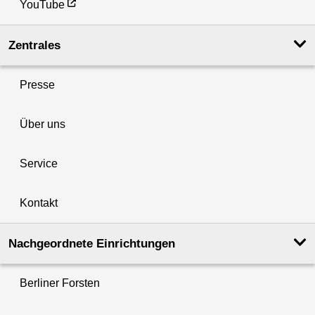
YouTube
Zentrales
Presse
Über uns
Service
Kontakt
Nachgeordnete Einrichtungen
Berliner Forsten