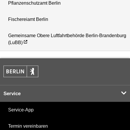
Pflanzenschutzamt Berlin
Fischereiamt Berlin
Gemeinsame Obere Luftfahrtbehörde Berlin-Brandenburg
(LuBB)
Service
Service-App
Termin vereinbaren