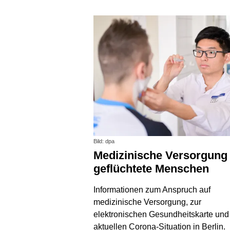
Bild: dpa
Medizinische Versorgung für
geflüchtete Menschen
Informationen zum Anspruch auf
medizinische Versorgung, zur
elektronischen Gesundheitskarte und
aktuellen Corona-Situation in Berlin.