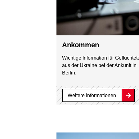
Ankommen
Wichtige Information für Geflüchtet
aus der Ukraine bei der Ankunft in
Berlin.
Weitere Informationen