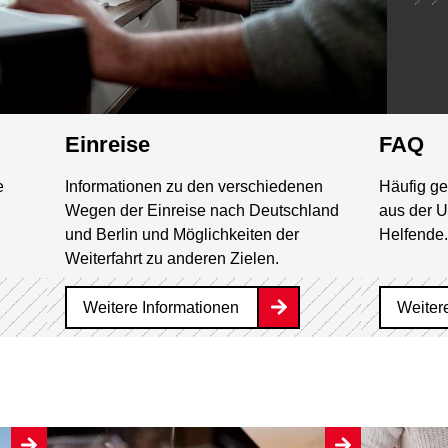
Einreise
FAQ
e
Informationen zu den verschiedenen
Häufig ge
Wegen der Einreise nach Deutschland
aus der U
und Berlin und Möglichkeiten der
Helfende.
Weiterfahrt zu anderen Zielen.
Weitere Informationen
Weiter