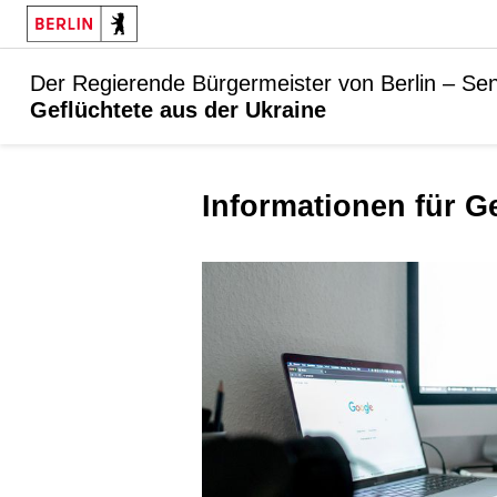
Der Regierende Bürgermeister von Berlin – Sen
Geflüchtete aus der Ukraine
Informationen für G