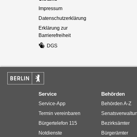
Impressum
Datenschutzerklärung
Erklärung zur
Barrierefreiheit
DGS
Service
Behörden
Service-App
Behörden A-Z
Termin vereinbaren
Senatsverwaltu
Bürgertelefon 115
Bezirksämter
Notdienste
Bürgerämter