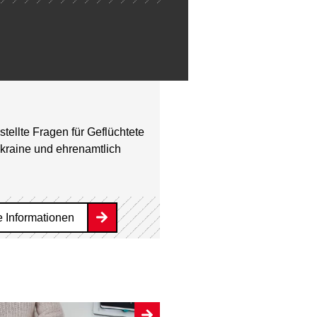
stellte Fragen für Geflüchtete
kraine und ehrenamtlich
e Informationen