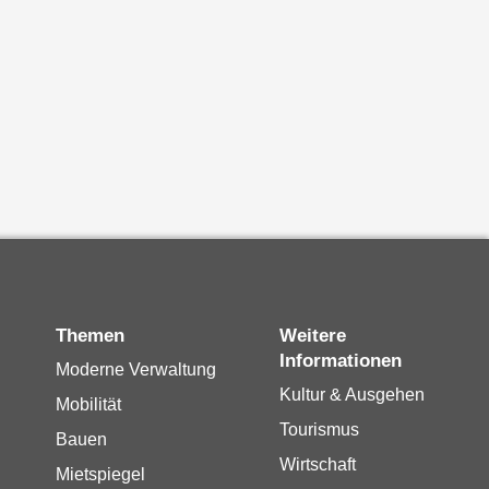
Themen
Weitere
Informationen
Moderne Verwaltung
Kultur & Ausgehen
Mobilität
Tourismus
Bauen
Wirtschaft
Mietspiegel