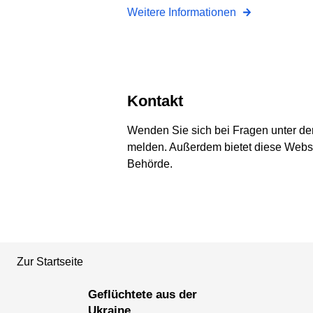
Weitere Informationen
Kontakt
Wenden Sie sich bei Fragen unter de
melden. Außerdem bietet diese Webse
Behörde.
Zur Startseite
Geflüchtete aus der
Ukraine