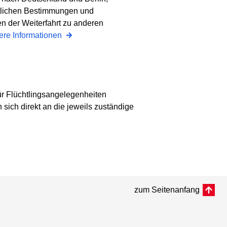
tlichen Bestimmungen und
n der Weiterfahrt zu anderen
ere Informationen
r Flüchtlingsangelegenheiten
ich direkt an die jeweils zuständige
zum Seitenanfang