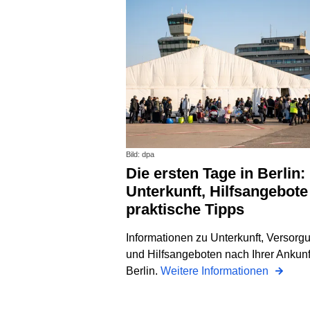
Bild: dpa
Die ersten Tage in Berlin:
Unterkunft, Hilfsangebote
praktische Tipps
Informationen zu Unterkunft, Versorg
und Hilfsangeboten nach Ihrer Ankunf
Berlin.
Weitere Informationen