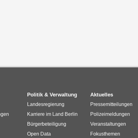
Politik & Verwaltung
Aktuelles
Landesregierung
Pressemitteilungen
ngen
Karriere im Land Berlin
Polizeimeldungen
Bürgerbeteiligung
Veranstaltungen
Open Data
Fokusthemen