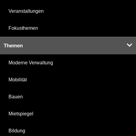
Veranstaltungen
Fokusthemen
Themen
Moderne Verwaltung
Mobilität
Bauen
Mietspiegel
Bildung