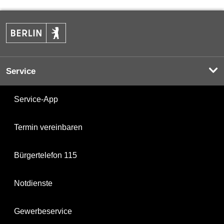
Service
Service-App
Termin vereinbaren
Bürgertelefon 115
Notdienste
Gewerbeservice