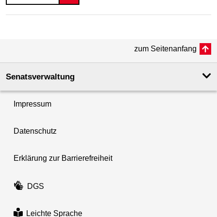
zum Seitenanfang
Senatsverwaltung
Impressum
Datenschutz
Erklärung zur Barrierefreiheit
DGS
Leichte Sprache