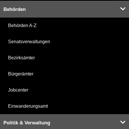
Behörden
Behörden A-Z
Senatsverwaltungen
Bezirksämter
Bürgerämter
Jobcenter
Einwanderungsamt
Politik & Verwaltung