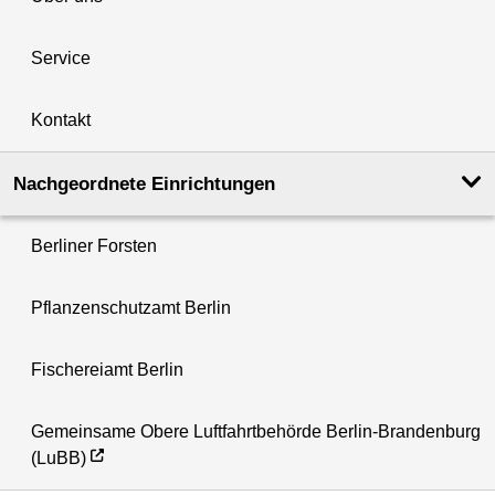
Service
Kontakt
Nachgeordnete Einrichtungen
Berliner Forsten
Pflanzenschutzamt Berlin
Fischereiamt Berlin
Gemeinsame Obere Luftfahrtbehörde Berlin-Brandenburg
(LuBB)