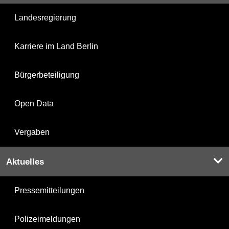
Landesregierung
Karriere im Land Berlin
Bürgerbeteiligung
Open Data
Vergaben
Aktuelles
Pressemitteilungen
Polizeimeldungen