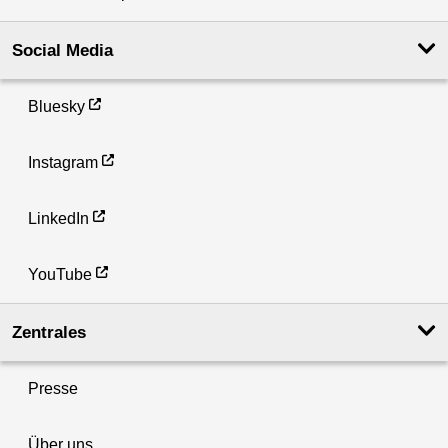
Social Media
Bluesky
Instagram
LinkedIn
YouTube
Zentrales
Presse
Über uns