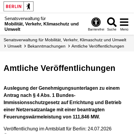
Senatsverwaltung für
Mobilität, Verkehr, Klimaschutz und
Umwelt
Barrierefrei
Suche
Menü
Senatsverwaltung für Mobilität, Verkehr, Klimaschutz und Umwelt
Umwelt
Bekannt­machungen
Amtliche Veröffent­lichungen
Amtliche Veröffentlichungen
Auslegung der Genehmigungsunterlagen zu einem
Antrag nach § 4 Abs. 1 Bundes-
Immissionsschutzgesetz auf Errichtung und Betrieb
einer Netzersatzanlage mit einer beantragten
Feuerungswärmeleistung von 111,846 MW.
Veröffentlichung im Amtsblatt für Berlin: 24.07.2026