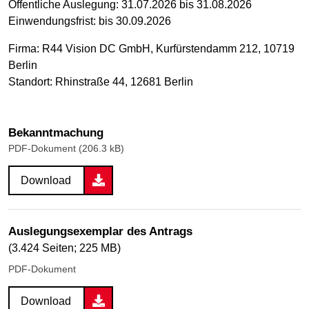
Öffentliche Auslegung: 31.07.2026 bis 31.08.2026
Einwendungsfrist: bis 30.09.2026
Firma: R44 Vision DC GmbH, Kurfürstendamm 212, 10719
Berlin
Standort: Rhinstraße 44, 12681 Berlin
Bekanntmachung
PDF-Dokument (206.3 kB)
Download
Auslegungsexemplar des Antrags
(3.424 Seiten; 225 MB)
PDF-Dokument
Download