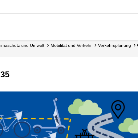
 Klimaschutz und Umwelt
Mobilität und Verkehr
Verkehrsplanung
035