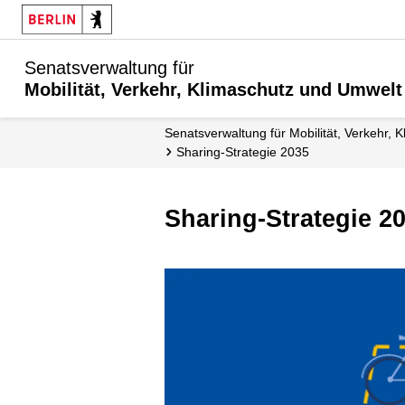
Senatsverwaltung für
Mobilität, Verkehr, Klimaschutz und Umwelt
Senatsverwaltung für Mobilität, Verkehr,
Sharing-Strategie 2035
Sharing-Strategie 2