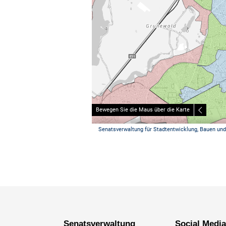
Senatsverwaltung
Social Medi