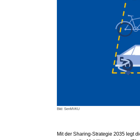
Bild: SenMVKU
Mit der Sharing-Strategie 2035 legt 