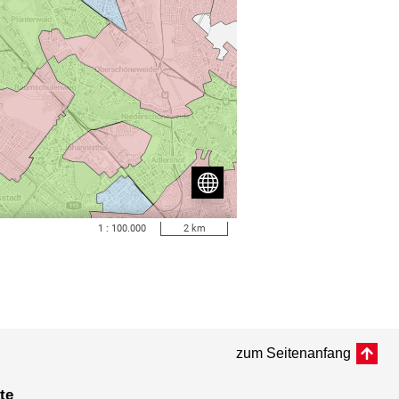
zum Seitenanfang