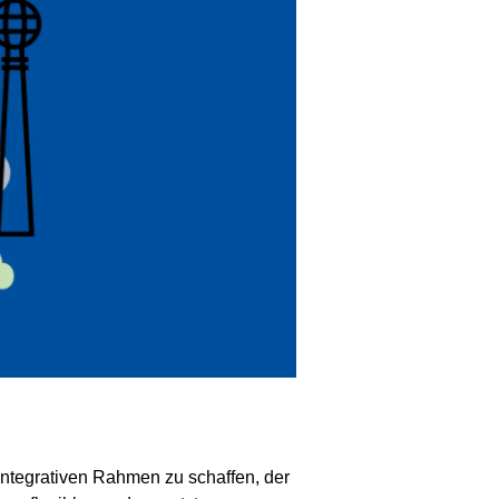
integrativen Rahmen zu schaffen, der