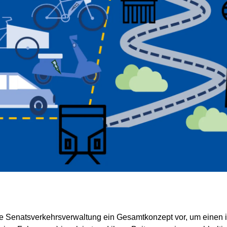
die Senatsverkehrsverwaltung ein Gesamtkonzept vor, um einen 