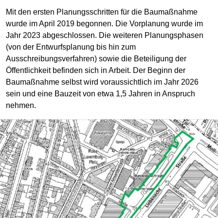
Mit den ersten Planungsschritten für die Baumaßnahme
wurde im April 2019 begonnen. Die Vorplanung wurde im
Jahr 2023 abgeschlossen. Die weiteren Planungsphasen
(von der Entwurfsplanung bis hin zum
Ausschreibungsverfahren) sowie die Beteiligung der
Öffentlichkeit befinden sich in Arbeit. Der Beginn der
Baumaßnahme selbst wird voraussichtlich im Jahr 2026
sein und eine Bauzeit von etwa 1,5 Jahren in Anspruch
nehmen.