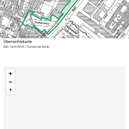
Übersichtskarte
Bild: SenUMVK / Geoportal Berlin
Karte überspringen