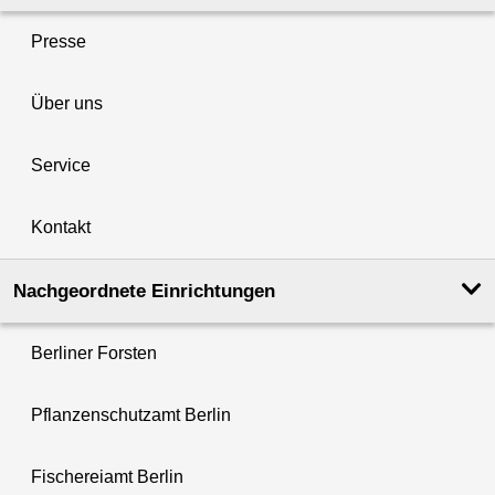
Presse
Über uns
Service
Kontakt
Nachgeordnete Einrichtungen
Berliner Forsten
Pflanzenschutzamt Berlin
Fischereiamt Berlin