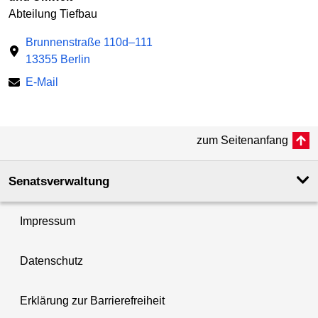
Abteilung Tiefbau
Brunnenstraße 110d–111
13355 Berlin
E-Mail
zum Seitenanfang
Senatsverwaltung
Impressum
Datenschutz
Erklärung zur Barrierefreiheit