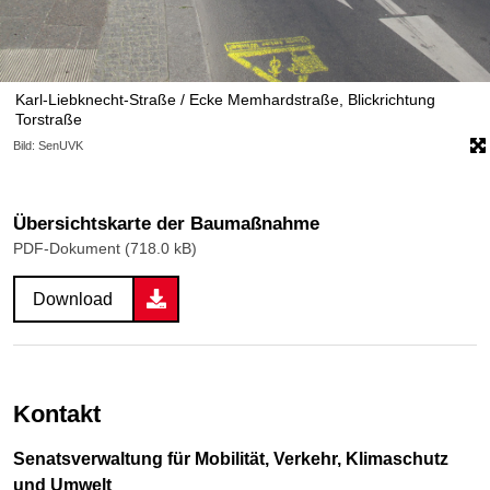
Karl-Liebknecht-Straße / Ecke Memhardstraße, Blickrichtung
Torstraße
Bild: SenUVK
Übersichtskarte der Baumaßnahme
PDF-Dokument (718.0 kB)
Download
Kontakt
Senatsverwaltung für Mobilität, Verkehr, Klimaschutz
und Umwelt