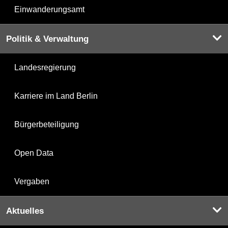
Einwanderungsamt
Politik & Verwaltung
Landesregierung
Karriere im Land Berlin
Bürgerbeteiligung
Open Data
Vergaben
Aktuelles