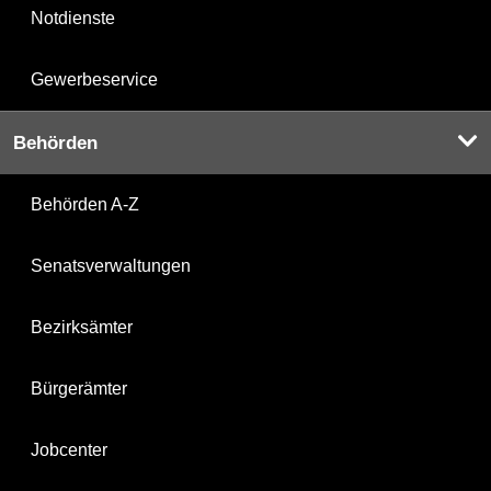
Notdienste
Gewerbeservice
Behörden
Behörden A-Z
Senatsverwaltungen
Bezirksämter
Bürgerämter
Jobcenter