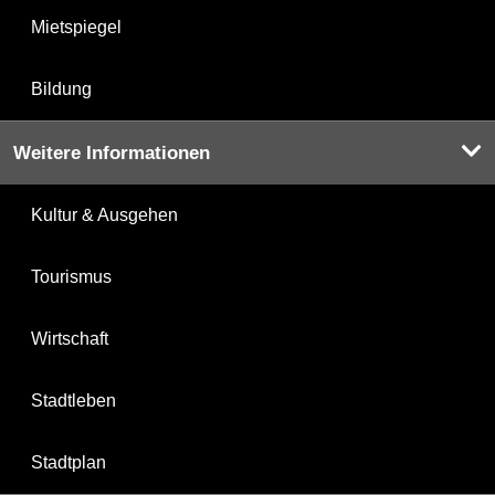
Mietspiegel
Bildung
Weitere Informationen
Kultur & Ausgehen
Tourismus
Wirtschaft
Stadtleben
Stadtplan