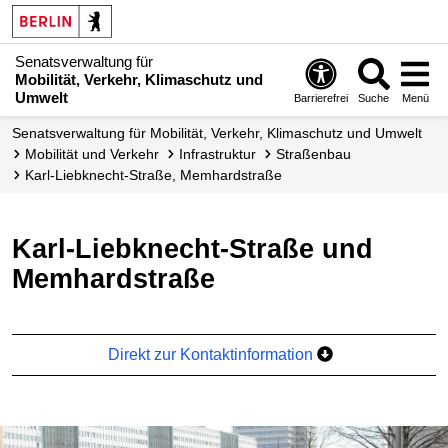
Senatsverwaltung für
Mobilität, Verkehr, Klimaschutz und
Umwelt
Barrierefrei
Suche
Menü
Senatsverwaltung für Mobilität, Verkehr, Klimaschutz und Umwelt
Mobilität und Verkehr
Infrastruktur
Straßenbau
Karl-Liebknecht-Straße, Memhardstraße
Karl-Liebknecht-Straße und
Memhardstraße
Direkt zur Kontaktinformation