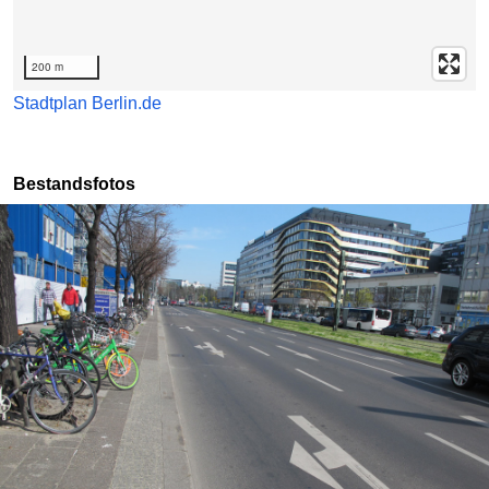
200 m
Stadtplan Berlin.de
Bestandsfotos