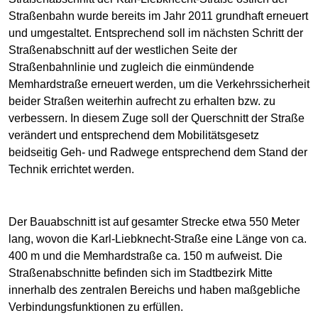
Straßenbahn wurde bereits im Jahr 2011 grundhaft erneuert
und umgestaltet. Entsprechend soll im nächsten Schritt der
Straßenabschnitt auf der westlichen Seite der
Straßenbahnlinie und zugleich die einmündende
Memhardstraße erneuert werden, um die Verkehrssicherheit
beider Straßen weiterhin aufrecht zu erhalten bzw. zu
verbessern. In diesem Zuge soll der Querschnitt der Straße
verändert und entsprechend dem Mobilitätsgesetz
beidseitig Geh- und Radwege entsprechend dem Stand der
Technik errichtet werden.
Der Bauabschnitt ist auf gesamter Strecke etwa 550 Meter
lang, wovon die Karl-Liebknecht-Straße eine Länge von ca.
400 m und die Memhardstraße ca. 150 m aufweist. Die
Straßenabschnitte befinden sich im Stadtbezirk Mitte
innerhalb des zentralen Bereichs und haben maßgebliche
Verbindungsfunktionen zu erfüllen.