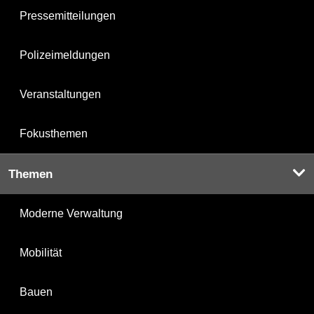
Pressemitteilungen
Polizeimeldungen
Veranstaltungen
Fokusthemen
Themen
Moderne Verwaltung
Mobilität
Bauen