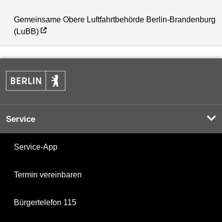
Gemeinsame Obere Luftfahrtbehörde Berlin-Brandenburg
(LuBB)
Service
Service-App
Termin vereinbaren
Bürgertelefon 115