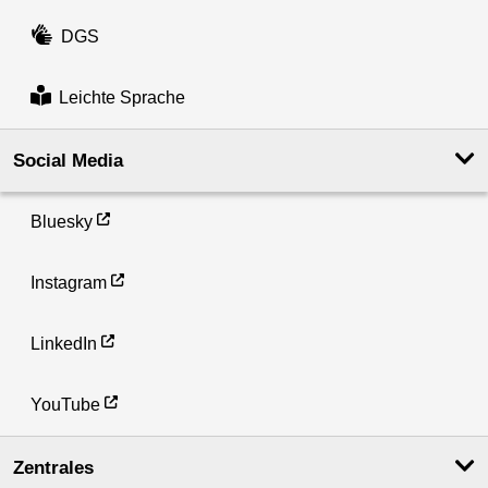
DGS
Leichte Sprache
Social Media
Bluesky
Instagram
LinkedIn
YouTube
Zentrales