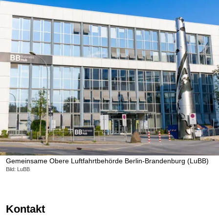
Gemeinsame Obere Luftfahrtbehörde Berlin-Brandenburg (LuBB)
Bild: LuBB
Kontakt