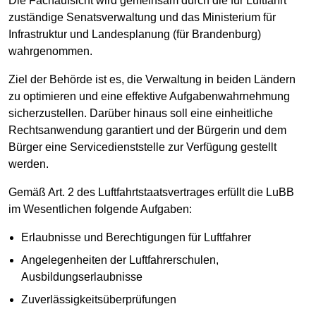
Die Fachaufsicht wird gemeinsam durch die für Luftfahrt
zuständige Senatsverwaltung und das Ministerium für
Infrastruktur und Landesplanung (für Brandenburg)
wahrgenommen.
Ziel der Behörde ist es, die Verwaltung in beiden Ländern
zu optimieren und eine effektive Aufgabenwahrnehmung
sicherzustellen. Darüber hinaus soll eine einheitliche
Rechtsanwendung garantiert und der Bürgerin und dem
Bürger eine Servicedienststelle zur Verfügung gestellt
werden.
Gemäß Art. 2 des Luftfahrtstaatsvertrages erfüllt die LuBB
im Wesentlichen folgende Aufgaben:
Erlaubnisse und Berechtigungen für Luftfahrer
Angelegenheiten der Luftfahrerschulen,
Ausbildungserlaubnisse
Zuverlässigkeitsüberprüfungen