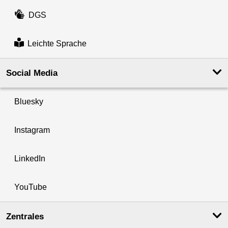
DGS
Leichte Sprache
Social Media
Bluesky
Instagram
LinkedIn
YouTube
Zentrales