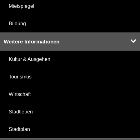
Mietspiegel
Bildung
Weitere Informationen
Kultur & Ausgehen
Tourismus
Wirtschaft
Stadtleben
Stadtplan