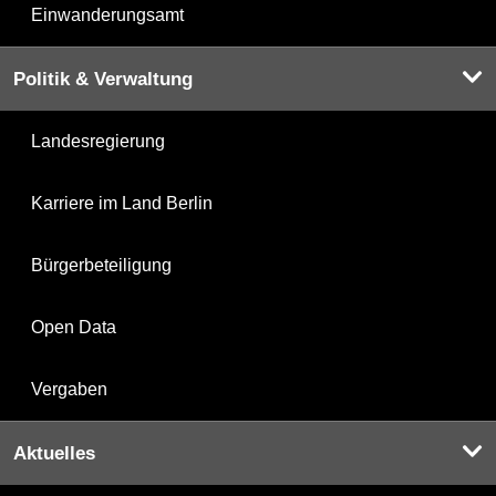
Einwanderungsamt
Politik & Verwaltung
Landesregierung
Karriere im Land Berlin
Bürgerbeteiligung
Open Data
Vergaben
Aktuelles