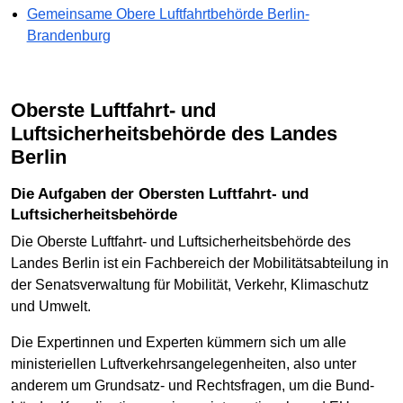
Gemeinsame Obere Luftfahrtbehörde Berlin-
Brandenburg
Oberste Luftfahrt- und
Luftsicherheitsbehörde des Landes
Berlin
Die Aufgaben der Obersten Luftfahrt- und
Luftsicherheitsbehörde
Die Oberste Luftfahrt- und Luftsicherheitsbehörde des
Landes Berlin ist ein Fachbereich der Mobilitätsabteilung in
der Senatsverwaltung für Mobilität, Verkehr, Klimaschutz
und Umwelt.
Die Expertinnen und Experten kümmern sich um alle
ministeriellen Luftverkehrsangelegenheiten, also unter
anderem um Grundsatz- und Rechtsfragen, um die Bund-