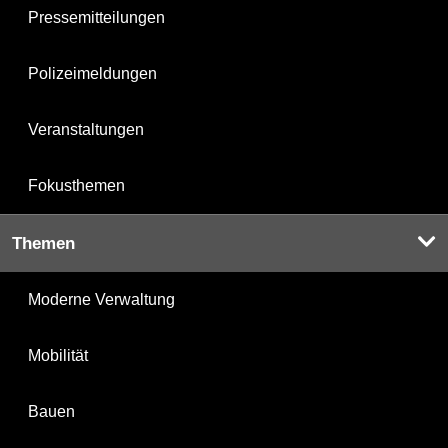
Pressemitteilungen
Polizeimeldungen
Veranstaltungen
Fokusthemen
Themen
Moderne Verwaltung
Mobilität
Bauen