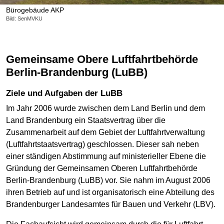
Bürogebäude AKP
Bild: SenMVKU
Gemeinsame Obere Luftfahrtbehörde
Berlin-Brandenburg (LuBB)
Ziele und Aufgaben der LuBB
Im Jahr 2006 wurde zwischen dem Land Berlin und dem
Land Brandenburg ein Staatsvertrag über die
Zusammenarbeit auf dem Gebiet der Luftfahrtverwaltung
(Luftfahrtstaatsvertrag) geschlossen. Dieser sah neben
einer ständigen Abstimmung auf ministerieller Ebene die
Gründung der Gemeinsamen Oberen Luftfahrtbehörde
Berlin-Brandenburg (LuBB) vor. Sie nahm im August 2006
ihren Betrieb auf und ist organisatorisch eine Abteilung des
Brandenburger Landesamtes für Bauen und Verkehr (LBV).