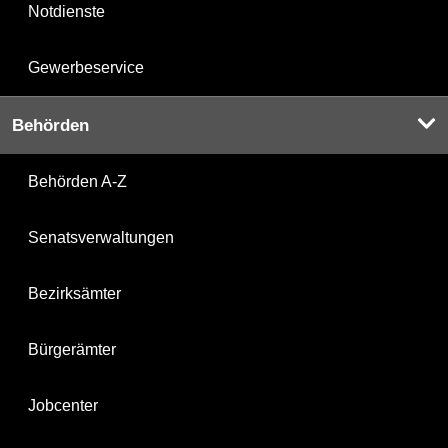
Notdienste
Gewerbeservice
Behörden
Behörden A-Z
Senatsverwaltungen
Bezirksämter
Bürgerämter
Jobcenter