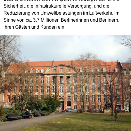
Sicherheit, die infrastrukturelle Versorgung, und die
Reduzierung von Umweltbelastungen im Luftverkehr, im
Sinne von ca. 3,7 Millionen Berlinerinnen und Berlinern,
ihren Gästen und Kunden ein.