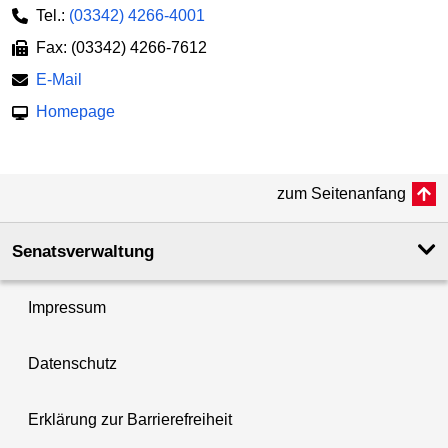
Tel.:
(03342) 4266-4001
Fax: (03342) 4266-7612
E-Mail
Homepage
zum Seitenanfang
Senatsverwaltung
Impressum
Datenschutz
Erklärung zur Barrierefreiheit