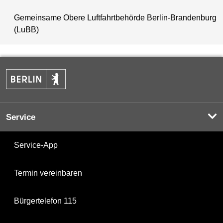
Gemeinsame Obere Luftfahrtbehörde Berlin-Brandenburg
(LuBB)
Service
Service-App
Termin vereinbaren
Bürgertelefon 115