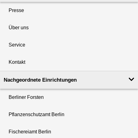
Presse
Über uns
Service
Kontakt
Nachgeordnete Einrichtungen
Berliner Forsten
Pflanzenschutzamt Berlin
Fischereiamt Berlin