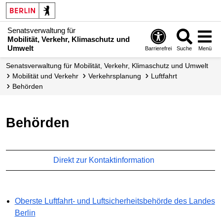
Senatsverwaltung für
Mobilität, Verkehr, Klimaschutz und
Umwelt
Barrierefrei
Suche
Menü
Senatsverwaltung für Mobilität, Verkehr, Klimaschutz und Umwelt
Mobilität und Verkehr
Verkehrsplanung
Luftfahrt
Behörden
Behörden
Direkt zur Kontaktinformation
Oberste Luftfahrt- und Luftsicherheitsbehörde des Landes
Berlin