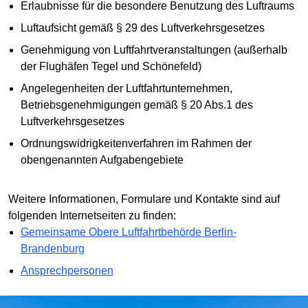
Erlaubnisse für die besondere Benutzung des Luftraums
Luftaufsicht gemäß § 29 des Luftverkehrsgesetzes
Genehmigung von Luftfahrtveranstaltungen (außerhalb
der Flughäfen Tegel und Schönefeld)
Angelegenheiten der Luftfahrtunternehmen,
Betriebsgenehmigungen gemäß § 20 Abs.1 des
Luftverkehrsgesetzes
Ordnungswidrigkeitenverfahren im Rahmen der
obengenannten Aufgabengebiete
Weitere Informationen, Formulare und Kontakte sind auf
folgenden Internetseiten zu finden:
Gemeinsame Obere Luftfahrtbehörde Berlin-
Brandenburg
Ansprechpersonen