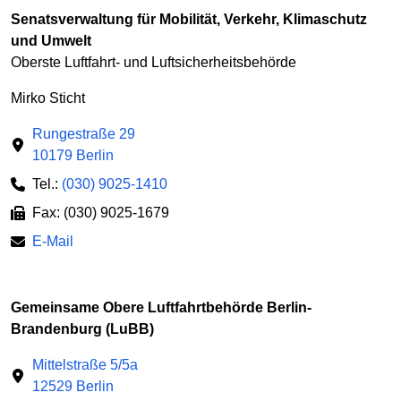
Senatsverwaltung für Mobilität, Verkehr, Klimaschutz
und Umwelt
Oberste Luftfahrt- und Luftsicherheitsbehörde
Mirko Sticht
Rungestraße 29
10179 Berlin
Tel.:
(030) 9025-1410
Fax: (030) 9025-1679
E-Mail
Gemeinsame Obere Luftfahrtbehörde Berlin-
Brandenburg (LuBB)
Mittelstraße 5/5a
12529 Berlin