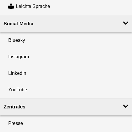
Leichte Sprache
Social Media
Bluesky
Instagram
LinkedIn
YouTube
Zentrales
Presse