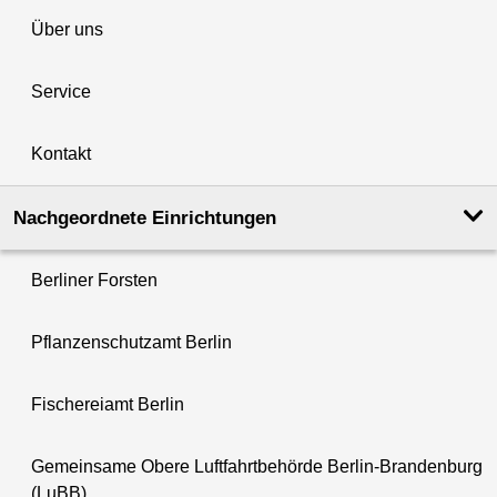
Über uns
Service
Kontakt
Nachgeordnete Einrichtungen
Berliner Forsten
Pflanzenschutzamt Berlin
Fischereiamt Berlin
Gemeinsame Obere Luftfahrtbehörde Berlin-Brandenburg
(LuBB)