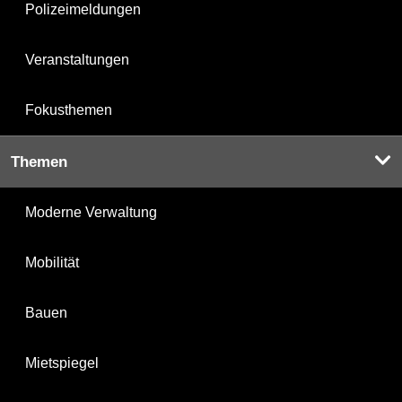
Polizeimeldungen
Veranstaltungen
Fokusthemen
Themen
Moderne Verwaltung
Mobilität
Bauen
Mietspiegel