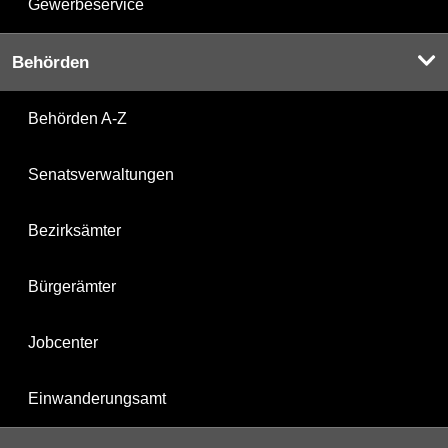
Gewerbeservice
Behörden
Behörden A-Z
Senatsverwaltungen
Bezirksämter
Bürgerämter
Jobcenter
Einwanderungsamt