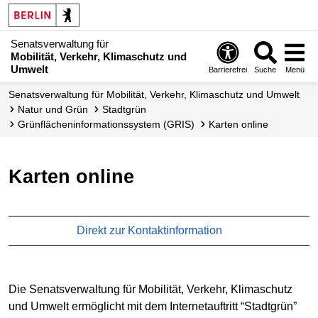
Senatsverwaltung für
Mobilität, Verkehr, Klimaschutz und
Umwelt
Barrierefrei
Suche
Menü
Senatsverwaltung für Mobilität, Verkehr, Klimaschutz und Umwelt
Natur und Grün
Stadtgrün
Grünflächen­­informations­­system (GRIS)
Karten online
Karten online
Direkt zur Kontaktinformation
Die Senatsverwaltung für Mobilität, Verkehr, Klimaschutz
und Umwelt ermöglicht mit dem Internetauftritt “Stadtgrün”