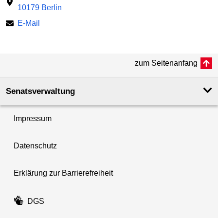
10179 Berlin
E-Mail
zum Seitenanfang
Senatsverwaltung
Impressum
Datenschutz
Erklärung zur Barrierefreiheit
DGS