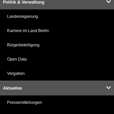
Politik & Verwaltung
Landesregierung
Karriere im Land Berlin
Bürgerbeteiligung
Open Data
Vergaben
Aktuelles
Pressemitteilungen