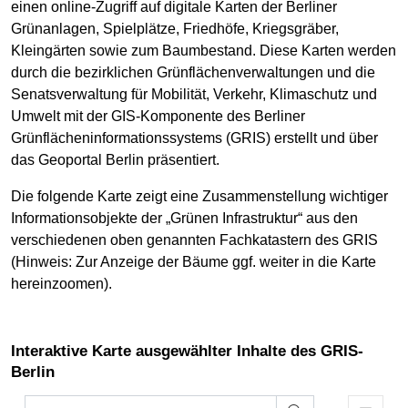
einen online-Zugriff auf digitale Karten der Berliner
Grünanlagen, Spielplätze, Friedhöfe, Kriegsgräber,
Kleingärten sowie zum Baumbestand. Diese Karten werden
durch die bezirklichen Grünflächenverwaltungen und die
Senatsverwaltung für Mobilität, Verkehr, Klimaschutz und
Umwelt mit der GIS-Komponente des Berliner
Grünflächeninformationssystems (GRIS) erstellt und über
das Geoportal Berlin präsentiert.
Die folgende Karte zeigt eine Zusammenstellung wichtiger
Informationsobjekte der „Grünen Infrastruktur“ aus den
verschiedenen oben genannten Fachkatastern des GRIS
(Hinweis: Zur Anzeige der Bäume ggf. weiter in die Karte
hereinzoomen).
Interaktive Karte ausgewählter Inhalte des GRIS-
Berlin