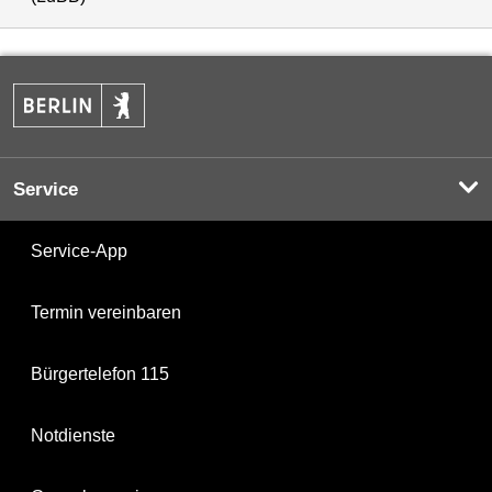
Service
Service-App
Termin vereinbaren
Bürgertelefon 115
Notdienste