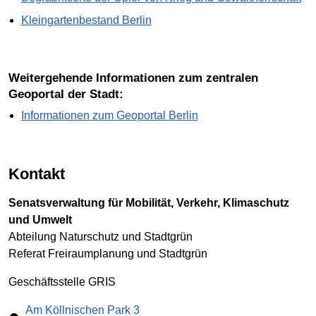
Kleingartenbestand Berlin
Weitergehende Informationen zum zentralen
Geoportal der Stadt:
Informationen zum Geoportal Berlin
Kontakt
Senatsverwaltung für Mobilität, Verkehr, Klimaschutz
und Umwelt
Abteilung Naturschutz und Stadtgrün
Referat Freiraumplanung und Stadtgrün
Geschäftsstelle GRIS
Am Köllnischen Park 3