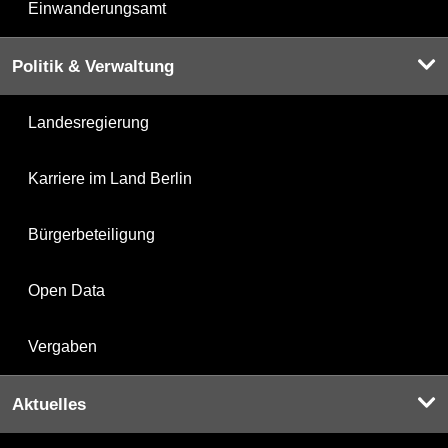
Einwanderungsamt
Politik & Verwaltung
Landesregierung
Karriere im Land Berlin
Bürgerbeteiligung
Open Data
Vergaben
Aktuelles