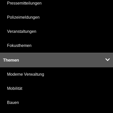
Pressemitteilungen
Polizeimeldungen
Veranstaltungen
Fokusthemen
Themen
Moderne Verwaltung
Mobilität
Bauen