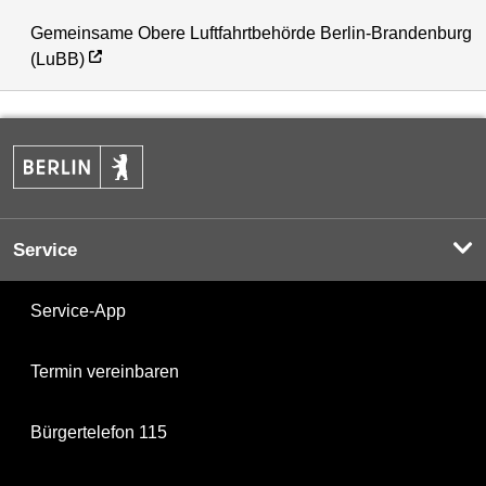
Gemeinsame Obere Luftfahrtbehörde Berlin-Brandenburg
(LuBB)
Service
Service-App
Termin vereinbaren
Bürgertelefon 115