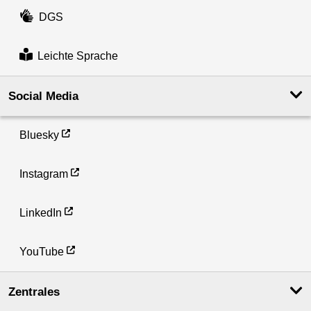
DGS
Leichte Sprache
Social Media
Bluesky
Instagram
LinkedIn
YouTube
Zentrales