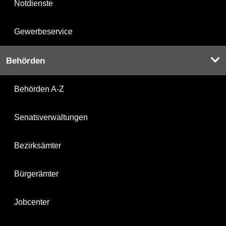
Notdienste
Gewerbeservice
Behörden
Behörden A-Z
Senatsverwaltungen
Bezirksämter
Bürgerämter
Jobcenter