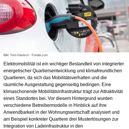
Bild: Tom-Hanisch - Fotolia.com
Elektromobilität ist ein wichtiger Bestandteil von integrierter
energetischer Quartiersentwicklung und klimafreundlichen
Quartieren, da sich das Mobilitätsverhalten und die
räumliche Ausgestaltung gegenseitig bedingen. Eine
klimaschonende Mobilitätsinfrastruktur trägt zur Attraktivität
eines Standortes bei. Vor diesem Hintergrund wurden
verschiedene Betreibermodelle in Hinblick auf ihre
Anwendbarkeit in der Wohnungswirtschaft analysiert und
am Beispiel konkreter Quartiere drei Musterlösungen zur
Integration von Ladeinfrastruktur in den