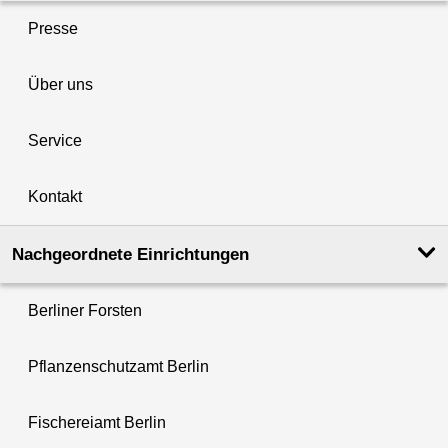
Presse
Über uns
Service
Kontakt
Nachgeordnete Einrichtungen
Berliner Forsten
Pflanzenschutzamt Berlin
Fischereiamt Berlin