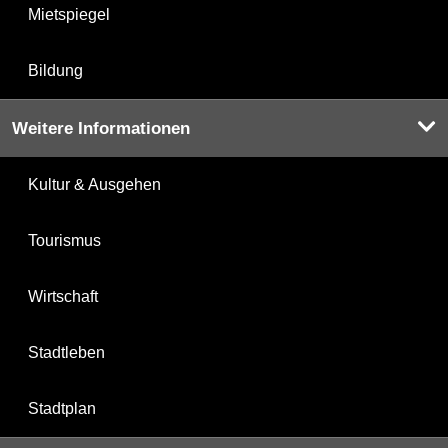
Mietspiegel
Bildung
Weitere Informationen
Kultur & Ausgehen
Tourismus
Wirtschaft
Stadtleben
Stadtplan