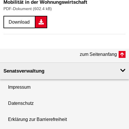
Mobilität in der Wohnungswirtschaft
PDF-Dokument (602.4 kB)
Download
zum Seitenanfang
Senatsverwaltung
Impressum
Datenschutz
Erklärung zur Barrierefreiheit