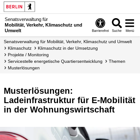
Senatsverwaltung für
Mobilität, Verkehr, Klimaschutz und
Umwelt
Barrierefrei
Suche
Menü
Senatsverwaltung für Mobilität, Verkehr, Klimaschutz und Umwelt
Klimaschutz
Klimaschutz in der Umsetzung
Projekte / Monitoring
Servicestelle energetische Quartiers­entwicklung
Themen
Musterlösungen
Musterlösungen:
Ladeinfrastruktur für E-Mobilität
in der Wohnungswirtschaft