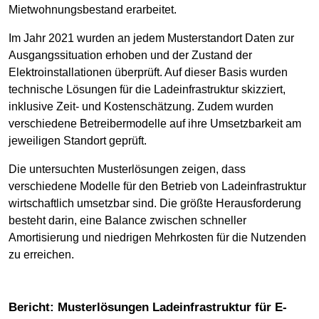
Mietwohnungsbestand erarbeitet.
Im Jahr 2021 wurden an jedem Musterstandort Daten zur
Ausgangssituation erhoben und der Zustand der
Elektroinstallationen überprüft. Auf dieser Basis wurden
technische Lösungen für die Ladeinfrastruktur skizziert,
inklusive Zeit- und Kostenschätzung. Zudem wurden
verschiedene Betreibermodelle auf ihre Umsetzbarkeit am
jeweiligen Standort geprüft.
Die untersuchten Musterlösungen zeigen, dass
verschiedene Modelle für den Betrieb von Ladeinfrastruktur
wirtschaftlich umsetzbar sind. Die größte Herausforderung
besteht darin, eine Balance zwischen schneller
Amortisierung und niedrigen Mehrkosten für die Nutzenden
zu erreichen.
Bericht: Musterlösungen Ladeinfrastruktur für E-