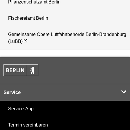
Pflanzenschutzamt Berlin
Fischereiamt Berlin
Gemeinsame Obere Luftfahrtbehörde Berlin-Brandenburg
(LuBB)
Service
Service-App
Termin vereinbaren