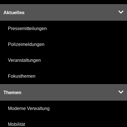
Aktuelles
Pressemitteilungen
Polizeimeldungen
Veranstaltungen
Fokusthemen
Themen
Moderne Verwaltung
Mobilität