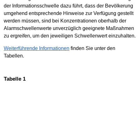
der Informationsschwelle dazu führt, dass der Bevölkerung
umgehend entsprechende Hinweise zur Verfügung gestellt
werden müssen, sind bei Konzentrationen oberhalb der
Alarmschwellenwerte unverzüglich geeignete Maßnahmen
zu ergreifen, um den jeweiligen Schwellenwert einzuhalten.
Weiterführende Informationen
finden Sie unter den
Tabellen.
Tabelle 1