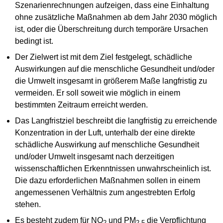
Szenarienrechnungen aufzeigen, dass eine Einhaltung
ohne zusätzliche Maßnahmen ab dem Jahr 2030 möglich
ist, oder die Überschreitung durch temporäre Ursachen
bedingt ist.
Der Zielwert ist mit dem Ziel festgelegt, schädliche
Auswirkungen auf die menschliche Gesundheit und/oder
die Umwelt insgesamt in größerem Maße langfristig zu
vermeiden. Er soll soweit wie möglich in einem
bestimmten Zeitraum erreicht werden.
Das Langfristziel beschreibt die langfristig zu erreichende
Konzentration in der Luft, unterhalb der eine direkte
schädliche Auswirkung auf menschliche Gesundheit
und/oder Umwelt insgesamt nach derzeitigen
wissenschaftlichen Erkenntnissen unwahrscheinlich ist.
Die dazu erforderlichen Maßnahmen sollen in einem
angemessenen Verhältnis zum angestrebten Erfolg
stehen.
Es besteht zudem für NO
und PM
die Verpflichtung
2
2,5