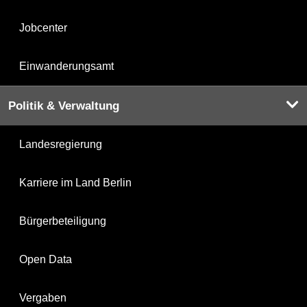
Jobcenter
Einwanderungsamt
Politik & Verwaltung
Landesregierung
Karriere im Land Berlin
Bürgerbeteiligung
Open Data
Vergaben