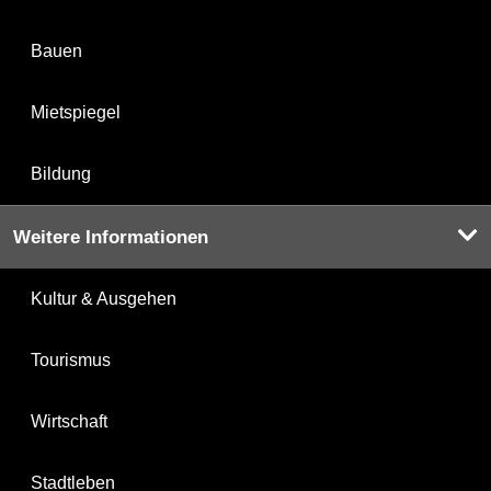
Bauen
Mietspiegel
Bildung
Weitere Informationen
Kultur & Ausgehen
Tourismus
Wirtschaft
Stadtleben