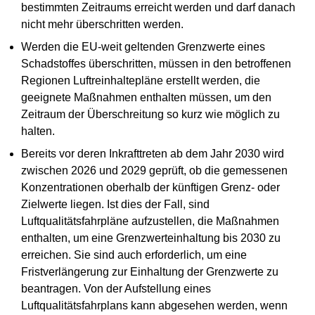
bestimmten Zeitraums erreicht werden und darf danach
nicht mehr überschritten werden.
Werden die EU-weit geltenden Grenzwerte eines
Schadstoffes überschritten, müssen in den betroffenen
Regionen Luftreinhaltepläne erstellt werden, die
geeignete Maßnahmen enthalten müssen, um den
Zeitraum der Überschreitung so kurz wie möglich zu
halten.
Bereits vor deren Inkrafttreten ab dem Jahr 2030 wird
zwischen 2026 und 2029 geprüft, ob die gemessenen
Konzentrationen oberhalb der künftigen Grenz- oder
Zielwerte liegen. Ist dies der Fall, sind
Luftqualitätsfahrpläne aufzustellen, die Maßnahmen
enthalten, um eine Grenzwerteinhaltung bis 2030 zu
erreichen. Sie sind auch erforderlich, um eine
Fristverlängerung zur Einhaltung der Grenzwerte zu
beantragen. Von der Aufstellung eines
Luftqualitätsfahrplans kann abgesehen werden, wenn