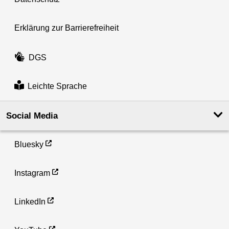
Erklärung zur Barrierefreiheit
DGS
Leichte Sprache
Social Media
Bluesky
Instagram
LinkedIn