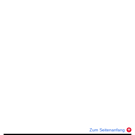
Zum Seitenanfang