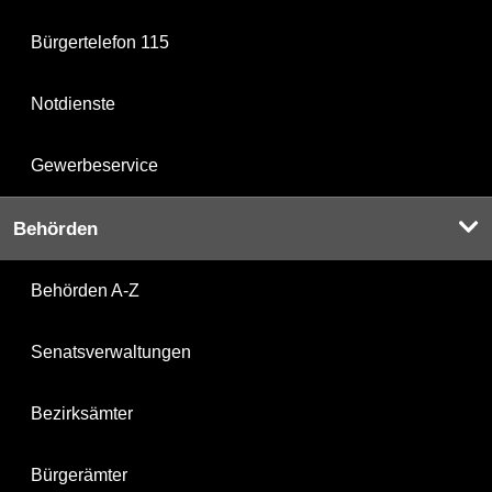
Bürgertelefon 115
Notdienste
Gewerbeservice
Behörden
Behörden A-Z
Senatsverwaltungen
Bezirksämter
Bürgerämter