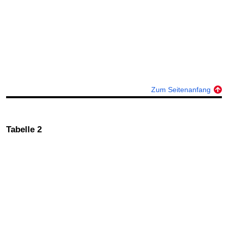
Zum Seitenanfang
Tabelle 2