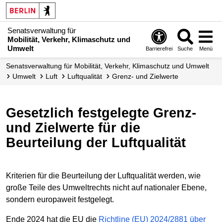
Senatsverwaltung für
Mobilität, Verkehr, Klimaschutz und
Umwelt
Barrierefrei
Suche
Menü
Senatsverwaltung für Mobilität, Verkehr, Klimaschutz und Umwelt
Umwelt
Luft
Luftqualität
Grenz- und Zielwerte
Gesetzlich festgelegte Grenz-
und Zielwerte für die
Beurteilung der Luftqualität
Kriterien für die Beurteilung der Luftqualität werden, wie
große Teile des Umweltrechts nicht auf nationaler Ebene,
sondern europaweit festgelegt.
Ende 2024 hat die EU die
Richtline (EU) 2024/2881 über