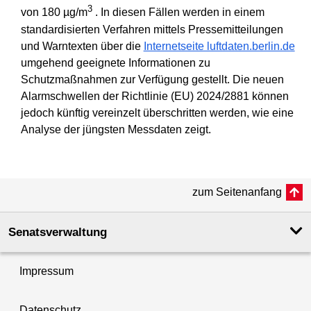
3
von 180 µg/m
. In diesen Fällen werden in einem
standardisierten Verfahren mittels Pressemitteilungen
und Warntexten über die
Internetseite luftdaten.berlin.de
umgehend geeignete Informationen zu
Schutzmaßnahmen zur Verfügung gestellt. Die neuen
Alarmschwellen der Richtlinie (EU) 2024/2881 können
jedoch künftig vereinzelt überschritten werden, wie eine
Analyse der jüngsten Messdaten zeigt.
zum Seitenanfang
Senatsverwaltung
Impressum
Datenschutz