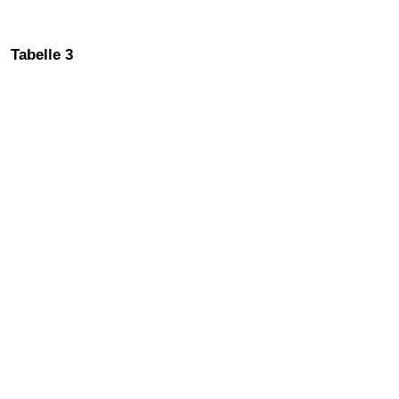
Tabelle 3