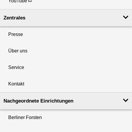
YouTube
Zentrales
Presse
Über uns
Service
Kontakt
Nachgeordnete Einrichtungen
Berliner Forsten