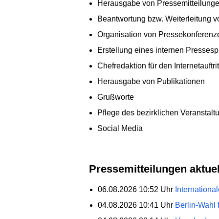
Herausgabe von Pressemitteilung
Beantwortung bzw. Weiterleitung 
Organisation von Pressekonferenz
Erstellung eines internen Pressesp
Chefredaktion für den Internetauft
Herausgabe von Publikationen
Grußworte
Pflege des bezirklichen Veranstal
Social Media
Pressemitteilungen aktuel
06.08.2026 10:52 Uhr
Internationa
04.08.2026 10:41 Uhr
Berlin-Wahl 