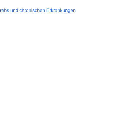
 Krebs und chronischen Erkrankungen