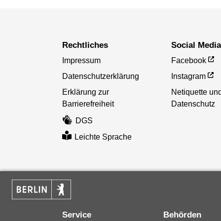
Rechtliches
Social Medi
Impressum
Facebook
Datenschutzerklärung
Instagram
Erklärung zur
Netiquette un
Barrierefreiheit
Datenschutz
DGS
Leichte Sprache
Service
Behörden