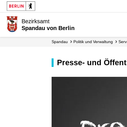
Bezirksamt
Spandau von Berlin
Spandau
Politik und Verwaltung
Ser
Presse- und Öffent