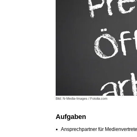
Bild: N-Media-Images / Fotolia.com
Aufgaben
Ansprechpartner für Medienvertrete