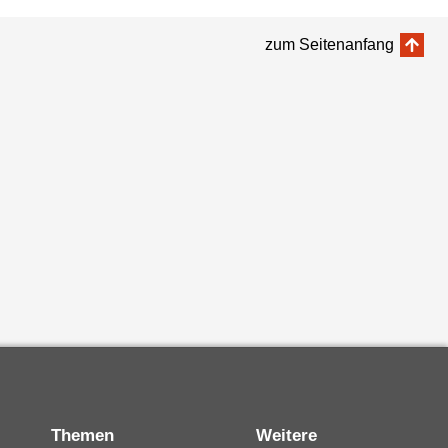
zum Seitenanfang
Themen
Weitere