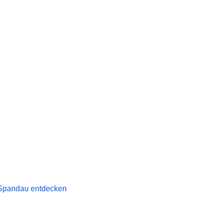
n Spandau entdecken