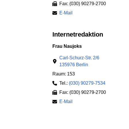
Fax: (030) 90279-2700
E-Mail
Internetredaktion
Frau Naujoks
Carl-Schurz-Str. 2/6
135976 Berlin
Raum: 153
Tel.:
(030) 90279-7534
Fax: (030) 90279-2700
E-Mail