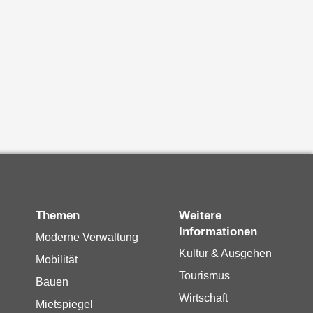
Themen
Weitere
Informationen
Moderne Verwaltung
Kultur & Ausgehen
Mobilität
Tourismus
Bauen
Wirtschaft
Mietspiegel