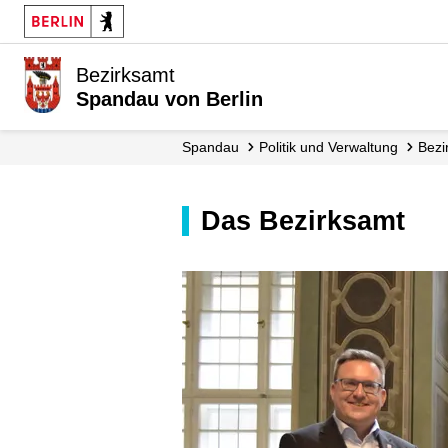
Bezirksamt
Spandau von Berlin
Spandau
Politik und Verwaltung
Bez
Das Bezirksamt