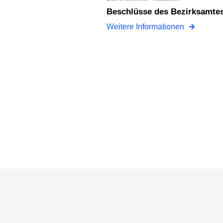
Beschlüsse des Bezirksamte
Weitere Informationen
a