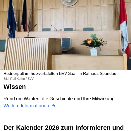
Rednerpult im holzvertäfelten BVV-Saal im Rathaus Spandau
Bild: Ralf Kothe / BVV
Wissen
Rund um Wahlen, die Geschichte und Ihre Mitwirkung
Weitere Informationen
Der Kalender 2026 zum Informieren und