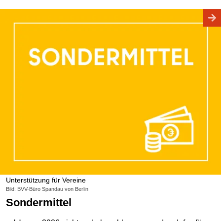
Unterstützung für Vereine
Bild: BVV-Büro Spandau von Berlin
Sondermittel