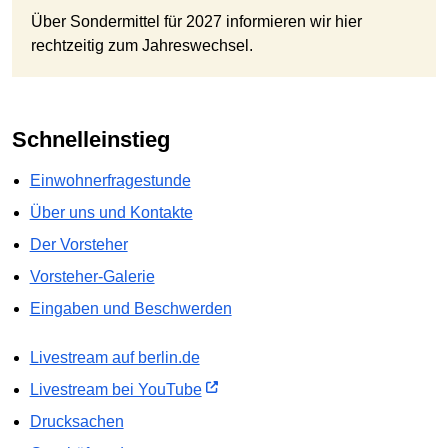
Über Sondermittel für 2027 informieren wir hier
rechtzeitig zum Jahreswechsel.
Schnelleinstieg
Einwohnerfragestunde
Über uns und Kontakte
Der Vorsteher
Vorsteher-Galerie
Eingaben und Beschwerden
Livestream auf berlin.de
Livestream bei YouTube
Drucksachen