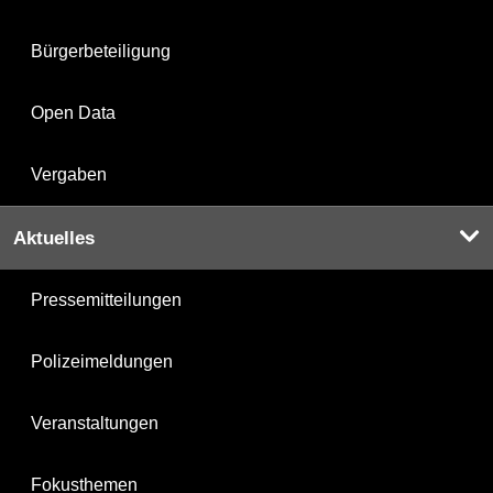
Bürgerbeteiligung
Open Data
Vergaben
Aktuelles
Pressemitteilungen
Polizeimeldungen
Veranstaltungen
Fokusthemen