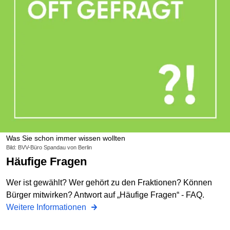
Was Sie schon immer wissen wollten
Bild: BVV-Büro Spandau von Berlin
Häufige Fragen
Wer ist gewählt? Wer gehört zu den Fraktionen? Können
Bürger mitwirken? Antwort auf „Häufige Fragen“ - FAQ.
Weitere Informationen