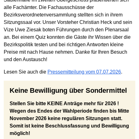
alle Fachämter. Die Fachausschüsse der
Bezirksverordnetenversammlung stellten sich in ihrem
Sitzungssaal vor. Unser Vorsteher Christian Heck und sein
Vize Uwe Ziesak boten Führungen durch den Plenarsaal
an. Bei einem Quiz konnten die Gäste ihr Wissen über die
Bezirkspolitik testen und bei richtigen Antworten kleine
Preise mit nach Hause nehmen. Danke für Ihren Besuch
und den Austausch!
Lesen Sie auch die
Pressemitteilung vom 07.07.2026
.
Keine Bewilligung über Sondermittel
Stellen Sie bitte KEINE Anträge mehr für 2026 !
Wegen des Endes der Wahlperiode finden bis Mitte
November 2026 keine regulären Sitzungen statt.
Somit ist keine Beschlussfassung und Bewilligung
möglich!