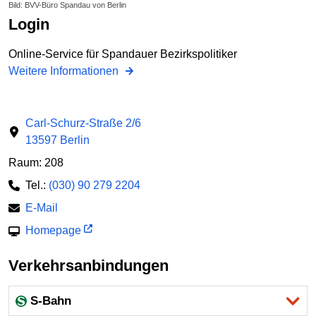
Bild: BVV-Büro Spandau von Berlin
Login
Online-Service für Spandauer Bezirkspolitiker
Weitere Informationen
Carl-Schurz-Straße 2/6
13597 Berlin
Raum: 208
Tel.:
(030) 90 279 2204
E-Mail
Homepage
Verkehrsanbindungen
S-Bahn