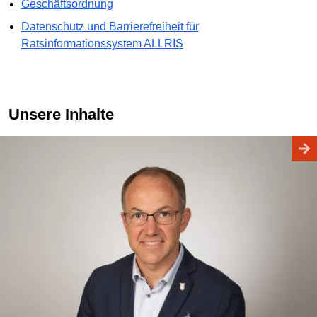
Geschäftsordnung
Datenschutz und Barrierefreiheit für
Ratsinformationssystem ALLRIS
Unsere Inhalte