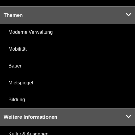
Themen
Moderne Verwaltung
Mobilität
Bauen
Mietspiegel
Bildung
Weitere Informationen
Kultur & Ausgehen