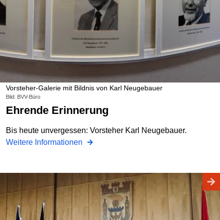
Vorsteher-Galerie mit Bildnis von Karl Neugebauer
Bild: BVV-Büro
Ehrende Erinnerung
Bis heute unvergessen: Vorsteher Karl Neugebauer.
Weitere Informationen