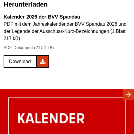
Herunterladen
Kalender 2026 der BVV Spandau
PDF mit dem Jahreskalender der BVV Spandau 2026 und
der Legende der Ausschuss-Kurz-Bezeichnungen (1 Blatt,
217 kB)
PDF-Dokument (217.1 kB)
Download