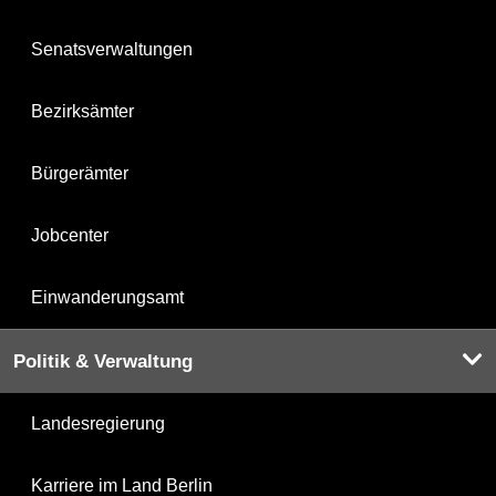
Senatsverwaltungen
Bezirksämter
Bürgerämter
Jobcenter
Einwanderungsamt
Politik & Verwaltung
Landesregierung
Karriere im Land Berlin