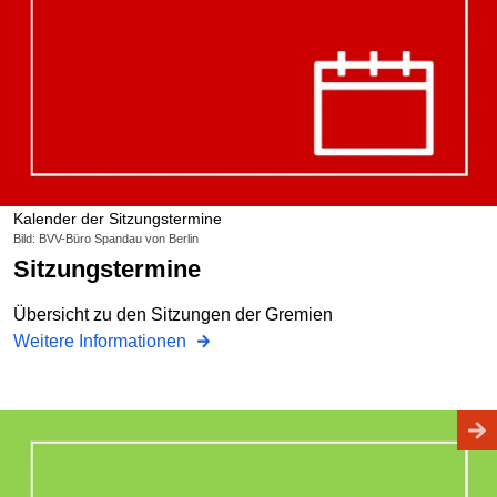
Kalender der Sitzungstermine
Bild: BVV-Büro Spandau von Berlin
Sitzungstermine
Übersicht zu den Sitzungen der Gremien
Weitere Informationen