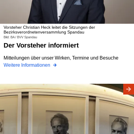
Vorsteher Christian Heck leitet die Sitzungen der
Bezirksverordnetenversammlung Spandau
Bild: BA / BVV Spandau
Der Vorsteher informiert
Mitteilungen über unser Wirken, Termine und Besuche
Weitere Informationen