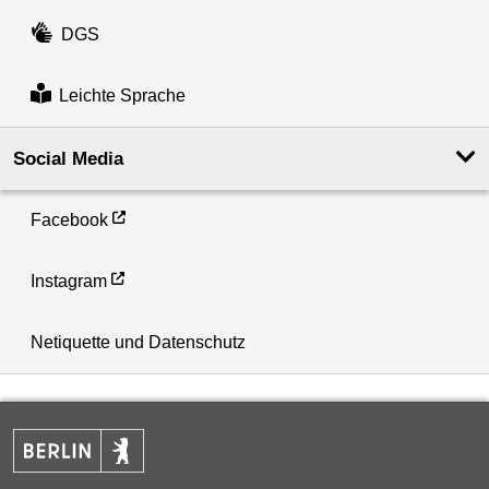
DGS
Leichte Sprache
Social Media
Facebook
Instagram
Netiquette und Datenschutz