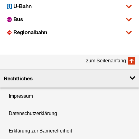
U-Bahn
Bus
Regional­bahn
zum Seitenanfang
Rechtliches
Impressum
Datenschutzerklärung
Erklärung zur Barrierefreiheit