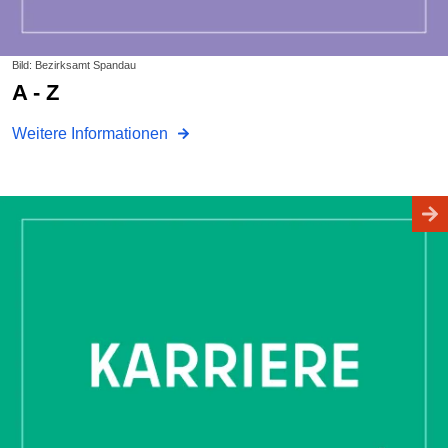
Bild: Bezirksamt Spandau
A - Z
Weitere Informationen