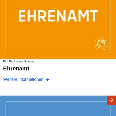
Bild: Bezirksamt Spandau
Ehrenamt
Weitere Informationen