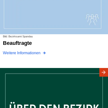
Bild: Bezirksamt Spandau
Beauftragte
Weitere Informationen