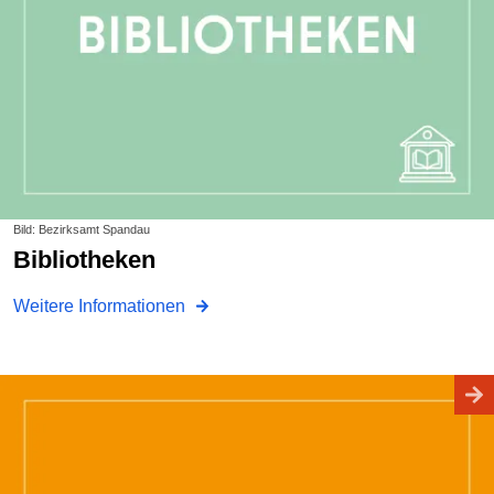
Bild: Bezirksamt Spandau
Bibliotheken
Weitere Informationen