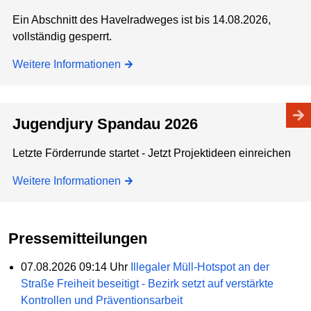
Ein Abschnitt des Havelradweges ist bis 14.08.2026,
vollständig gesperrt.
Weitere Informationen
Jugendjury Spandau 2026
Letzte Förderrunde startet - Jetzt Projektideen einreichen
Weitere Informationen
Pressemitteilungen
07.08.2026 09:14 Uhr
Illegaler Müll-Hotspot an der
Straße Freiheit beseitigt - Bezirk setzt auf verstärkte
Kontrollen und Präventionsarbeit