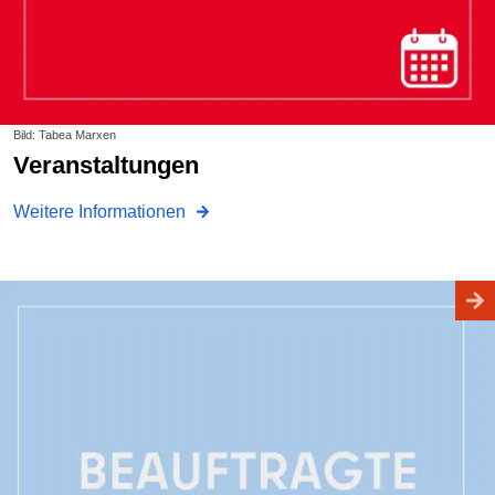
Bild: Tabea Marxen
Veranstaltungen
Weitere Informationen