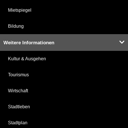
Mietspiegel
Bildung
Weitere Informationen
Kultur & Ausgehen
Tourismus
Wirtschaft
Stadtleben
Stadtplan