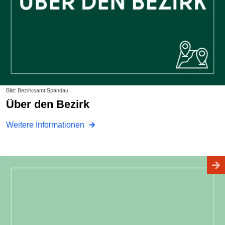
Bild: Bezirksamt Spandau
Über den Bezirk
Weitere Informationen