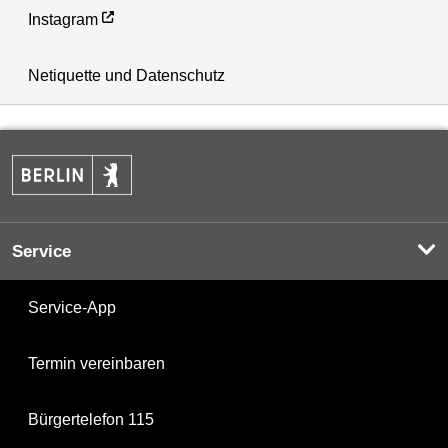
Instagram
Netiquette und Datenschutz
Service
Service-App
Termin vereinbaren
Bürgertelefon 115