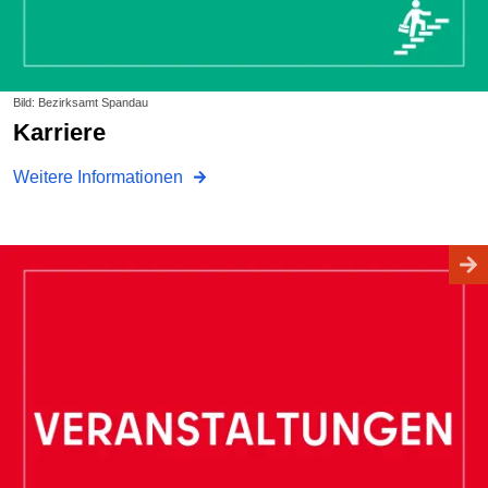
Bild: Bezirksamt Spandau
Karriere
Weitere Informationen