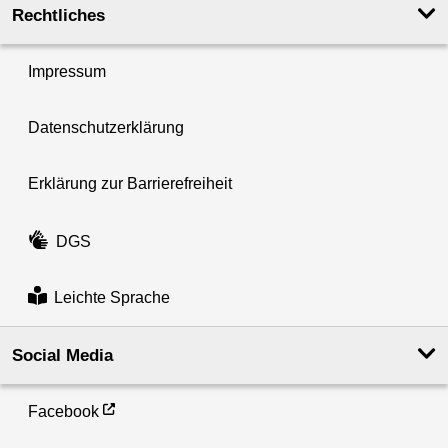
Rechtliches
Impressum
Datenschutzerklärung
Erklärung zur Barrierefreiheit
DGS
Leichte Sprache
Social Media
Facebook