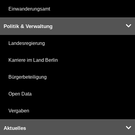
Einwanderungsamt
Politik & Verwaltung
Landesregierung
Karriere im Land Berlin
Bürgerbeteiligung
Open Data
Vergaben
Aktuelles