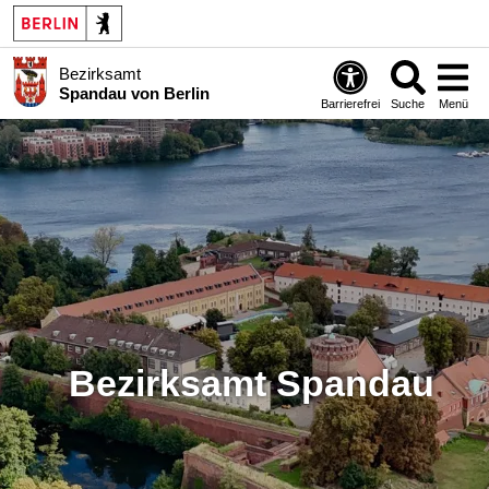
Bezirksamt
Spandau von Berlin
Barrierefrei
Suche
Menü
Bezirksamt Spandau