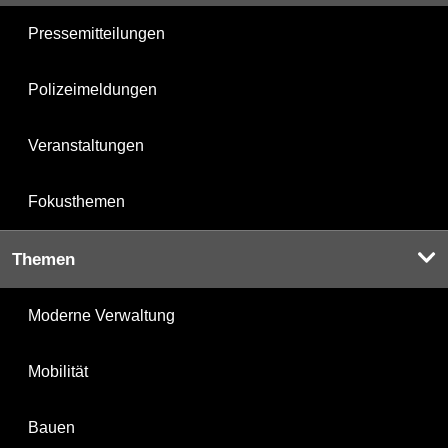
Pressemitteilungen
Polizeimeldungen
Veranstaltungen
Fokusthemen
Themen
Moderne Verwaltung
Mobilität
Bauen