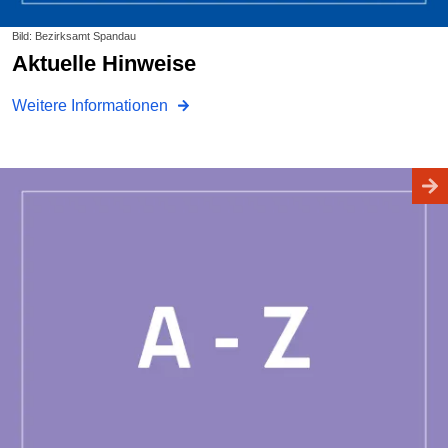
Bild: Bezirksamt Spandau
Aktuelle Hinweise
Weitere Informationen