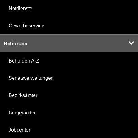
Notdienste
Gewerbeservice
Behörden
Behörden A-Z
Senatsverwaltungen
Bezirksämter
Bürgerämter
Jobcenter