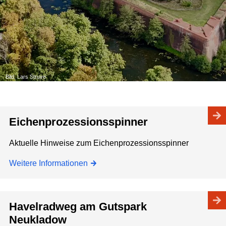
Bild: Lars Struve
Eichenprozessionsspinner
Aktuelle Hinweise zum Eichenprozessionsspinner
Weitere Informationen
Havelradweg am Gutspark
Neukladow