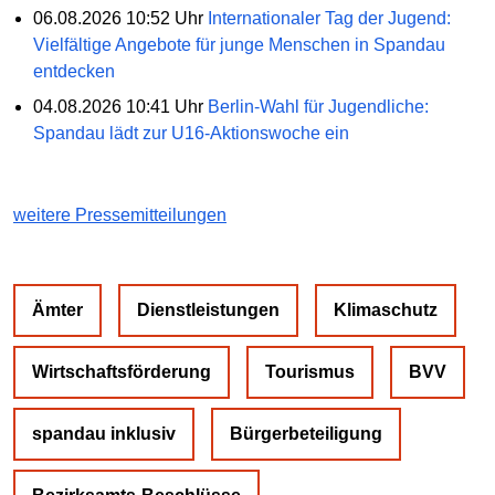
06.08.2026 10:52 Uhr
Internationaler Tag der Jugend:
Vielfältige Angebote für junge Menschen in Spandau
entdecken
04.08.2026 10:41 Uhr
Berlin-Wahl für Jugendliche:
Spandau lädt zur U16-Aktionswoche ein
weitere Pressemitteilungen
Ämter
Dienstleistungen
Klimaschutz
Wirtschaftsförderung
Tourismus
BVV
spandau inklusiv
Bürgerbeteiligung