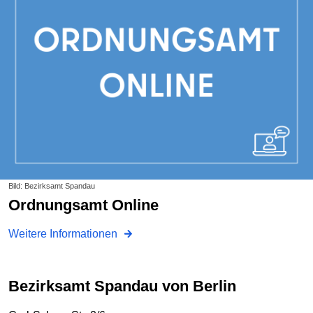
Bild: Bezirksamt Spandau
Ordnungsamt Online
Weitere Informationen
Bezirksamt Spandau von Berlin