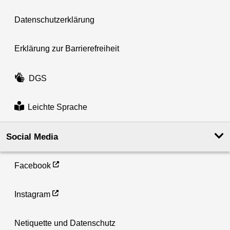
Datenschutzerklärung
Erklärung zur Barrierefreiheit
DGS
Leichte Sprache
Social Media
Facebook
Instagram
Netiquette und Datenschutz