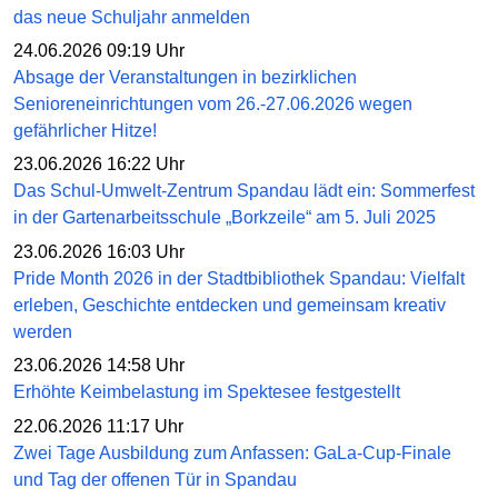
das neue Schuljahr anmelden
24.06.2026 09:19 Uhr
Absage der Veranstaltungen in bezirklichen
Senioreneinrichtungen vom 26.-27.06.2026 wegen
gefährlicher Hitze!
23.06.2026 16:22 Uhr
Das Schul-Umwelt-Zentrum Spandau lädt ein: Sommerfest
in der Gartenarbeitsschule „Borkzeile“ am 5. Juli 2025
23.06.2026 16:03 Uhr
Pride Month 2026 in der Stadtbibliothek Spandau: Vielfalt
erleben, Geschichte entdecken und gemeinsam kreativ
werden
23.06.2026 14:58 Uhr
Erhöhte Keimbelastung im Spektesee festgestellt
22.06.2026 11:17 Uhr
Zwei Tage Ausbildung zum Anfassen: GaLa-Cup-Finale
und Tag der offenen Tür in Spandau