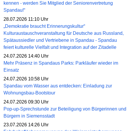
kennen - werden Sie Mitglied der Seniorenvertretung
Spandau!“
28.07.2026 11:10 Uhr
„Demokratie braucht Erinnerungskultur“
Kulturaustauschveranstaltung für Deutsche aus Russland,
Spätaussiedler und Vertriebene in Spandau - Spandau
feiert kulturelle Vielfalt und Integration auf der Zitadelle
24.07.2026 14:40 Uhr
Mehr Präsenz in Spandaus Parks: Parkläufer wieder im
Einsatz
24.07.2026 10:58 Uhr
Spandau vom Wasser aus entdecken: Einladung zur
Wohnungsbau-Bootstour
24.07.2026 09:30 Uhr
Pop-up-Sprechstunde zur Beteiligung von Bürgerinnen und
Bürgern in Siemensstadt
23.07.2026 14:26 Uhr