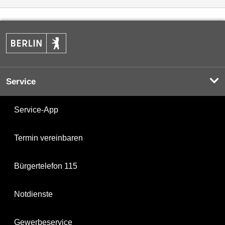
Service
Service-App
Termin vereinbaren
Bürgertelefon 115
Notdienste
Gewerbeservice