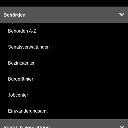
Behörden
Behörden A-Z
Senatsverwaltungen
Bezirksämter
Bürgerämter
Jobcenter
Einwanderungsamt
Politik & Verwaltung