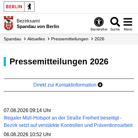
Bezirksamt
Spandau von Berlin
Barrierefrei
Suche
Menü
Spandau
Aktuelles
Presse­mitteilungen
2026
Pressemitteilungen 2026
Direkt zur Kontaktinformation
07.08.2026 09:14 Uhr
Illegaler Müll-Hotspot an der Straße Freiheit beseitigt -
Bezirk setzt auf verstärkte Kontrollen und Präventionsarbeit
06.08.2026 10:52 Uhr