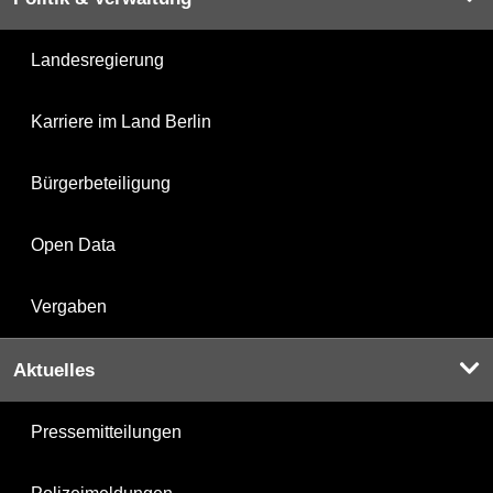
Landesregierung
Karriere im Land Berlin
Bürgerbeteiligung
Open Data
Vergaben
Aktuelles
Pressemitteilungen