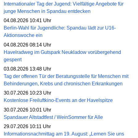
Internationaler Tag der Jugend: Vielfältige Angebote für
junge Menschen in Spandau entdecken
04.08.2026 10:41 Uhr
Berlin-Wahl für Jugendliche: Spandau lädt zur U16-
Aktionswoche ein
04.08.2026 08:14 Uhr
Havelradweg im Gutspark Neukladow vorübergehend
gesperrt
03.08.2026 13:48 Uhr
Tag der offenen Tür der Beratungsstelle für Menschen mit
Behinderungen, Krebs und chronischen Erkrankungen
30.07.2026 10:23 Uhr
Kostenlose Freiluftkino-Events an der Havelspitze
30.07.2026 10:01 Uhr
Spandauer Altstadtfest / WeinSommer für Alle
29.07.2026 10:11 Uhr
Informationsnachmittag am 19. August: „Lernen Sie uns