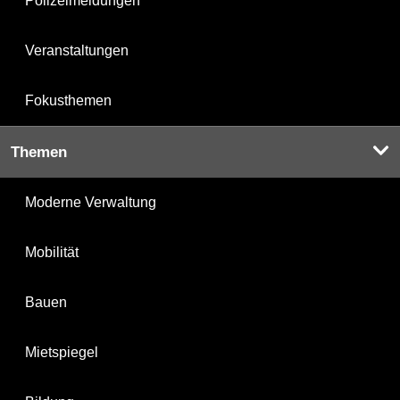
Polizeimeldungen
Veranstaltungen
Fokusthemen
Themen
Moderne Verwaltung
Mobilität
Bauen
Mietspiegel