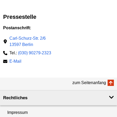
Pressestelle
Postanschrift:
Carl-Schurz-Str. 2/6
13597 Berlin
Tel.:
(030) 90279-2323
E-Mail
zum Seitenanfang
Rechtliches
Impressum