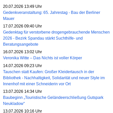
20.07.2026 13:49 Uhr
Gedenkveranstaltung: 65. Jahrestag - Bau der Berliner
Mauer
17.07.2026 09:40 Uhr
Gedenktag für verstorbene drogengebrauchende Menschen
2026 - Bezirk Spandau stärkt Suchthilfe- und
Beratungsangebote
16.07.2026 13:02 Uhr
Veronika Witte – Das Nichts ist voller Körper
14.07.2026 09:23 Uhr
Tauschen statt Kaufen: Großer Kleidertausch in der
Bibliothek - Nachhaltigkeit, Solidarität und neuer Style im
Innenhof mit einer Schneiderin vor Ort
13.07.2026 14:34 Uhr
Baubeginn „Touristische Geländeerschließung Gutspark
Neukladow“
13.07.2026 10:16 Uhr