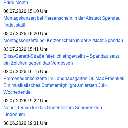
Pride Month
06.07.2026 15:10 Uhr
Montagskonzert bei Kerzenschein in der Altstadt Spandau
findet statt!
03.07.2026 18:20 Uhr
Montagskonzerte bei Kerzenschein in der Altstadt Spandau
03.07.2026 15:41 Uhr
Elisa-Gérard-Straße feierlich eingeweiht – Spandau setzt
ein Zeichen gegen das Vergessen
02.07.2026 16:15 Uhr
Promenadenkonzerte im Landhausgarten Dr. Max Fraenkel:
Ein musikalisches Sommerhighlight am ersten Juli-
Wochenende
02.07.2026 15:22 Uhr
Neuer Termin für das Gartenfest im Seniorenklub
Lindenufer
30.06.2026 19:31 Uhr