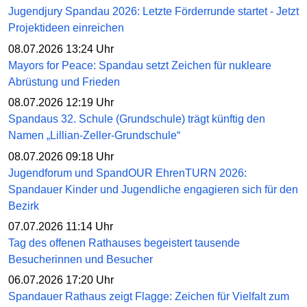
Jugendjury Spandau 2026: Letzte Förderrunde startet - Jetzt
Projektideen einreichen
08.07.2026 13:24 Uhr
Mayors for Peace: Spandau setzt Zeichen für nukleare
Abrüstung und Frieden
08.07.2026 12:19 Uhr
Spandaus 32. Schule (Grundschule) trägt künftig den
Namen „Lillian-Zeller-Grundschule“
08.07.2026 09:18 Uhr
Jugendforum und SpandOUR EhrenTURN 2026:
Spandauer Kinder und Jugendliche engagieren sich für den
Bezirk
07.07.2026 11:14 Uhr
Tag des offenen Rathauses begeistert tausende
Besucherinnen und Besucher
06.07.2026 17:20 Uhr
Spandauer Rathaus zeigt Flagge: Zeichen für Vielfalt zum