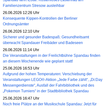
Familienzentrum Stresow ausleihbar
26.06.2026 12:26 Uhr
Konsequente Kippen-Kontrollen der Berliner
Ordnungsämter
26.06.2026 12:10 Uhr
Sicherer und gesunder Badespaß: Gesundheitsamt
überwacht Spandauer Freibäder und Badeseen
26.06.2026 11:14 Uhr
Die Veranstaltungen in der Freilichtbühne Spandau finden
an diesem Wochenende wie geplant statt!
25.06.2026 16:53 Uhr
Aufgrund der hohen Temperaturen: Verschiebung der
Veranstaltungen LEGO®-Aktion „Jede Farbe zählt“, „Di:Day
Messengerdienste“, Ausfall der Fahrbibliothek und des
„Pokemon Turniers“ in der Stadtbibliothek Spandau
25.06.2026 16:47 Uhr
Noch freie Plätze an der Musikschule Spandau: Jetzt für