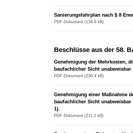
Sanierungsfahrplan nach § 8 Ene
PDF-Dokument (136.6 kB)
Beschlüsse aus der 58. 
Genehmigung der Mehrkosten, die 
baufachlicher Sicht unabweisbar 
PDF-Dokument (230.4 kB)
Genehmigung einer Maßnahme der 
baufachlicher Sicht unabweisbar 
1).
PDF-Dokument (211.2 kB)