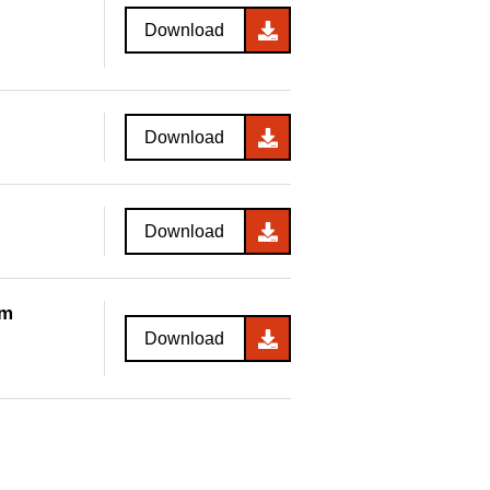
Download
Download
Download
am
Download