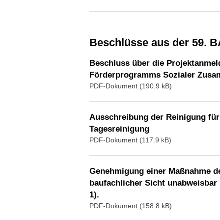
Beschlüsse aus der 59. 
Beschluss über die Projektanme
Förderprogramms Sozialer Zusa
PDF-Dokument (190.9 kB)
Ausschreibung der Reinigung für 
Tagesreinigung
PDF-Dokument (117.9 kB)
Genehmigung einer Maßnahme der 
baufachlicher Sicht unabweisbar 
1).
PDF-Dokument (158.8 kB)