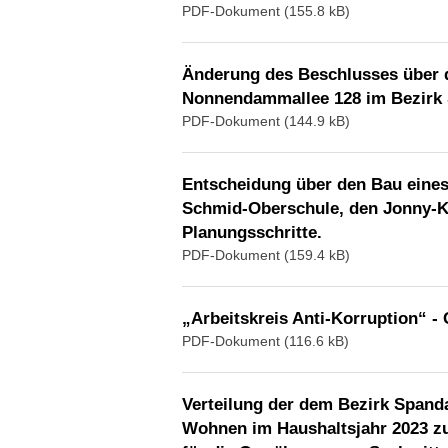
PDF-Dokument (155.8 kB)
Änderung des Beschlusses über d
Nonnendammallee 128 im Bezirk S
PDF-Dokument (144.9 kB)
Entscheidung über den Bau eines
Schmid-Oberschule, den Jonny-K.
Planungsschritte.
PDF-Dokument (159.4 kB)
„Arbeitskreis Anti-Korruption“ -
PDF-Dokument (116.6 kB)
Verteilung der dem Bezirk Spand
Wohnen im Haushaltsjahr 2023 zu