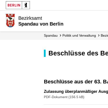
Bezirksamt
Spandau von Berlin
Spandau
Politik und Verwaltung
Bez
Beschlüsse des B
Beschlüsse aus der 63. 
Zulassung überplanmäßiger Ausg
PDF-Dokument (156.5 kB)