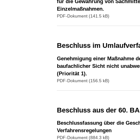
für die Gewährung von Sachmittel
Einzelmaßnahmen.
PDF-Dokument (141.5 kB)
Beschluss im Umlaufver
Genehmigung einer Maßnahme der 
baufachlicher Sicht nicht unabwe
(Priorität 1).
PDF-Dokument (156.5 kB)
Beschluss aus der 60. B
Beschlussfassung über die Gesch
Verfahrensregelungen
PDF-Dokument (884.3 kB)