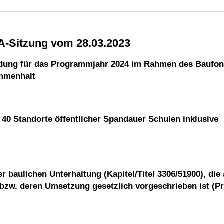
BA-Sitzung vom 28.03.2023
ldung für das Programmjahr 2024 im Rahmen des Baufon
mmenhalt
40 Standorte öffentlicher Spandauer Schulen inklusive
baulichen Unterhaltung (Kapitel/Titel 3306/51900), die
bzw. deren Umsetzung gesetzlich vorgeschrieben ist (Pri