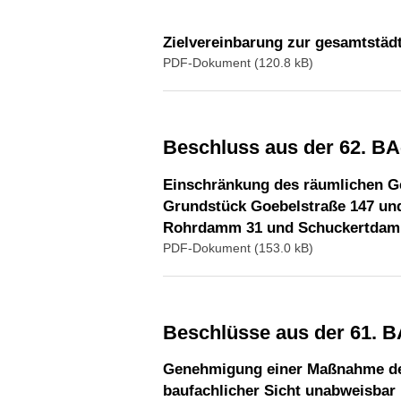
Zielvereinbarung zur gesamtstädt
PDF-Dokument (120.8 kB)
Beschluss aus der 62. B
Einschränkung des räumlichen G
Grundstück Goebelstraße 147 und
Rohrdamm 31 und Schuckertdamm 
PDF-Dokument (153.0 kB)
Beschlüsse aus der 61. 
Genehmigung einer Maßnahme der 
baufachlicher Sicht unabweisbar 