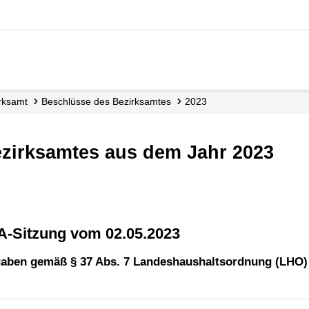
irksamt
Beschlüsse des Bezirksamtes
2023
ezirksamtes aus dem Jahr 2023
BA-Sitzung vom 02.05.2023
aben gemäß § 37 Abs. 7 Landeshaushaltsordnung (LHO)