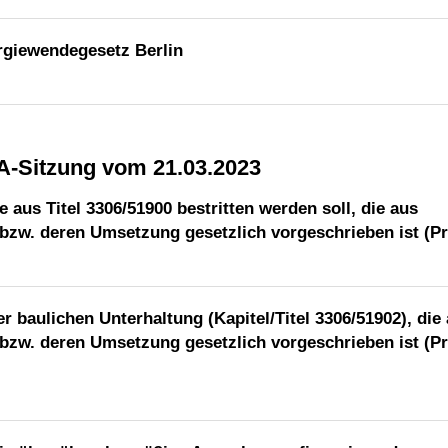
rgiewendegesetz Berlin
BA-Sitzung vom 21.03.2023
aus Titel 3306/51900 bestritten werden soll, die aus
bzw. deren Umsetzung gesetzlich vorgeschrieben ist (Pri
baulichen Unterhaltung (Kapitel/Titel 3306/51902), die
bzw. deren Umsetzung gesetzlich vorgeschrieben ist (Pri