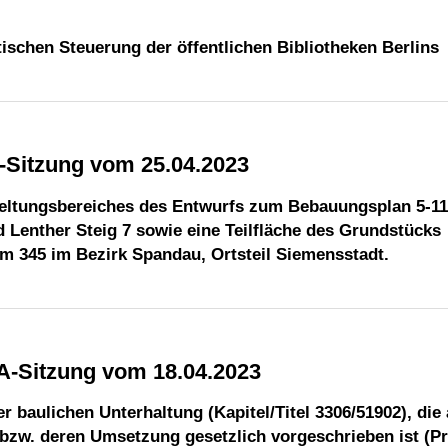
ischen Steuerung der öffentlichen Bibliotheken Berlins
A-Sitzung vom 25.04.2023
eltungsbereiches des Entwurfs zum Bebauungsplan 5-11
 Lenther Steig 7 sowie eine Teilfläche des Grundstücks
345 im Bezirk Spandau, Ortsteil Siemensstadt.
BA-Sitzung vom 18.04.2023
baulichen Unterhaltung (Kapitel/Titel 3306/51902), die
bzw. deren Umsetzung gesetzlich vorgeschrieben ist (Pri