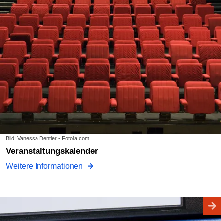
Bild: Vanessa Dentler - Fotolia.com
Veranstaltungskalender
Weitere Informationen