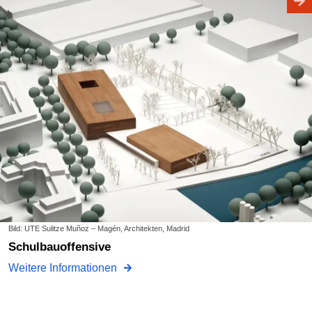
Bild: UTE Sulitze Muñoz – Magén, Architekten, Madrid
Schulbauoffensive
Weitere Informationen