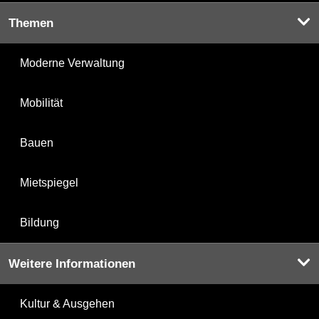
Themen
Moderne Verwaltung
Mobilität
Bauen
Mietspiegel
Bildung
Weitere Informationen
Kultur & Ausgehen