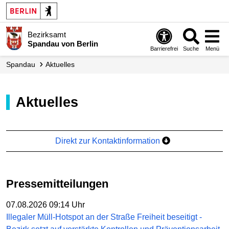
Bezirksamt
Spandau von Berlin
Barrierefrei
Suche
Menü
Spandau
Aktuelles
Aktuelles
Direkt zur Kontaktinformation
Pressemitteilungen
07.08.2026 09:14 Uhr
Illegaler Müll-Hotspot an der Straße Freiheit beseitigt -