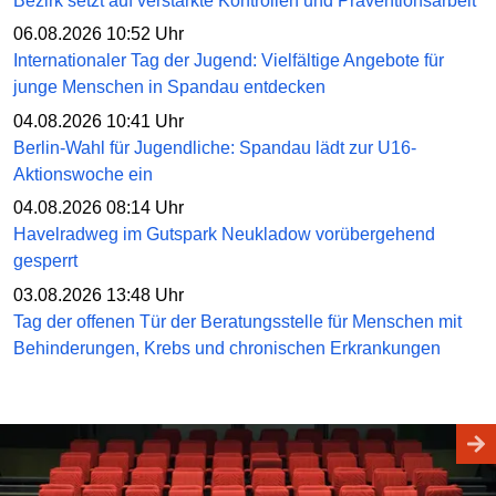
Bezirk setzt auf verstärkte Kontrollen und Präventionsarbeit
06.08.2026 10:52 Uhr
Internationaler Tag der Jugend: Vielfältige Angebote für
junge Menschen in Spandau entdecken
04.08.2026 10:41 Uhr
Berlin-Wahl für Jugendliche: Spandau lädt zur U16-
Aktionswoche ein
04.08.2026 08:14 Uhr
Havelradweg im Gutspark Neukladow vorübergehend
gesperrt
03.08.2026 13:48 Uhr
Tag der offenen Tür der Beratungsstelle für Menschen mit
Behinderungen, Krebs und chronischen Erkrankungen