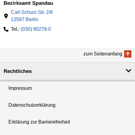
Bezirksamt Spandau
Carl-Schurz-Str. 2/6
13597 Berlin
Tel.:
(030) 90279-0
zum Seitenanfang
Rechtliches
Impressum
Datenschutzerklärung
Erklärung zur Barrierefreiheit