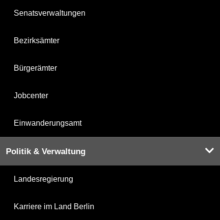
Senatsverwaltungen
Bezirksämter
Bürgerämter
Jobcenter
Einwanderungsamt
Politik & Verwaltung
Landesregierung
Karriere im Land Berlin