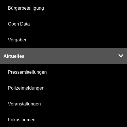
Bürgerbeteiligung
Open Data
Vergaben
Aktuelles
Pressemitteilungen
Polizeimeldungen
Veranstaltungen
Fokusthemen