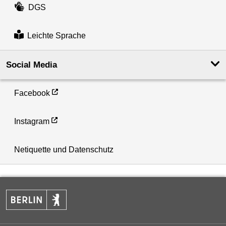
DGS
Leichte Sprache
Social Media
Facebook
Instagram
Netiquette und Datenschutz