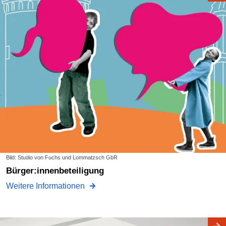
Bild: Studio von Fuchs und Lommatzsch GbR
Bürger:innenbeteiligung
Weitere Informationen