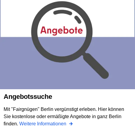
Angebotssuche
Mit "Fairgnügen" Berlin vergünstigt erleben. Hier können
Sie kostenlose oder ermäßigte Angebote in ganz Berlin
finden.
Weitere Informationen