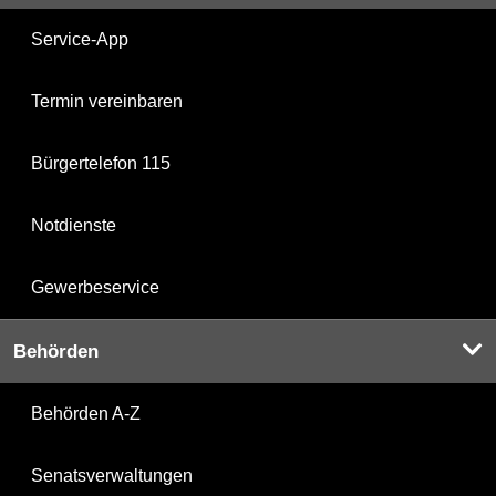
Service-App
Termin vereinbaren
Bürgertelefon 115
Notdienste
Gewerbeservice
Behörden
Behörden A-Z
Senatsverwaltungen