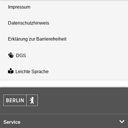
Impressum
Datenschutzhinweis
Erklärung zur Barrierefreiheit
DGS
Leichte Sprache
Service