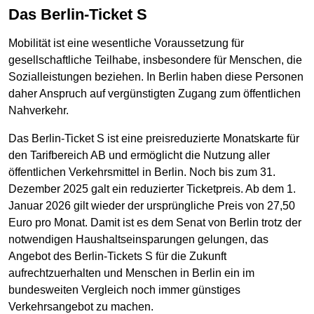
Das Berlin-Ticket S
Mobilität ist eine wesentliche Voraussetzung für
gesellschaftliche Teilhabe, insbesondere für Menschen, die
Sozialleistungen beziehen. In Berlin haben diese Personen
daher Anspruch auf vergünstigten Zugang zum öffentlichen
Nahverkehr.
Das Berlin-Ticket S ist eine preisreduzierte Monatskarte für
den Tarifbereich AB und ermöglicht die Nutzung aller
öffentlichen Verkehrsmittel in Berlin. Noch bis zum 31.
Dezember 2025 galt ein reduzierter Ticketpreis. Ab dem 1.
Januar 2026 gilt wieder der ursprüngliche Preis von 27,50
Euro pro Monat. Damit ist es dem Senat von Berlin trotz der
notwendigen Haushaltseinsparungen gelungen, das
Angebot des Berlin-Tickets S für die Zukunft
aufrechtzuerhalten und Menschen in Berlin ein im
bundesweiten Vergleich noch immer günstiges
Verkehrsangebot zu machen.