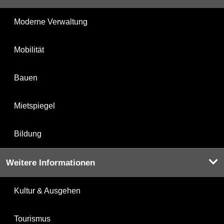
Moderne Verwaltung
Mobilität
Bauen
Mietspiegel
Bildung
Weitere Informationen
Kultur & Ausgehen
Tourismus