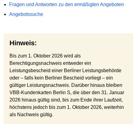
Fragen und Antworten zu den ermäßigten Angeboten
Angebotssuche
Hinweis:
Bis zum 1. Oktober 2026 wird als
Berechtigungsnachweis entweder ein
Leistungsbescheid einer Berliner Leistungsbehörde
oder – falls kein Berliner Bescheid vorliegt – ein
gültiger Leistungsnachweis. Darüber hinaus bleiben
VBB-Kundenkarten Berlin S, die über den 31. Januar
2026 hinaus gültig sind, bis zum Ende ihrer Laufzeit,
höchstens jedoch bis zum 1. Oktober 2026, weiterhin
als Nachweis gültig.