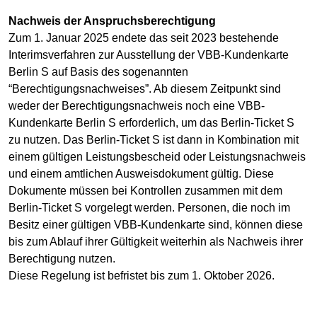
Nachweis der Anspruchsberechtigung
Zum 1. Januar 2025 endete das seit 2023 bestehende
Interimsverfahren zur Ausstellung der VBB-Kundenkarte
Berlin S auf Basis des sogenannten
“Berechtigungsnachweises”. Ab diesem Zeitpunkt sind
weder der Berechtigungsnachweis noch eine VBB-
Kundenkarte Berlin S erforderlich, um das Berlin-Ticket S
zu nutzen. Das Berlin-Ticket S ist dann in Kombination mit
einem gültigen Leistungsbescheid oder Leistungsnachweis
und einem amtlichen Ausweisdokument gültig. Diese
Dokumente müssen bei Kontrollen zusammen mit dem
Berlin-Ticket S vorgelegt werden. Personen, die noch im
Besitz einer gültigen VBB-Kundenkarte sind, können diese
bis zum Ablauf ihrer Gültigkeit weiterhin als Nachweis ihrer
Berechtigung nutzen.
Diese Regelung ist befristet bis zum 1. Oktober 2026.