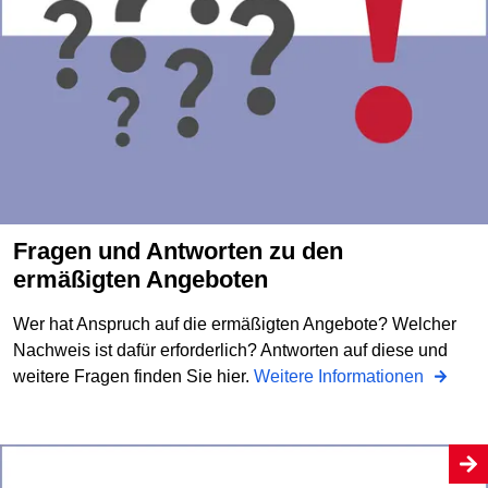
Fragen und Antworten zu den
ermäßigten Angeboten
Wer hat Anspruch auf die ermäßigten Angebote? Welcher
Nachweis ist dafür erforderlich? Antworten auf diese und
weitere Fragen finden Sie hier.
Weitere Informationen