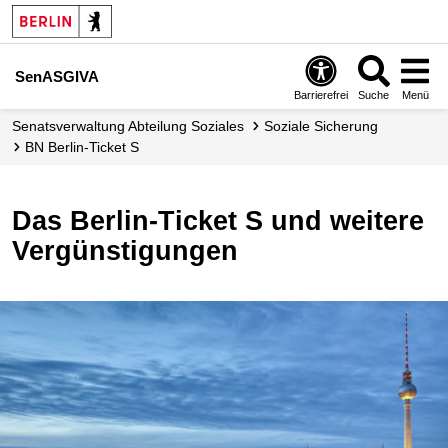
SenASGIVA
Barrierefrei
Suche
Menü
Senats­verwaltung Abteilung Soziales
Soziale Sicherung
BN Berlin-Ticket S
Das Berlin-Ticket S und weitere
Vergünstigungen