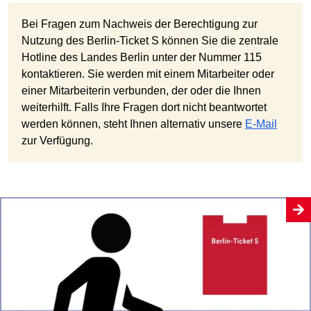
Bei Fragen zum Nachweis der Berechtigung zur
Nutzung des Berlin-Ticket S können Sie die zentrale
Hotline des Landes Berlin unter der Nummer 115
kontaktieren. Sie werden mit einem Mitarbeiter oder
einer Mitarbeiterin verbunden, der oder die Ihnen
weiterhilft. Falls Ihre Fragen dort nicht beantwortet
werden können, steht Ihnen alternativ unsere
E-Mail
zur Verfügung.