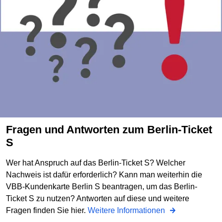
Fragen und Antworten zum Berlin-Ticket
S
Wer hat Anspruch auf das Berlin-Ticket S? Welcher
Nachweis ist dafür erforderlich? Kann man weiterhin die
VBB-Kundenkarte Berlin S beantragen, um das Berlin-
Ticket S zu nutzen? Antworten auf diese und weitere
Fragen finden Sie hier.
Weitere Informationen