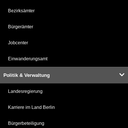
Bezirksämter
Bürgerämter
Jobcenter
Einwanderungsamt
Politik & Verwaltung
Landesregierung
Karriere im Land Berlin
Bürgerbeteiligung