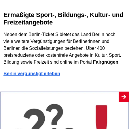
Ermäßigte Sport-, Bildungs-, Kultur- und
Freizeitangebote
Neben dem Berlin-Ticket S bietet das Land Berlin noch
viele weitere Vergünstigungen für Berlinerinnen und
Berliner, die Sozialleistungen beziehen. Über 400
preisreduzierte oder kostenfreie Angebote in Kultur, Sport,
Bildung sowie Freizeit sind online im Portal
Fairgnügen
.
Berlin vergünstigt erleben