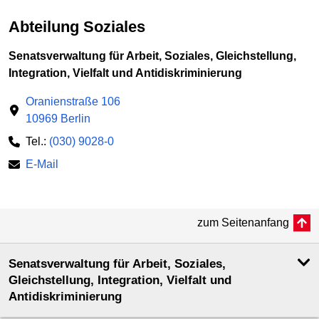
Abteilung Soziales
Senatsverwaltung für Arbeit, Soziales, Gleichstellung,
Integration, Vielfalt und Antidiskriminierung
Oranienstraße 106
10969 Berlin
Tel.:
(030) 9028-0
E-Mail
zum Seitenanfang
Senatsverwaltung für Arbeit, Soziales,
Gleichstellung, Integration, Vielfalt und
Antidiskriminierung