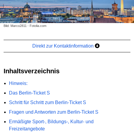
Bild: Marco2811 - Fotolia.com
Direkt zur Kontaktinformation
Inhaltsverzeichnis
Hinweis:
Das Berlin-Ticket S
Schritt für Schritt zum Berlin-Ticket S
Fragen und Antworten zum Berlin-Ticket S
Ermäßigte Sport-, Bildungs-, Kultur- und
Freizeitangebote