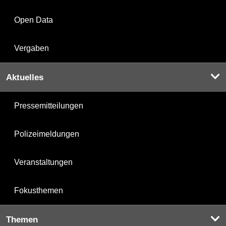
Open Data
Vergaben
Aktuelles
Pressemitteilungen
Polizeimeldungen
Veranstaltungen
Fokusthemen
Themen