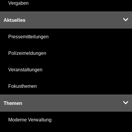
Vergaben
Aktuelles
Pressemitteilungen
Polizeimeldungen
Veranstaltungen
Fokusthemen
Themen
Moderne Verwaltung