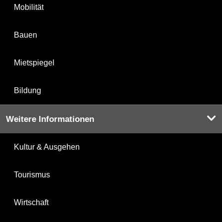
Mobilität
Bauen
Mietspiegel
Bildung
Weitere Informationen
Kultur & Ausgehen
Tourismus
Wirtschaft