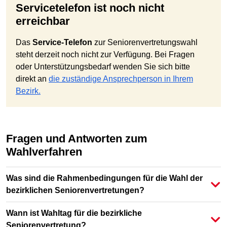
Servicetelefon ist noch nicht
erreichbar
Das
Service-Telefon
zur Seniorenvertretungswahl
steht derzeit noch nicht zur Verfügung. Bei Fragen
oder Unterstützungsbedarf wenden Sie sich bitte
direkt an
die zuständige Ansprechperson in Ihrem
Bezirk.
Fragen und Antworten zum
Wahlverfahren
Was sind die Rahmenbedingungen für die Wahl der
bezirklichen Seniorenvertretungen?
Wann ist Wahltag für die bezirkliche
Seniorenvertretung?