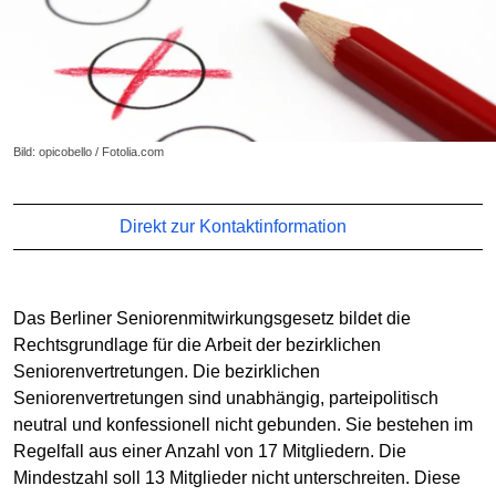
Bild: opicobello / Fotolia.com
Direkt zur Kontaktinformation
Das Berliner Seniorenmitwirkungsgesetz bildet die
Rechtsgrundlage für die Arbeit der bezirklichen
Seniorenvertretungen. Die bezirklichen
Seniorenvertretungen sind unabhängig, parteipolitisch
neutral und konfessionell nicht gebunden. Sie bestehen im
Regelfall aus einer Anzahl von 17 Mitgliedern. Die
Mindestzahl soll 13 Mitglieder nicht unterschreiten. Diese