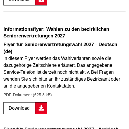
Informationsflyer: Wahlen zu den bezirklichen
Seniorenvertretungen 2027
Flyer für Seniorenvertretungswahl 2027 - Deutsch
(de)
In diesem Flyer werden das Wahlverfahren sowie die
dazugehörige Zeitschiene erläutert. Das angegebene
Service-Telefon ist derzeit noch nicht aktiv. Bei Fragen
wenden Sie sich bitte an Ihr zuständiges Bezirksamt oder
an die angegebenen Kontaktdaten.
PDF-Dokument (625.8 kB)
Download