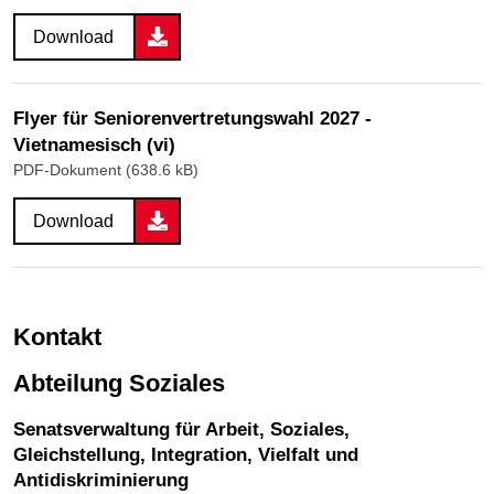
Download
Flyer für Seniorenvertretungswahl 2027 -
Vietnamesisch (vi)
PDF-Dokument (638.6 kB)
Download
Kontakt
Abteilung Soziales
Senatsverwaltung für Arbeit, Soziales,
Gleichstellung, Integration, Vielfalt und
Antidiskriminierung