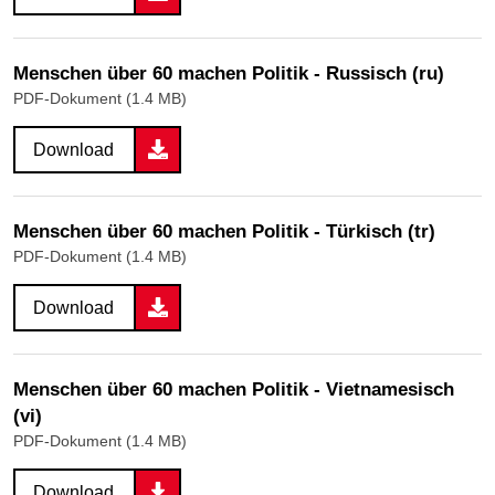
Menschen über 60 machen Politik - Russisch (ru)
PDF-Dokument (1.4 MB)
Download
Menschen über 60 machen Politik - Türkisch (tr)
PDF-Dokument (1.4 MB)
Download
Menschen über 60 machen Politik - Vietnamesisch
(vi)
PDF-Dokument (1.4 MB)
Download