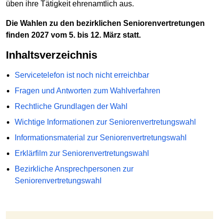
üben ihre Tätigkeit ehrenamtlich aus.
Die Wahlen zu den bezirklichen Seniorenvertretungen
finden 2027 vom 5. bis 12. März statt.
Inhaltsverzeichnis
Servicetelefon ist noch nicht erreichbar
Fragen und Antworten zum Wahlverfahren
Rechtliche Grundlagen der Wahl
Wichtige Informationen zur Seniorenvertretungswahl
Informationsmaterial zur Seniorenvertretungswahl
Erklärfilm zur Seniorenvertretungswahl
Bezirkliche Ansprechpersonen zur
Seniorenvertretungswahl