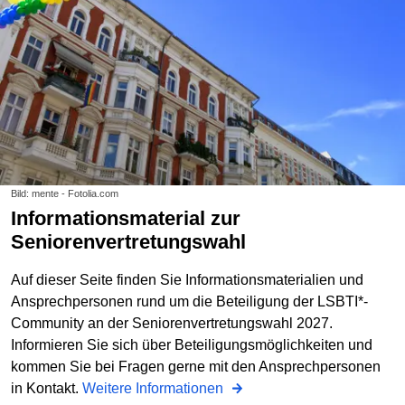
Bild: mente - Fotolia.com
Informationsmaterial zur
Seniorenvertretungswahl
Auf dieser Seite finden Sie Informationsmaterialien und
Ansprechpersonen rund um die Beteiligung der LSBTI*-
Community an der Seniorenvertretungswahl 2027.
Informieren Sie sich über Beteiligungsmöglichkeiten und
kommen Sie bei Fragen gerne mit den Ansprechpersonen
in Kontakt.
Weitere Informationen