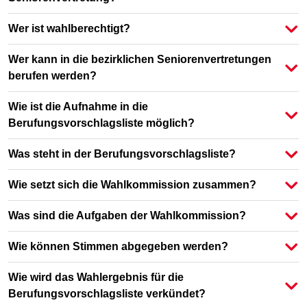
Wer ist wahlberechtigt?
Wer kann in die bezirklichen Seniorenvertretungen
berufen werden?
Wie ist die Aufnahme in die
Berufungsvorschlagsliste möglich?
Was steht in der Berufungsvorschlagsliste?
Wie setzt sich die Wahlkommission zusammen?
Was sind die Aufgaben der Wahlkommission?
Wie können Stimmen abgegeben werden?
Wie wird das Wahlergebnis für die
Berufungsvorschlagsliste verkündet?