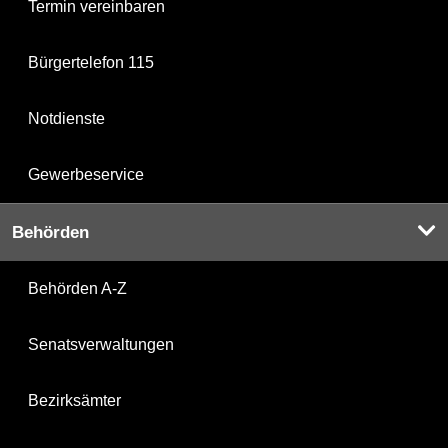
Termin vereinbaren
Bürgertelefon 115
Notdienste
Gewerbeservice
Behörden
Behörden A-Z
Senatsverwaltungen
Bezirksämter