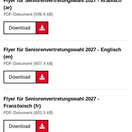
Flyer für Seniorenvertretungswahl 2027 - Arabisch
(ar)
PDF-Dokument (596.6 kB)
Download
Flyer für Seniorenvertretungswahl 2027 - Englisch
(en)
PDF-Dokument (607.4 kB)
Download
Flyer für Seniorenvertretungswahl 2027 -
Französisch (fr)
PDF-Dokument (601.5 kB)
Download