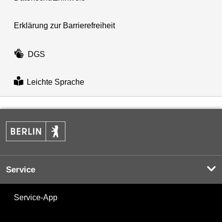
Erklärung zur Barrierefreiheit
DGS
Leichte Sprache
Service
Service-App