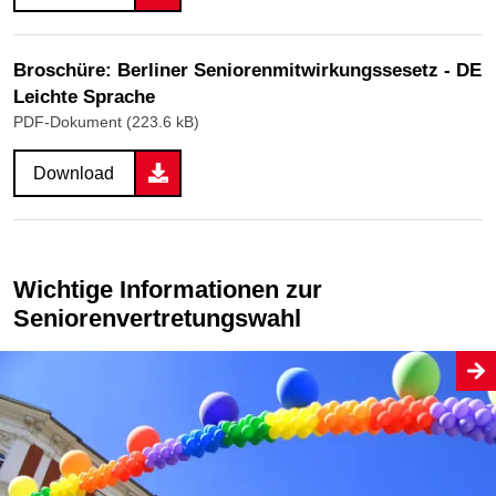
Broschüre: Berliner Seniorenmitwirkungssesetz - DE
Leichte Sprache
PDF-Dokument (223.6 kB)
Download
Wichtige Informationen zur
Seniorenvertretungswahl