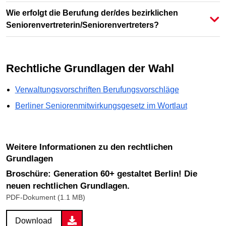
Wie erfolgt die Berufung der/des bezirklichen
Seniorenvertreterin/Seniorenvertreters?
Rechtliche Grundlagen der Wahl
Verwaltungsvorschriften Berufungsvorschläge
Berliner Seniorenmitwirkungsgesetz im Wortlaut
Weitere Informationen zu den rechtlichen
Grundlagen
Broschüre: Generation 60+ gestaltet Berlin! Die
neuen rechtlichen Grundlagen.
PDF-Dokument (1.1 MB)
Download