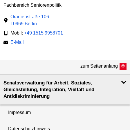
Fachbereich Seniorenpolitik
Oranienstraße 106
10969 Berlin
Mobil:
+49 1515 9958701
E-Mail
zum Seitenanfang
Senatsverwaltung für Arbeit, Soziales,
Gleichstellung, Integration, Vielfalt und
Antidiskriminierung
Impressum
Datenschutzhinweis