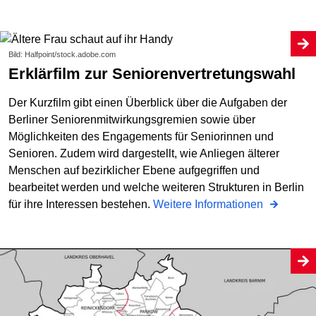
Bild: Halfpoint/stock.adobe.com
Erklärfilm zur Seniorenvertretungswahl
Der Kurzfilm gibt einen Überblick über die Aufgaben der
Berliner Seniorenmitwirkungsgremien sowie über
Möglichkeiten des Engagements für Seniorinnen und
Senioren. Zudem wird dargestellt, wie Anliegen älterer
Menschen auf bezirklicher Ebene aufgegriffen und
bearbeitet werden und welche weiteren Strukturen in Berlin
für ihre Interessen bestehen.
Weitere Informationen