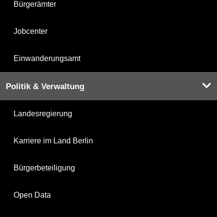
Bürgerämter
Jobcenter
Einwanderungsamt
Politik & Verwaltung
Landesregierung
Karriere im Land Berlin
Bürgerbeteiligung
Open Data