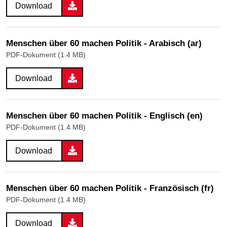
Download
Menschen über 60 machen Politik - Arabisch (ar)
PDF-Dokument (1.4 MB)
Download
Menschen über 60 machen Politik - Englisch (en)
PDF-Dokument (1.4 MB)
Download
Menschen über 60 machen Politik - Französisch (fr)
PDF-Dokument (1.4 MB)
Download