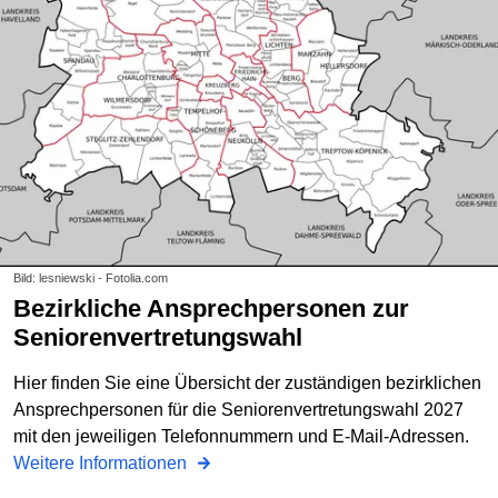
Bild: lesniewski - Fotolia.com
Bezirkliche Ansprechpersonen zur
Seniorenvertretungswahl
Hier finden Sie eine Übersicht der zuständigen bezirklichen
Ansprechpersonen für die Seniorenvertretungswahl 2027
mit den jeweiligen Telefonnummern und E-Mail-Adressen.
Weitere Informationen