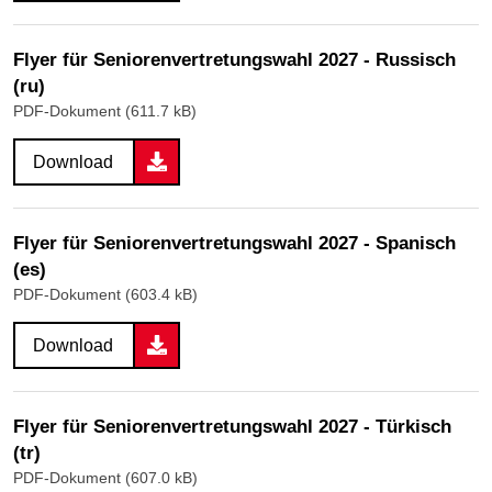
Flyer für Seniorenvertretungswahl 2027 - Russisch
(ru)
PDF-Dokument (611.7 kB)
Download
Flyer für Seniorenvertretungswahl 2027 - Spanisch
(es)
PDF-Dokument (603.4 kB)
Download
Flyer für Seniorenvertretungswahl 2027 - Türkisch
(tr)
PDF-Dokument (607.0 kB)