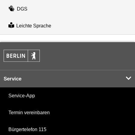
DGS
Leichte Sprache
Service
Service-App
Termin vereinbaren
Bürgertelefon 115