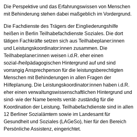
Die Perspektive und das Erfahrungswissen von Menschen
mit Behinderung stehen dabei maßgeblich im Vordergrund.
Die Fachdienste des Trägers der Eingliederungshilfe
heißen in Berlin Teilhabefachdienste Soziales. Die dort
tätigen Fachkräfte setzen sich aus Teilhabeplaner:innen
und Leistungskoordinator:innen zusammen. Die
Teilhabeplaner:innen weisen i.d.R. eher einen
sozial-/heilpädagogischen Hintergrund auf und sind
vorrangig Ansprechperson für die leistungsberechtigten
Menschen mit Behinderungen in allen Fragen der
Hilfeplanung. Die Leistungskoordinator:innen haben i.d.R.
eher einen verwaltungswissenschaftlichen Hintergrund und
sind- wie der Name bereits verrät- zuständig für die
Koordination der Leistung. Teilhabefachdienste sind in allen
12 Berliner Sozialämtern sowie im Landesamt für
Gesundheit und Soziales (LAGeSo), hier für den Bereich
Persönliche Assistenz, eingerichtet.