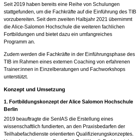
Seit 2019 haben bereits eine Reihe von Schulungen
stattgefunden, um die Fachkräfte auf die Einführung des TIB
vorzubereiten. Seit dem zweiten Halbjahr 2021 übernimmt
die Alice-Salomon Hochschule die weiteren fachlichen
Fortbildungen und bietet dazu ein umfangreiches
Programm an.
Zudem werden die Fachkräfte in der Einführungsphase des
TIB im Rahmen eines externen Coaching von erfahrenen
Trainer:innen in Einzelberatungen und Fachworkshops
unterstützt.
Konzept und Umsetzung
1. Fortbildungskonzept der Alice Salomon Hochschule
Berlin
2019 beauftragte die SenIAS die Erstellung eines
wissenschaftlich fundierten, an den Praxisbedarfen der
Teilhabefachdienste orientierten Qualifizierungskonzeptes.