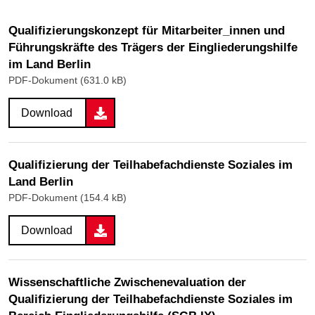
Qualifizierungskonzept für Mitarbeiter_innen und
Führungskräfte des Trägers der Eingliederungshilfe
im Land Berlin
PDF-Dokument (631.0 kB)
Download
Qualifizierung der Teilhabefachdienste Soziales im
Land Berlin
PDF-Dokument (154.4 kB)
Download
Wissenschaftliche Zwischenevaluation der
Qualifizierung der Teilhabefachdienste Soziales im