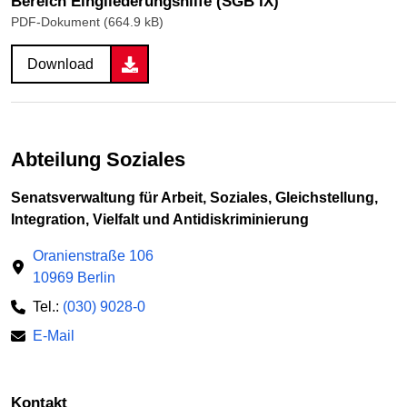
Bereich Eingliederungshilfe (SGB IX)
PDF-Dokument (664.9 kB)
Download
Abteilung Soziales
Senatsverwaltung für Arbeit, Soziales, Gleichstellung,
Integration, Vielfalt und Antidiskriminierung
Oranienstraße 106
10969 Berlin
Tel.:
(030) 9028-0
E-Mail
Kontakt