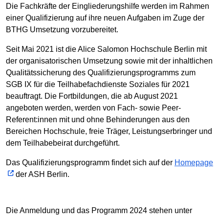
Die Fachkräfte der Eingliederungshilfe werden im Rahmen
einer Qualifizierung auf ihre neuen Aufgaben im Zuge der
BTHG Umsetzung vorzubereitet.
Seit Mai 2021 ist die Alice Salomon Hochschule Berlin mit
der organisatorischen Umsetzung sowie mit der inhaltlichen
Qualitätssicherung des Qualifizierungsprogramms zum
SGB IX für die Teilhabefachdienste Soziales für 2021
beauftragt. Die Fortbildungen, die ab August 2021
angeboten werden, werden von Fach- sowie Peer-
Referent:innen mit und ohne Behinderungen aus den
Bereichen Hochschule, freie Träger, Leistungserbringer und
dem Teilhabebeirat durchgeführt.
Das Qualifizierungsprogramm findet sich auf der
Homepage
der ASH Berlin.
Die Anmeldung und das Programm 2024 stehen unter