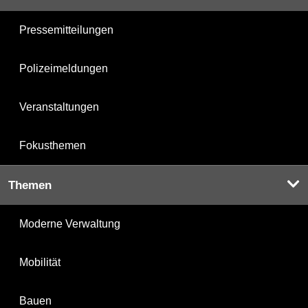
Pressemitteilungen
Polizeimeldungen
Veranstaltungen
Fokusthemen
Themen
Moderne Verwaltung
Mobilität
Bauen