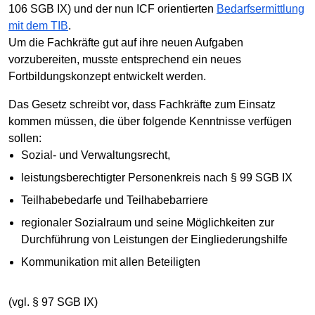
106 SGB IX) und der nun ICF orientierten
Bedarfsermittlung
mit dem TIB
.
Um die Fachkräfte gut auf ihre neuen Aufgaben
vorzubereiten, musste entsprechend ein neues
Fortbildungskonzept entwickelt werden.
Das Gesetz schreibt vor, dass Fachkräfte zum Einsatz
kommen müssen, die über folgende Kenntnisse verfügen
sollen:
Sozial- und Verwaltungsrecht,
leistungsberechtigter Personenkreis nach § 99 SGB IX
Teilhabebedarfe und Teilhabebarriere
regionaler Sozialraum und seine Möglichkeiten zur
Durchführung von Leistungen der Eingliederungshilfe
Kommunikation mit allen Beteiligten
(vgl. § 97 SGB IX)