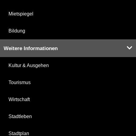
Mietspiegel
Bildung
Weitere Informationen
Kultur & Ausgehen
Tourismus
Wirtschaft
Stadtleben
Stadtplan