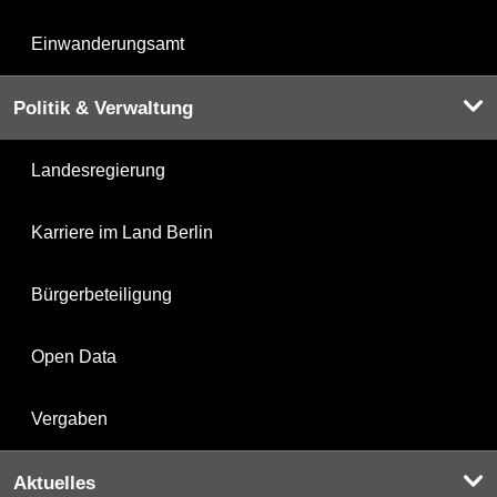
Einwanderungsamt
Politik & Verwaltung
Landesregierung
Karriere im Land Berlin
Bürgerbeteiligung
Open Data
Vergaben
Aktuelles