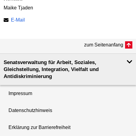
Maike Tjaden
E-Mail
zum Seitenanfang
Senatsverwaltung für Arbeit, Soziales,
Gleichstellung, Integration, Vielfalt und
Antidiskriminierung
Impressum
Datenschutzhinweis
Erklärung zur Barrierefreiheit