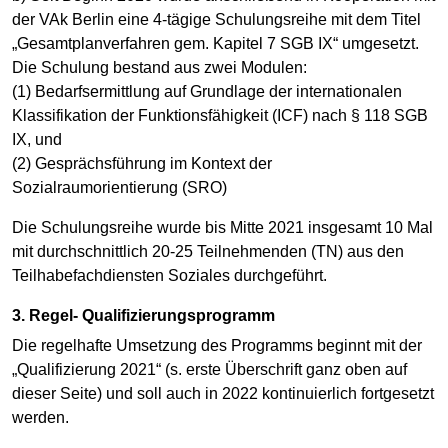
der VAk Berlin eine 4-tägige Schulungsreihe mit dem Titel
„Gesamtplanverfahren gem. Kapitel 7 SGB IX“ umgesetzt.
Die Schulung bestand aus zwei Modulen:
(1) Bedarfsermittlung auf Grundlage der internationalen
Klassifikation der Funktionsfähigkeit (ICF) nach § 118 SGB
IX, und
(2) Gesprächsführung im Kontext der
Sozialraumorientierung (SRO)
Die Schulungsreihe wurde bis Mitte 2021 insgesamt 10 Mal
mit durchschnittlich 20-25 Teilnehmenden (TN) aus den
Teilhabefachdiensten Soziales durchgeführt.
3. Regel- Qualifizierungsprogramm
Die regelhafte Umsetzung des Programms beginnt mit der
„Qualifizierung 2021“ (s. erste Überschrift ganz oben auf
dieser Seite) und soll auch in 2022 kontinuierlich fortgesetzt
werden.