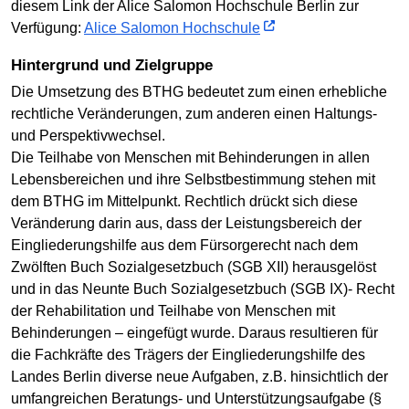
diesem Link der Alice Salomon Hochschule Berlin zur
Verfügung:
Alice Salomon Hochschule
Hintergrund und Zielgruppe
Die Umsetzung des BTHG bedeutet zum einen erhebliche
rechtliche Veränderungen, zum anderen einen Haltungs-
und Perspektivwechsel.
Die Teilhabe von Menschen mit Behinderungen in allen
Lebensbereichen und ihre Selbstbestimmung stehen mit
dem BTHG im Mittelpunkt. Rechtlich drückt sich diese
Veränderung darin aus, dass der Leistungsbereich der
Eingliederungshilfe aus dem Fürsorgerecht nach dem
Zwölften Buch Sozialgesetzbuch (SGB XII) herausgelöst
und in das Neunte Buch Sozialgesetzbuch (SGB IX)- Recht
der Rehabilitation und Teilhabe von Menschen mit
Behinderungen – eingefügt wurde. Daraus resultieren für
die Fachkräfte des Trägers der Eingliederungshilfe des
Landes Berlin diverse neue Aufgaben, z.B. hinsichtlich der
umfangreichen Beratungs- und Unterstützungsaufgabe (§