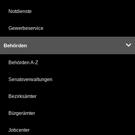
Notdienste
Gewerbeservice
Behörden
Behörden A-Z
Senatsverwaltungen
Bezirksämter
Bürgerämter
Jobcenter