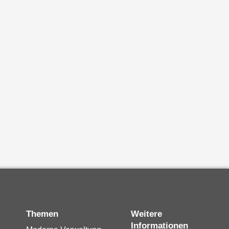
Themen
Weitere
Informationen