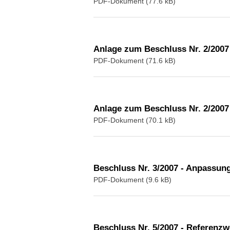
PDF-Dokument (77.6 kB)
Anlage zum Beschluss Nr. 2/2007 
PDF-Dokument (71.6 kB)
Anlage zum Beschluss Nr. 2/2007
PDF-Dokument (70.1 kB)
Beschluss Nr. 3/2007 - Anpassun
PDF-Dokument (9.6 kB)
Beschluss Nr. 5/2007 - Referenz