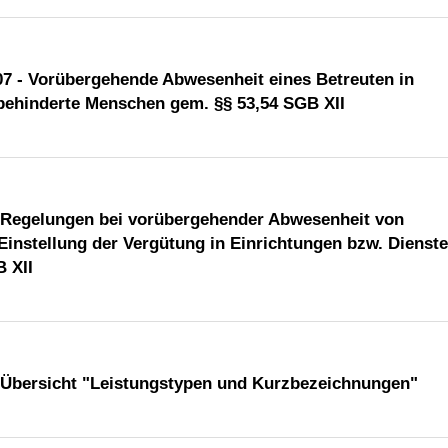
07 - Vorübergehende Abwesenheit eines Betreuten in
 behinderte Menschen gem. §§ 53,54 SGB XII
- Regelungen bei vorübergehender Abwesenheit von
Einstellung der Vergütung in Einrichtungen bzw. Dienste
 XII
 Übersicht "Leistungstypen und Kurzbezeichnungen"