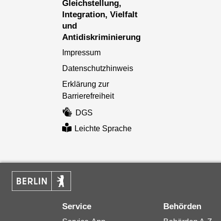
Gleichstellung,
Integration, Vielfalt
und
Antidiskriminierung
Impressum
Datenschutzhinweis
Erklärung zur
Barrierefreiheit
DGS
Leichte Sprache
Service
Behörden