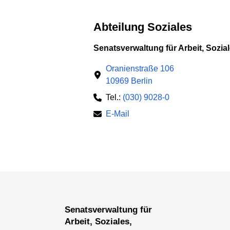
Abteilung Soziales
Senatsverwaltung für Arbeit, Soziale
Oranienstraße 106
10969 Berlin
Tel.:
(030) 9028-0
E-Mail
Senatsverwaltung für
Arbeit, Soziales,