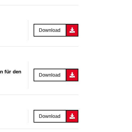
Download
n für den
Download
Download