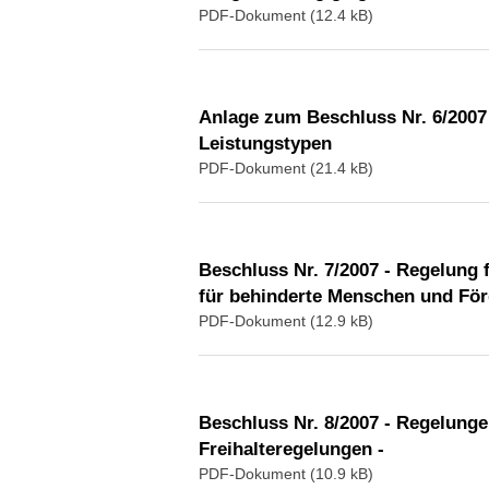
PDF-Dokument (12.4 kB)
Anlage zum Beschluss Nr. 6/2007
Leistungstypen
PDF-Dokument (21.4 kB)
Beschluss Nr. 7/2007 - Regelung 
für behinderte Menschen und För
PDF-Dokument (12.9 kB)
Beschluss Nr. 8/2007 - Regelung
Freihalteregelungen -
PDF-Dokument (10.9 kB)