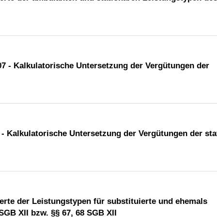
7 - Kalkulatorische Untersetzung der Vergütungen der
- Kalkulatorische Untersetzung der Vergütungen der sta
erte der Leistungstypen für substituierte und ehemals
GB XII bzw. §§ 67, 68 SGB XII