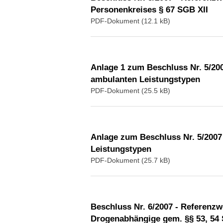
Personenkreises § 67 SGB XII
PDF-Dokument (12.1 kB)
Anlage 1 zum Beschluss Nr. 5/200
ambulanten Leistungstypen
PDF-Dokument (25.5 kB)
Anlage zum Beschluss Nr. 5/2007 
Leistungstypen
PDF-Dokument (25.7 kB)
Beschluss Nr. 6/2007 - Referenzw
Drogenabhängige gem. §§ 53, 54 S