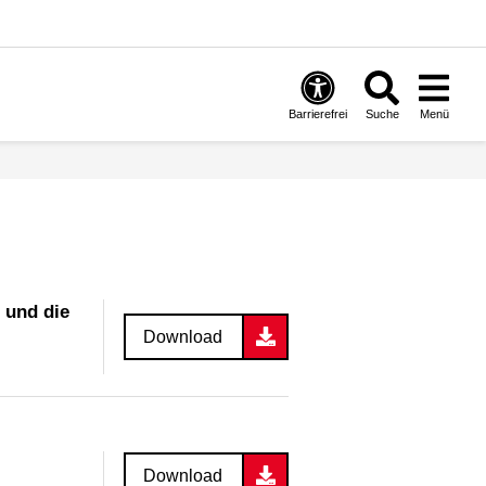
Barrierefrei
Suche
Menü
 und die
Download
Download