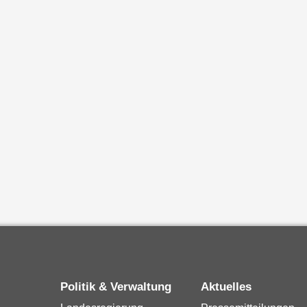
Politik & Verwaltung
Aktuelles