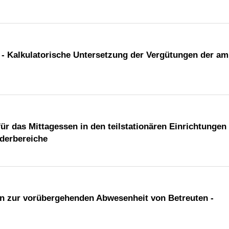
 - Kalkulatorische Untersetzung der Vergütungen der a
für das Mittagessen in den teilstationären Einrichtungen
derbereiche
en zur vorübergehenden Abwesenheit von Betreuten -