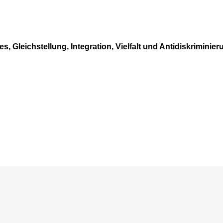
s, Gleichstellung, Integration, Vielfalt und Antidiskriminier