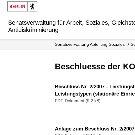
Senatsverwaltung für Arbeit, Soziales, Gleichstel
Antidiskriminierung
Senats­verwaltung Abteilung Soziales
Beschluesse der K
Beschluss Nr. 2/2007 - Leistungs
Leistungstypen (stationäre Einri
PDF-Dokument (9.2 kB)
Anlage zum Beschluss Nr. 2/2007