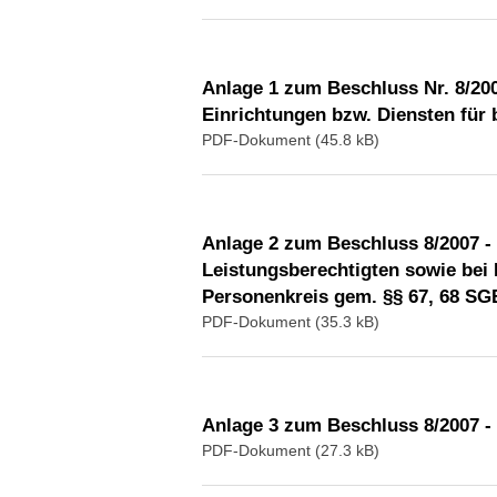
Anlage 1 zum Beschluss Nr. 8/20
Einrichtungen bzw. Diensten für
PDF-Dokument (45.8 kB)
Anlage 2 zum Beschluss 8/2007 
Leistungsberechtigten sowie bei 
Personenkreis gem. §§ 67, 68 SGB
PDF-Dokument (35.3 kB)
Anlage 3 zum Beschluss 8/2007 -
PDF-Dokument (27.3 kB)