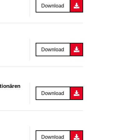
Download
Download
tionären
Download
Download