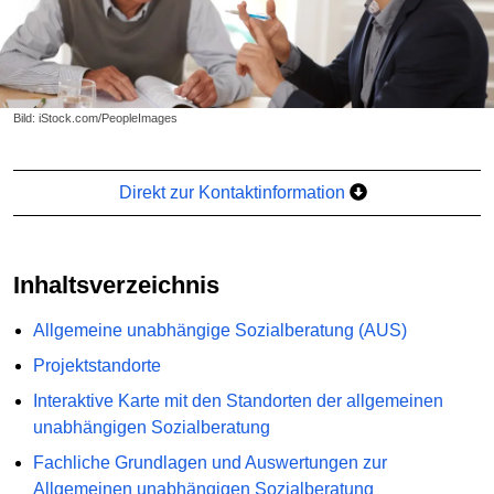
Bild: iStock.com/PeopleImages
Direkt zur Kontaktinformation
Inhaltsverzeichnis
Allgemeine unabhängige Sozialberatung (AUS)
Projektstandorte
Interaktive Karte mit den Standorten der allgemeinen
unabhängigen Sozialberatung
Fachliche Grundlagen und Auswertungen zur
Allgemeinen unabhängigen Sozialberatung