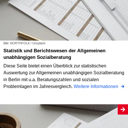
Bild: NORTHFOLK / Unsplash
Statistik und Berichtswesen der Allgemeinen
unabhängigen Sozialberatung
Diese Seite bietet einen Überblick zur statistischen
Auswertung zur Allgemeinen unabhängigen Sozialberatung
in Berlin mit u.a. Beratungszahlen und sozialen
Problemlagen im Jahresvergleich.
Weitere Informationen