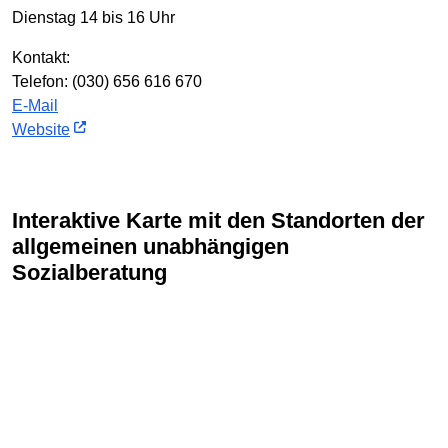
Dienstag 14 bis 16 Uhr
Kontakt:
Telefon: (030) 656 616 670
E-Mail
Website
Interaktive Karte mit den Standorten der
allgemeinen unabhängigen
Sozialberatung