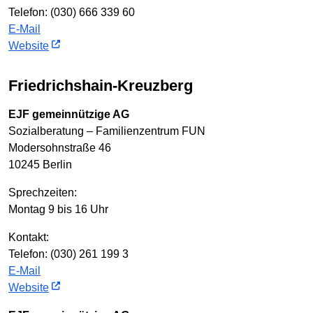
Telefon: (030) 666 339 60
E-Mail
Website
Friedrichshain-Kreuzberg
EJF gemeinnützige AG
Sozialberatung – Familienzentrum FUN
Modersohnstraße 46
10245 Berlin
Sprechzeiten:
Montag 9 bis 16 Uhr
Kontakt:
Telefon: (030) 261 199 3
E-Mail
Website