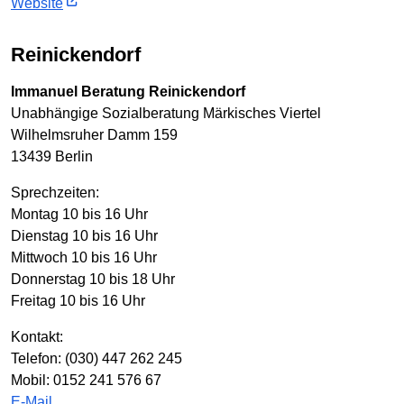
Website
Reinickendorf
Immanuel Beratung Reinickendorf
Unabhängige Sozialberatung Märkisches Viertel
Wilhelmsruher Damm 159
13439 Berlin
Sprechzeiten:
Montag 10 bis 16 Uhr
Dienstag 10 bis 16 Uhr
Mittwoch 10 bis 16 Uhr
Donnerstag 10 bis 18 Uhr
Freitag 10 bis 16 Uhr
Kontakt:
Telefon: (030) 447 262 245
Mobil: 0152 241 576 67
E-Mail