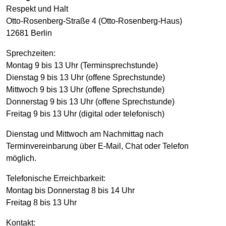
Respekt und Halt
Otto-Rosenberg-Straße 4 (Otto-Rosenberg-Haus)
12681 Berlin
Sprechzeiten:
Montag 9 bis 13 Uhr (Terminsprechstunde)
Dienstag 9 bis 13 Uhr (offene Sprechstunde)
Mittwoch 9 bis 13 Uhr (offene Sprechstunde)
Donnerstag 9 bis 13 Uhr (offene Sprechstunde)
Freitag 9 bis 13 Uhr (digital oder telefonisch)
Dienstag und Mittwoch am Nachmittag nach
Terminvereinbarung über E-Mail, Chat oder Telefon
möglich.
Telefonische Erreichbarkeit:
Montag bis Donnerstag 8 bis 14 Uhr
Freitag 8 bis 13 Uhr
Kontakt: