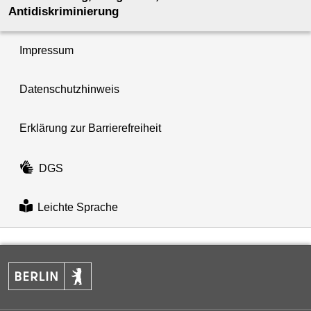
Antidiskriminierung
Impressum
Datenschutzhinweis
Erklärung zur Barrierefreiheit
DGS
Leichte Sprache