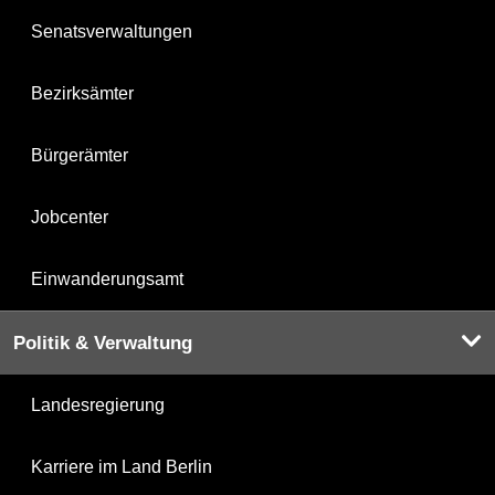
Senatsverwaltungen
Bezirksämter
Bürgerämter
Jobcenter
Einwanderungsamt
Politik & Verwaltung
Landesregierung
Karriere im Land Berlin