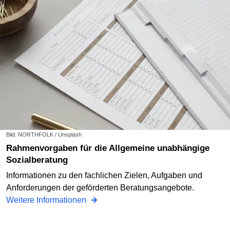
Bild: NORTHFOLK / Unsplash
Rahmenvorgaben für die Allgemeine unabhängige
Sozialberatung
Informationen zu den fachlichen Zielen, Aufgaben und
Anforderungen der geförderten Beratungsangebote.
Weitere Informationen