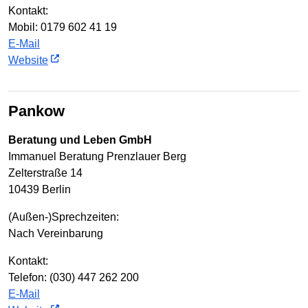
Kontakt:
Mobil: 0179 602 41 19
E-Mail
Website
Pankow
Beratung und Leben GmbH
Immanuel Beratung Prenzlauer Berg
Zelterstraße 14
10439 Berlin
(Außen-)Sprechzeiten:
Nach Vereinbarung
Kontakt:
Telefon: (030) 447 262 200
E-Mail