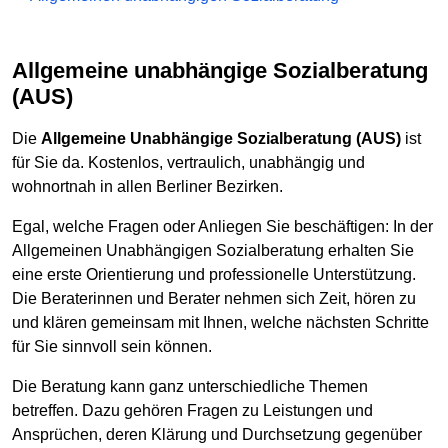
Allgemeine unabhängige Sozialberatung
(AUS)
Die
Allgemeine Unabhängige Sozialberatung
(AUS)
ist
für Sie da. Kostenlos, vertraulich, unabhängig und
wohnortnah in allen Berliner Bezirken.
Egal, welche Fragen oder Anliegen Sie beschäftigen: In der
Allgemeinen Unabhängigen Sozialberatung erhalten Sie
eine erste Orientierung und professionelle Unterstützung.
Die Beraterinnen und Berater nehmen sich Zeit, hören zu
und klären gemeinsam mit Ihnen, welche nächsten Schritte
für Sie sinnvoll sein können.
Die Beratung kann ganz unterschiedliche Themen
betreffen. Dazu gehören Fragen zu Leistungen und
Ansprüchen, deren Klärung und Durchsetzung gegenüber