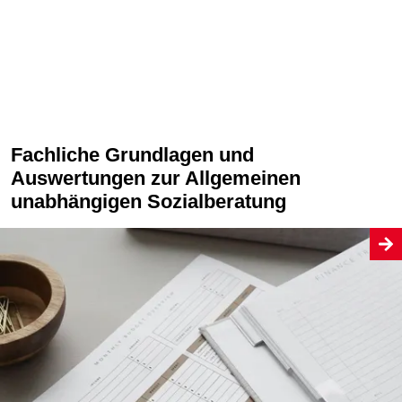
Fachliche Grundlagen und
Auswertungen zur Allgemeinen
unabhängigen Sozialberatung