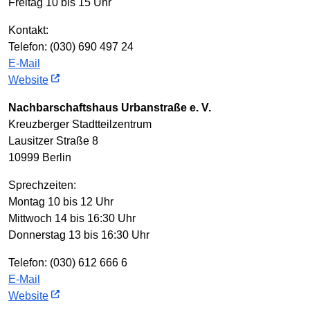
Freitag 10 bis 15 Uhr
Kontakt:
Telefon: (030) 690 497 24
E-Mail
Website
Nachbarschaftshaus Urbanstraße e. V.
Kreuzberger Stadtteilzentrum
Lausitzer Straße 8
10999 Berlin
Sprechzeiten:
Montag 10 bis 12 Uhr
Mittwoch 14 bis 16:30 Uhr
Donnerstag 13 bis 16:30 Uhr
Telefon: (030) 612 666 6
E-Mail
Website