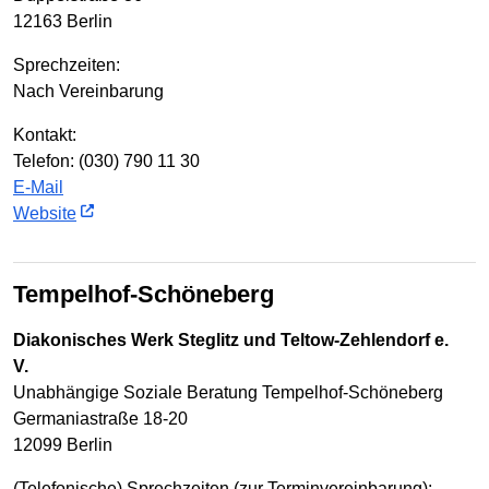
12163 Berlin
Sprechzeiten:
Nach Vereinbarung
Kontakt:
Telefon: (030) 790 11 30
E-Mail
Website
Tempelhof-Schöneberg
Diakonisches Werk Steglitz und Teltow-Zehlendorf e.
V.
Unabhängige Soziale Beratung Tempelhof-Schöneberg
Germaniastraße 18-20
12099 Berlin
(Telefonische) Sprechzeiten (zur Terminvereinbarung):