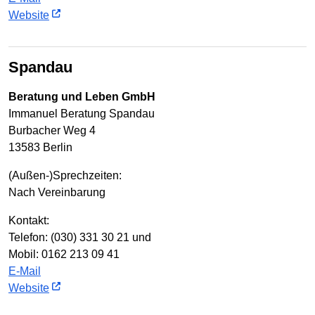
Website
Spandau
Beratung und Leben GmbH
Immanuel Beratung Spandau
Burbacher Weg 4
13583 Berlin
(Außen-)Sprechzeiten:
Nach Vereinbarung
Kontakt:
Telefon: (030) 331 30 21 und
Mobil: 0162 213 09 41
E-Mail
Website