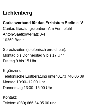
Lichtenberg
Caritasverband für das Erzbistum Berlin e. V.
Caritas-Beratungszentrum Am Fennpfuhl
Anton-Saefkow-Platz 3-4
10369 Berlin
Sprechzeiten (telefonisch erreichbar):
Montag bis Donnerstag 9 bis 17 Uhr
Freitag 9 bis 15 Uhr
Ergänzend:
Telefonische Erstberatung unter 0173 740 06 39
Montag 10:00–12:00 Uhr
Donnerstag 13:00–15:00 Uhr
Kontakt:
Telefon: (030) 666 34 05 00 und