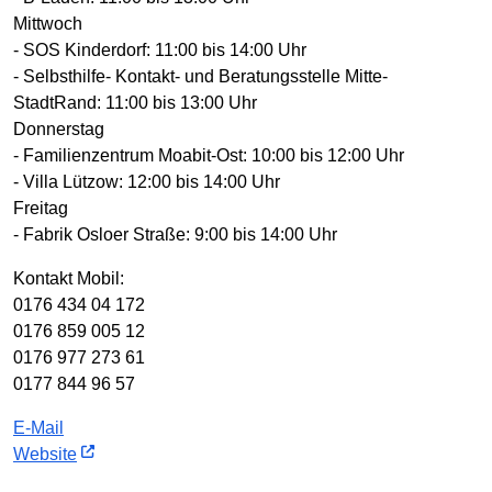
Mittwoch
- SOS Kinderdorf: 11:00 bis 14:00 Uhr
- Selbsthilfe- Kontakt- und Beratungsstelle Mitte-
StadtRand: 11:00 bis 13:00 Uhr
Donnerstag
- Familienzentrum Moabit-Ost: 10:00 bis 12:00 Uhr
- Villa Lützow: 12:00 bis 14:00 Uhr
Freitag
- Fabrik Osloer Straße: 9:00 bis 14:00 Uhr
Kontakt Mobil:
0176 434 04 172
0176 859 005 12
0176 977 273 61
0177 844 96 57
E-Mail
Website