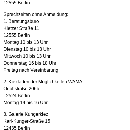
12555 Berlin
Sprechzeiten ohne Anmeldung:
1. Beratungsbüro
Kietzer Straße 11
12555 Berlin
Montag 10 bis 13 Uhr
Dienstag 10 bis 13 Uhr
Mittwoch 10 bis 13 Uhr
Donnerstag 16 bis 18 Uhr
Freitag nach Vereinbarung
2. Kiezladen der Möglichkeiten WAMA
Ortolfstraße 206b
12524 Berlin
Montag 14 bis 16 Uhr
3. Galerie Kungerkiez
Karl-Kunger-Straße 15
12435 Berlin