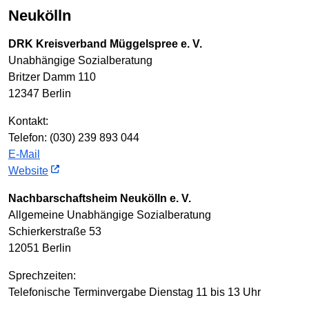
Neukölln
DRK Kreisverband Müggelspree e. V.
Unabhängige Sozialberatung
Britzer Damm 110
12347 Berlin
Kontakt:
Telefon: (030) 239 893 044
E-Mail
Website
Nachbarschaftsheim Neukölln e. V.
Allgemeine Unabhängige Sozialberatung
Schierkerstraße 53
12051 Berlin
Sprechzeiten:
Telefonische Terminvergabe Dienstag 11 bis 13 Uhr