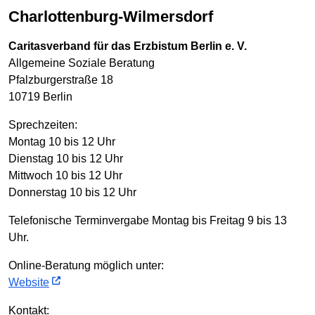
Charlottenburg-Wilmersdorf
Caritasverband für das Erzbistum Berlin e. V.
Allgemeine Soziale Beratung
Pfalzburgerstraße 18
10719 Berlin
Sprechzeiten:
Montag 10 bis 12 Uhr
Dienstag 10 bis 12 Uhr
Mittwoch 10 bis 12 Uhr
Donnerstag 10 bis 12 Uhr
Telefonische Terminvergabe Montag bis Freitag 9 bis 13
Uhr.
Online-Beratung möglich unter:
Website
Kontakt: