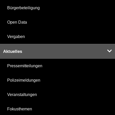
Bürgerbeteiligung
Open Data
Vergaben
Aktuelles
Pressemitteilungen
Polizeimeldungen
Veranstaltungen
Fokusthemen