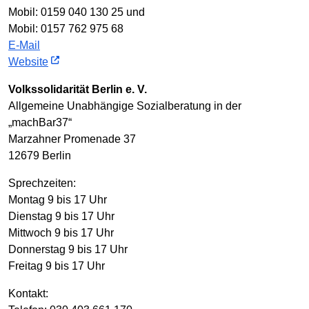
Mobil: 0159 040 130 25 und
Mobil: 0157 762 975 68
E-Mail
Website
Volkssolidarität Berlin e. V.
Allgemeine Unabhängige Sozialberatung in der
„machBar37“
Marzahner Promenade 37
12679 Berlin
Sprechzeiten:
Montag 9 bis 17 Uhr
Dienstag 9 bis 17 Uhr
Mittwoch 9 bis 17 Uhr
Donnerstag 9 bis 17 Uhr
Freitag 9 bis 17 Uhr
Kontakt: