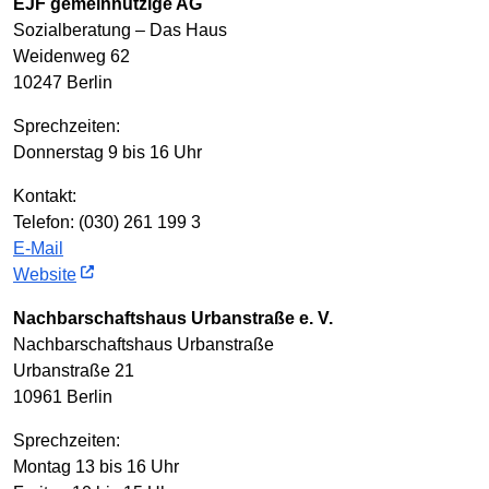
EJF gemeinnützige AG
Sozialberatung – Das Haus
Weidenweg 62
10247 Berlin
Sprechzeiten:
Donnerstag 9 bis 16 Uhr
Kontakt:
Telefon: (030) 261 199 3
E-Mail
Website
Nachbarschaftshaus Urbanstraße e. V.
Nachbarschaftshaus Urbanstraße
Urbanstraße 21
10961 Berlin
Sprechzeiten:
Montag 13 bis 16 Uhr