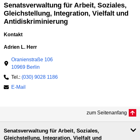
Senatsverwaltung für Arbeit, Soziales,
Gleichstellung, Integration, Vielfalt und
Antidiskriminierung
Kontakt
Adrien L. Herr
Oranienstraße 106
10969 Berlin
Tel.:
(030) 9028 1186
E-Mail
zum Seitenanfang
Senatsverwaltung für Arbeit, Soziales,
Gleichstellung, Integration, Vielfalt und