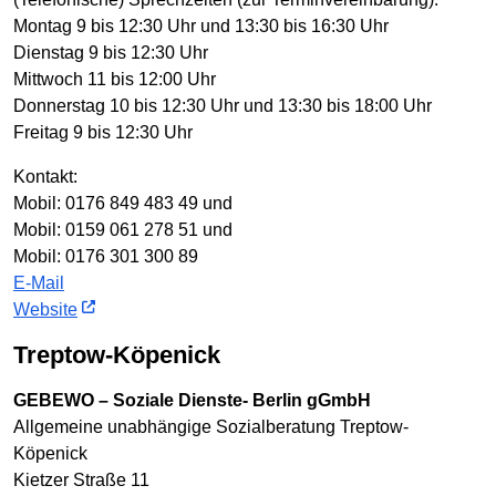
Montag 9 bis 12:30 Uhr und 13:30 bis 16:30 Uhr
Dienstag 9 bis 12:30 Uhr
Mittwoch 11 bis 12:00 Uhr
Donnerstag 10 bis 12:30 Uhr und 13:30 bis 18:00 Uhr
Freitag 9 bis 12:30 Uhr
Kontakt:
Mobil: 0176 849 483 49 und
Mobil: 0159 061 278 51 und
Mobil: 0176 301 300 89
E-Mail
Website
Treptow-Köpenick
GEBEWO – Soziale Dienste- Berlin gGmbH
Allgemeine unabhängige Sozialberatung Treptow-
Köpenick
Kietzer Straße 11