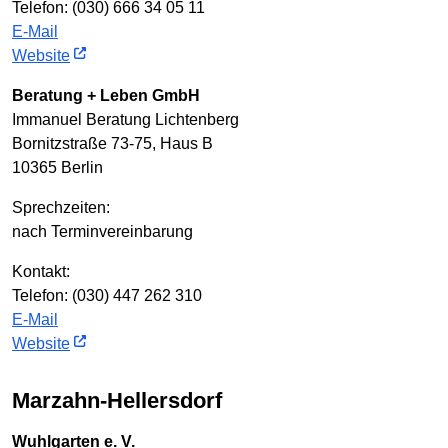
Telefon: (030) 666 34 05 11
E-Mail
Website
Beratung + Leben GmbH
Immanuel Beratung Lichtenberg
Bornitzstraße 73-75, Haus B
10365 Berlin
Sprechzeiten:
nach Terminvereinbarung
Kontakt:
Telefon: (030) 447 262 310
E-Mail
Website
Marzahn-Hellersdorf
Wuhlgarten e. V.