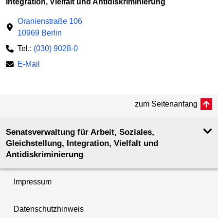
Integration, Vielfalt und Antidiskriminierung
Oranienstraße 106
10969 Berlin
Tel.:
(030) 9028-0
E-Mail
zum Seitenanfang
Senatsverwaltung für Arbeit, Soziales,
Gleichstellung, Integration, Vielfalt und
Antidiskriminierung
Impressum
Datenschutzhinweis