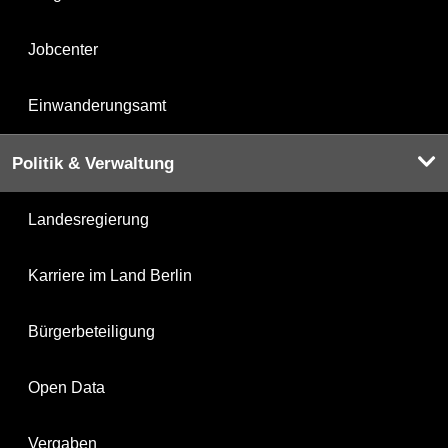
Jobcenter
Einwanderungsamt
Politik & Verwaltung
Landesregierung
Karriere im Land Berlin
Bürgerbeteiligung
Open Data
Vergaben