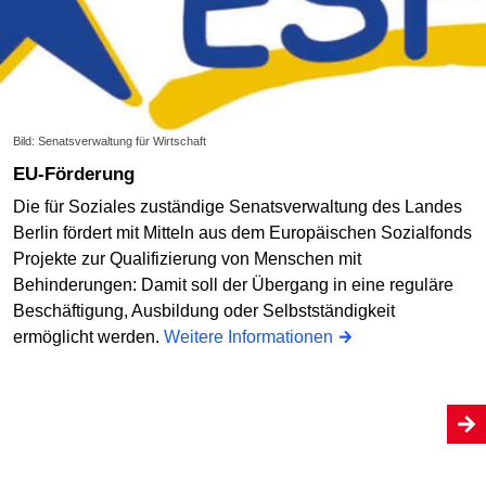
Bild: Senatsverwaltung für Wirtschaft
EU-Förderung
Die für Soziales zuständige Senatsverwaltung des Landes
Berlin fördert mit Mitteln aus dem Europäischen Sozialfonds
Projekte zur Qualifizierung von Menschen mit
Behinderungen: Damit soll der Übergang in eine reguläre
Beschäftigung, Ausbildung oder Selbstständigkeit
ermöglicht werden.
Weitere Informationen