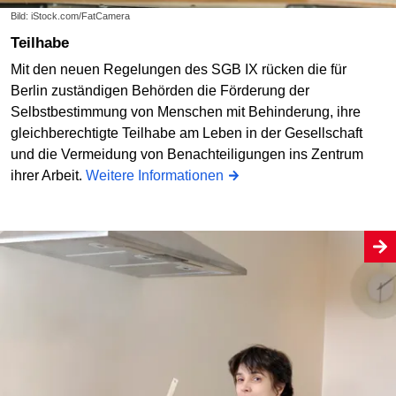
Bild: iStock.com/FatCamera
Teilhabe
Mit den neuen Regelungen des SGB IX rücken die für
Berlin zuständigen Behörden die Förderung der
Selbstbestimmung von Menschen mit Behinderung, ihre
gleichberechtigte Teilhabe am Leben in der Gesellschaft
und die Vermeidung von Benachteiligungen ins Zentrum
ihrer Arbeit.
Weitere Informationen