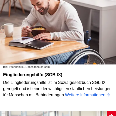
Bild: yacobchuk1/Depositphotos.com
Eingliederungshilfe (SGB IX)
Die Eingliederungshilfe ist im Sozialgesetzbuch SGB IX
geregelt und ist eine der wichtigsten staatlichen Leistungen
für Menschen mit Behinderungen
Weitere Informationen