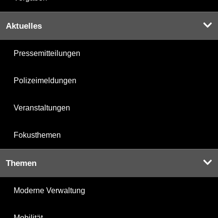
Aktuelles
Pressemitteilungen
Polizeimeldungen
Veranstaltungen
Fokusthemen
Themen
Moderne Verwaltung
Mobilität