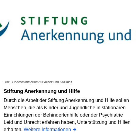
Bild: Bundesministerium für Arbeit und Soziales
Stiftung Anerkennung und Hilfe
Durch die Arbeit der Stiftung Anerkennung und Hilfe sollen
Menschen, die als Kinder und Jugendliche in stationären
Einrichtungen der Behindertenhilfe oder der Psychiatrie
Leid und Unrecht erfahren haben, Unterstützung und Hilfen
erhalten.
Weitere Informationen