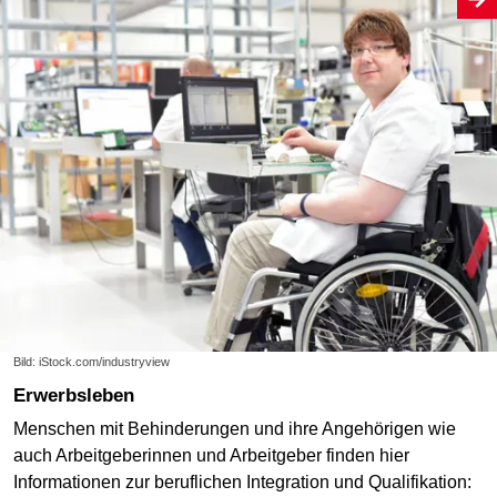
Bild: iStock.com/industryview
Erwerbsleben
Menschen mit Behinderungen und ihre Angehörigen wie
auch Arbeitgeberinnen und Arbeitgeber finden hier
Informationen zur beruflichen Integration und Qualifikation: