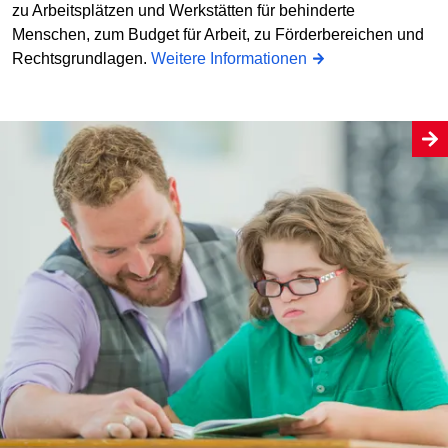
zu Arbeitsplätzen und Werkstätten für behinderte
Menschen, zum Budget für Arbeit, zu Förderbereichen und
Rechtsgrundlagen.
Weitere Informationen