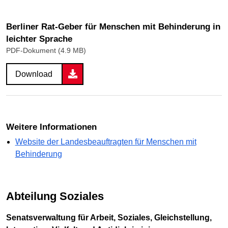
Berliner Rat-Geber für Menschen mit Behinderung in
leichter Sprache
PDF-Dokument (4.9 MB)
Download
Weitere Informationen
Website der Landesbeauftragten für Menschen mit
Behinderung
Abteilung Soziales
Senatsverwaltung für Arbeit, Soziales, Gleichstellung,