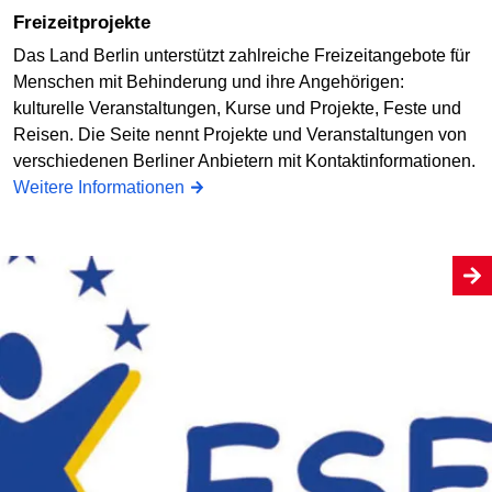
Freizeitprojekte
Das Land Berlin unterstützt zahlreiche Freizeitangebote für
Menschen mit Behinderung und ihre Angehörigen:
kulturelle Veranstaltungen, Kurse und Projekte, Feste und
Reisen. Die Seite nennt Projekte und Veranstaltungen von
verschiedenen Berliner Anbietern mit Kontaktinformationen.
Weitere Informationen