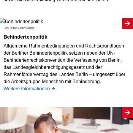
Bild: iStock.com/kali9
Behindertenpolitik
Allgemeine Rahmenbedingungen und Rechtsgrundlagen
der Berliner Behindertenpolitik setzen neben der UN-
Behindertenrechtskonvention die Verfassung von Berlin,
das Landesgleichberechtigungsgesetz und der
Rahmenfördervertrag des Landes Berlin – umgesetzt über
die Arbeitsgruppe Menschen mit Behinderung.
Weitere Informationen