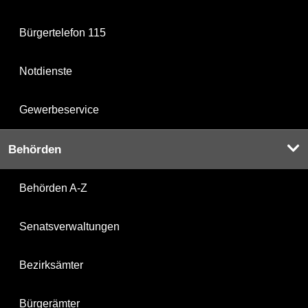
Bürgertelefon 115
Notdienste
Gewerbeservice
Behörden
Behörden A-Z
Senatsverwaltungen
Bezirksämter
Bürgerämter