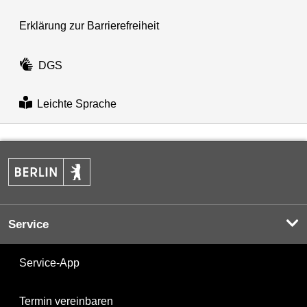
Erklärung zur Barrierefreiheit
DGS
Leichte Sprache
Service
Service-App
Termin vereinbaren