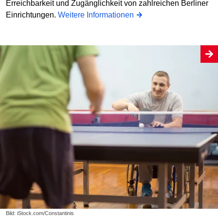
Erreichbarkeit und Zugänglichkeit von zahlreichen Berliner
Einrichtungen.
Weitere Informationen
Bild: iStock.com/Constantinis