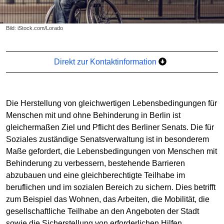
Bild: iStock.com/Lorado
Direkt zur Kontaktinformation
Die Herstellung von gleichwertigen Lebensbedingungen für
Menschen mit und ohne Behinderung in Berlin ist
gleichermaßen Ziel und Pflicht des Berliner Senats. Die für
Soziales zuständige Senatsverwaltung ist in besonderem
Maße gefordert, die Lebensbedingungen von Menschen mit
Behinderung zu verbessern, bestehende Barrieren
abzubauen und eine gleichberechtigte Teilhabe im
beruflichen und im sozialen Bereich zu sichern. Dies betrifft
zum Beispiel das Wohnen, das Arbeiten, die Mobilität, die
gesellschaftliche Teilhabe an den Angeboten der Stadt
sowie die Sicherstellung von erforderlichen Hilfen.