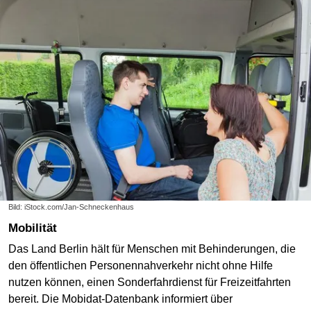
Bild: iStock.com/Jan-Schneckenhaus
Mobilität
Das Land Berlin hält für Menschen mit Behinderungen, die
den öffentlichen Personennahverkehr nicht ohne Hilfe
nutzen können, einen Sonderfahrdienst für Freizeitfahrten
bereit. Die Mobidat-Datenbank informiert über