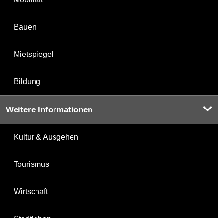
Bauen
Mietspiegel
Bildung
Weitere Informationen
Kultur & Ausgehen
Tourismus
Wirtschaft