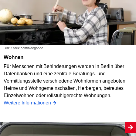
Bild: iStock.com/aldegonde
Wohnen
Für Menschen mit Behinderungen werden in Berlin über
Datenbanken und eine zentrale Beratungs- und
Vermittlungsstelle verschiedene Wohnformen angeboten:
Heime und Wohngemeinschaften, Herbergen, betreutes
Einzelwohnen oder rollstuhlgerechte Wohnungen.
Weitere Informationen