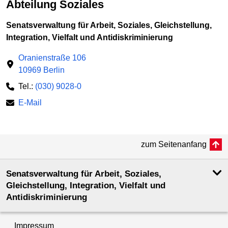
Abteilung Soziales
Senatsverwaltung für Arbeit, Soziales, Gleichstellung,
Integration, Vielfalt und Antidiskriminierung
Oranienstraße 106
10969 Berlin
Tel.:
(030) 9028-0
E-Mail
zum Seitenanfang
Senatsverwaltung für Arbeit, Soziales,
Gleichstellung, Integration, Vielfalt und
Antidiskriminierung
Impressum