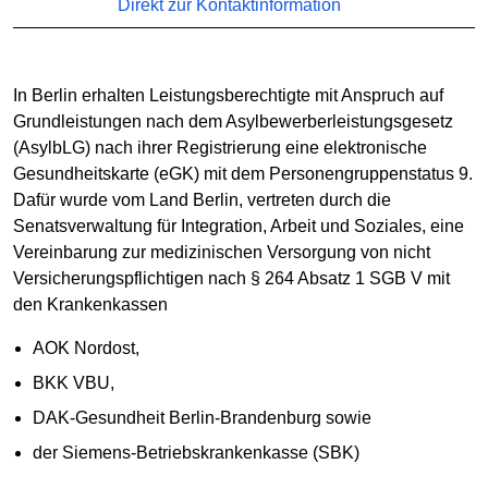
Direkt zur Kontaktinformation
In Berlin erhalten Leistungsberechtigte mit Anspruch auf
Grundleistungen nach dem Asylbewerberleistungsgesetz
(AsylbLG) nach ihrer Registrierung eine elektronische
Gesundheitskarte (eGK) mit dem Personengruppenstatus 9.
Dafür wurde vom Land Berlin, vertreten durch die
Senatsverwaltung für Integration, Arbeit und Soziales, eine
Vereinbarung zur medizinischen Versorgung von nicht
Versicherungspflichtigen nach § 264 Absatz 1 SGB V mit
den Krankenkassen
AOK Nordost,
BKK VBU,
DAK-Gesundheit Berlin-Brandenburg sowie
der Siemens-Betriebskrankenkasse (SBK)