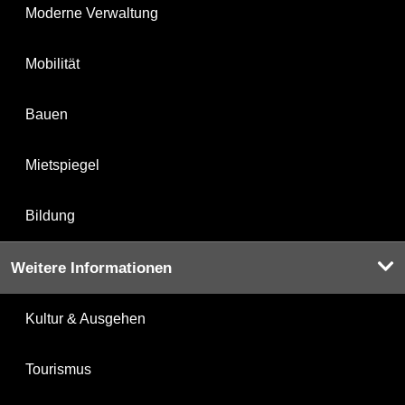
Moderne Verwaltung
Mobilität
Bauen
Mietspiegel
Bildung
Weitere Informationen
Kultur & Ausgehen
Tourismus