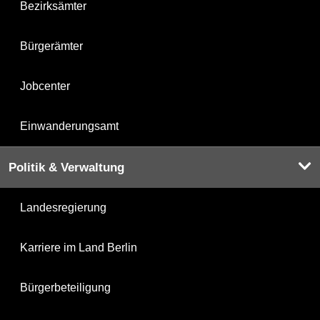
Bezirksämter
Bürgerämter
Jobcenter
Einwanderungsamt
Politik & Verwaltung
Landesregierung
Karriere im Land Berlin
Bürgerbeteiligung