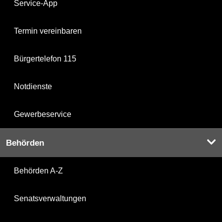
Service-App
Termin vereinbaren
Bürgertelefon 115
Notdienste
Gewerbeservice
Behörden
Behörden A-Z
Senatsverwaltungen