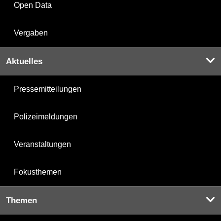
Open Data
Vergaben
Aktuelles
Pressemitteilungen
Polizeimeldungen
Veranstaltungen
Fokusthemen
Themen