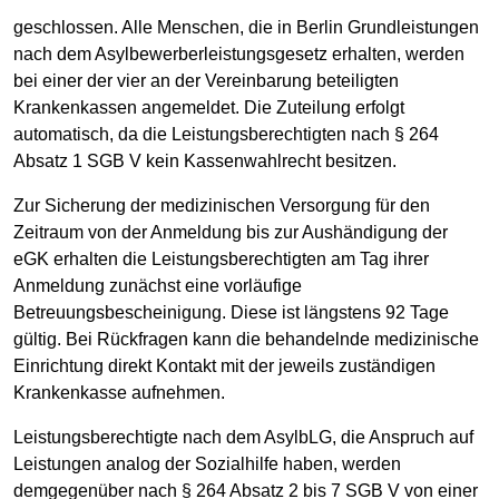
geschlossen. Alle Menschen, die in Berlin Grundleistungen
nach dem Asylbewerberleistungsgesetz erhalten, werden
bei einer der vier an der Vereinbarung beteiligten
Krankenkassen angemeldet. Die Zuteilung erfolgt
automatisch, da die Leistungsberechtigten nach § 264
Absatz 1 SGB V kein Kassenwahlrecht besitzen.
Zur Sicherung der medizinischen Versorgung für den
Zeitraum von der Anmeldung bis zur Aushändigung der
eGK erhalten die Leistungsberechtigten am Tag ihrer
Anmeldung zunächst eine vorläufige
Betreuungsbescheinigung. Diese ist längstens 92 Tage
gültig. Bei Rückfragen kann die behandelnde medizinische
Einrichtung direkt Kontakt mit der jeweils zuständigen
Krankenkasse aufnehmen.
Leistungsberechtigte nach dem AsylbLG, die Anspruch auf
Leistungen analog der Sozialhilfe haben, werden
demgegenüber nach § 264 Absatz 2 bis 7 SGB V von einer