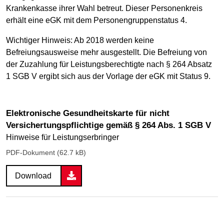
Krankenkasse ihrer Wahl betreut. Dieser Personenkreis
erhält eine eGK mit dem Personengruppenstatus 4.
Wichtiger Hinweis: Ab 2018 werden keine
Befreiungsausweise mehr ausgestellt. Die Befreiung von
der Zuzahlung für Leistungsberechtigte nach § 264 Absatz
1 SGB V ergibt sich aus der Vorlage der eGK mit Status 9.
Elektronische Gesundheitskarte für nicht
Versichertungspflichtige gemäß § 264 Abs. 1 SGB V
Hinweise für Leistungserbringer
PDF-Dokument (62.7 kB)
Download