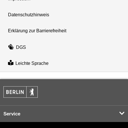
Datenschutzhinweis
Erklärung zur Barrierefreiheit
DGS
Leichte Sprache
Service