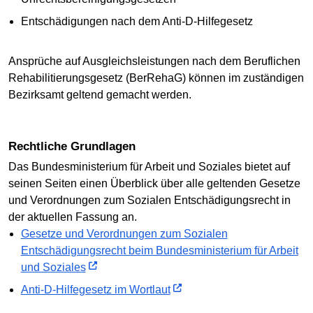
Entschädigungen nach dem Anti-D-Hilfegesetz
Ansprüche auf Ausgleichsleistungen nach dem Beruflichen
Rehabilitierungsgesetz (BerRehaG) können im zuständigen
Bezirksamt geltend gemacht werden.
Rechtliche Grundlagen
Das Bundesministerium für Arbeit und Soziales bietet auf
seinen Seiten einen Überblick über alle geltenden Gesetze
und Verordnungen zum Sozialen Entschädigungsrecht in
der aktuellen Fassung an.
Gesetze und Verordnungen zum Sozialen
Entschädigungsrecht beim Bundesministerium für Arbeit
und Soziales
Anti-D-Hilfegesetz im Wortlaut