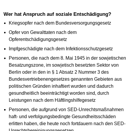
Wer hat Anspruch auf soziale Entschädigung?
Kriegsopfer nach dem Bundesversorgungsgesetz
Opfer von Gewalttaten nach dem
Opferentschädigungsgesetz
Impfgeschädigte nach dem Infektionsschutzgesetz
Personen, die nach dem 8. Mai 1945 in der sowjetischen
Besatzungszone, im sowjetisch besetzten Sektor von
Berlin oder in den in § 1 Absatz 2 Nummer 3 des
Bundesvertriebenengesetzes genannten Gebieten aus
politischen Gründen inhaftiert wurden und dadurch
gesundheitlich beeinträchtigt worden sind, durch
Leistungen nach dem Häftlingshilfegesetz
Personen, die aufgrund von SED-Unrechtsmaßnahmen
haft- und verfolgungsbedingte Gesundheitsschäden
erlitten haben, die heute noch fortdauern nach den SED-
Unrechtsbereinigungsgesetzen