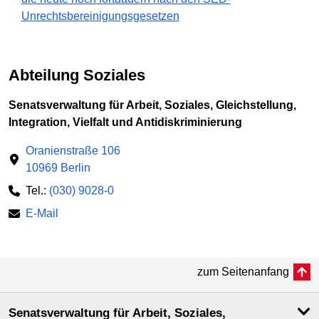
Unrechtsbereinigungsgesetzen
Abteilung Soziales
Senatsverwaltung für Arbeit, Soziales, Gleichstellung,
Integration, Vielfalt und Antidiskriminierung
Oranienstraße 106
10969 Berlin
Tel.:
(030) 9028-0
E-Mail
zum Seitenanfang
Senatsverwaltung für Arbeit, Soziales,