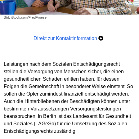
Bild: iStock.com/FredFroese
Direkt zur Kontaktinformation
Leistungen nach dem Sozialen Entschädigungsrecht
stellen die Versorgung von Menschen sicher, die einen
gesundheitlichen Schaden erlitten haben, für dessen
Folgen die Gemeinschaft in besonderer Weise einsteht. So
sollen die Opfer zumindest finanziell entschädigt werden.
Auch die Hinterbliebenen der Beschädigten können unter
bestimmten Voraussetzungen Versorgungsleistungen
beanspruchen. In Berlin ist das Landesamt für Gesundheit
und Soziales (LAGeSo) für die Umsetzung des Sozialen
Entschädigungsrechts zuständig.