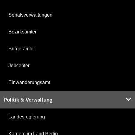
Senatsverwaltungen
Bezirksämter
Bürgerämter
Jobcenter
Einwanderungsamt
Politik & Verwaltung
Landesregierung
Karriere im Land Berlin