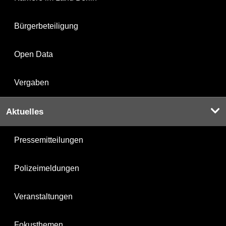
Bürgerbeteiligung
Open Data
Vergaben
Aktuelles
Pressemitteilungen
Polizeimeldungen
Veranstaltungen
Fokusthemen