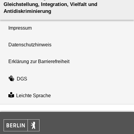
Gleichstellung, Integration, Vielfalt und
Antidiskriminierung
Impressum
Datenschutzhinweis
Erklärung zur Barrierefreiheit
DGS
Leichte Sprache