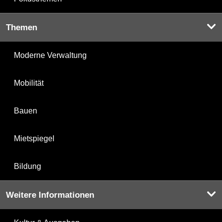
Themen
Moderne Verwaltung
Mobilität
Bauen
Mietspiegel
Bildung
Weitere Informationen