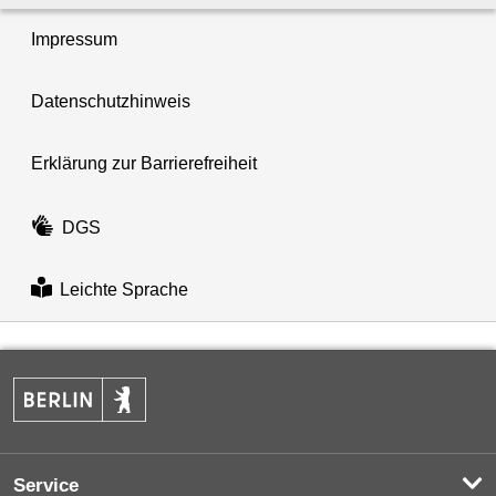
Impressum
Datenschutzhinweis
Erklärung zur Barrierefreiheit
DGS
Leichte Sprache
Service