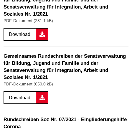
Senatsverwaltung für Integration, Arbeit und
Soziales Nr. 1/2021
PDF-Dokument (231.1 kB)
Download
Gemeinsames Rundschreiben der Senatsverwaltung
für Bildung, Jugend und Familie und der
Senatsverwaltung für Integration, Arbeit und
Soziales Nr. 1/2021
PDF-Dokument (650.0 kB)
Download
Rundschreiben Soz Nr. 07/2021 - Eingliederungshilfe
Corona