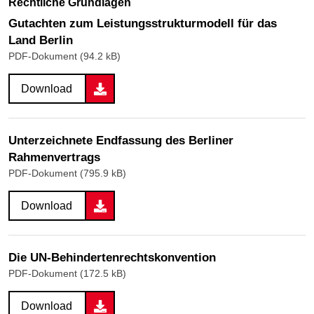
Rechtliche Grundlagen
Gutachten zum Leistungsstrukturmodell für das
Land Berlin
PDF-Dokument (94.2 kB)
Download
Unterzeichnete Endfassung des Berliner
Rahmenvertrags
PDF-Dokument (795.9 kB)
Download
Die UN-Behindertenrechtskonvention
PDF-Dokument (172.5 kB)
Download