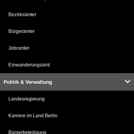
Bezirksämter
Bürgerämter
Jobcenter
Einwanderungsamt
Politik & Verwaltung
Landesregierung
Karriere im Land Berlin
Bürgerbeteiligung