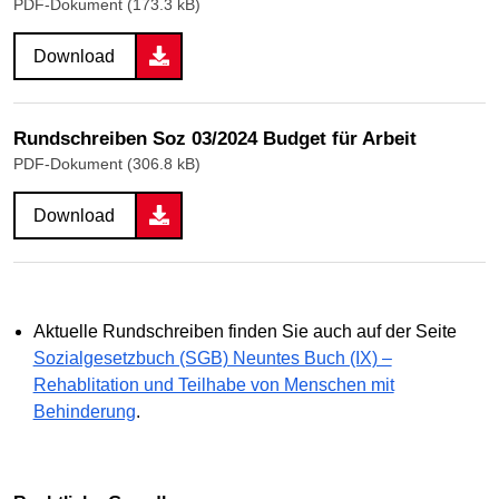
PDF-Dokument (173.3 kB)
Download
Rundschreiben Soz 03/2024 Budget für Arbeit
PDF-Dokument (306.8 kB)
Download
Aktuelle Rundschreiben finden Sie auch auf der Seite
Sozialgesetzbuch (SGB) Neuntes Buch (IX) –
Rehablitation und Teilhabe von Menschen mit
Behinderung
.