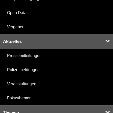
Open Data
Vergaben
Aktuelles
Pressemitteilungen
Polizeimeldungen
Veranstaltungen
Fokusthemen
Themen