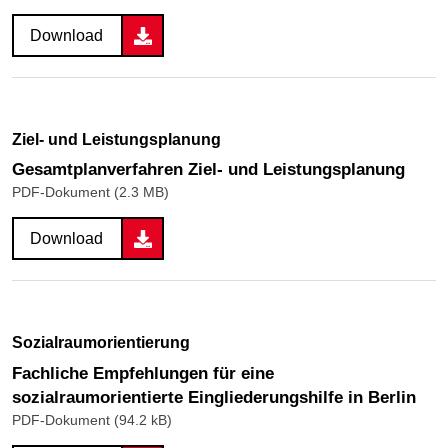
Download
Ziel- und Leistungsplanung
Gesamtplanverfahren Ziel- und Leistungsplanung
PDF-Dokument (2.3 MB)
Download
Sozialraumorientierung
Fachliche Empfehlungen für eine
sozialraumorientierte Eingliederungshilfe in Berlin
PDF-Dokument (94.2 kB)