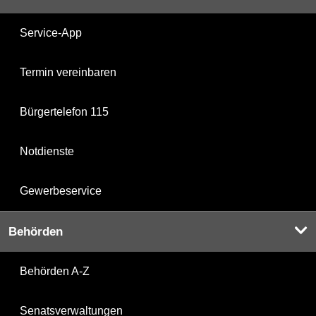
Service-App
Termin vereinbaren
Bürgertelefon 115
Notdienste
Gewerbeservice
Behörden
Behörden A-Z
Senatsverwaltungen