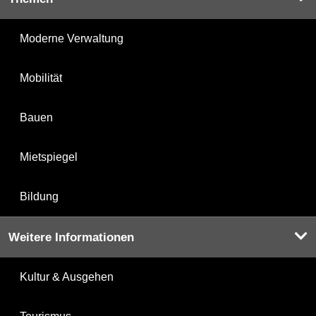
Moderne Verwaltung
Mobilität
Bauen
Mietspiegel
Bildung
Weitere Informationen
Kultur & Ausgehen