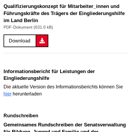
Qualifizierungskonzept für Mitarbeiter_innen und
Führungskräfte des Trägers der Eingliederungshilfe
im Land Berlin
PDF-Dokument (631.0 kB)
Download
Informationsbericht für Leistungen der
Eingliederungshilfe
Die aktuelle Version des Informationsberichts können Sie
hier
herunterladen
Rundschreiben
Gemeinsames Rundschreiben der Senatsverwaltung
für Bildung, Jugend und Familie und der