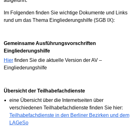
aufgeführt.
Im Folgenden finden Sie wichtige Dokumente und Links
rund um das Thema Eingliederungshilfe (SGB IX):
Gemeinsame Ausführungsvorschriften
Eingliederungshilfe
Hier
finden Sie die aktuelle Version der AV –
Eingliederungshilfe
Übersicht der Teilhabefachdienste
eine Übersicht über die Internetseiten über
verschiedenen Teilhabefachdienste finden Sie hier:
Teilhabefachdienste in den Berliner Bezirken und dem
LAGeSo