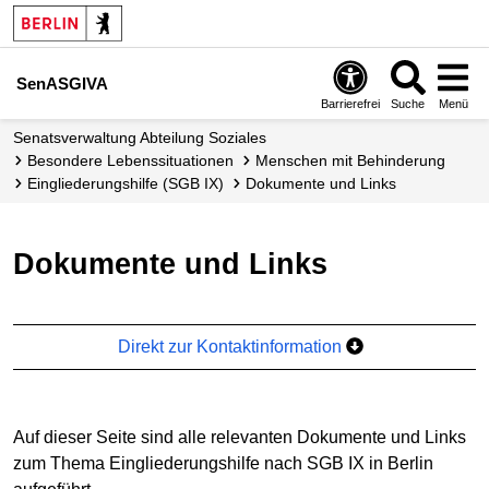
SenASGIVA
Barrierefrei
Suche
Menü
Senats­verwaltung Abteilung Soziales
Besondere Lebens­situationen
Menschen mit Behinderung
Eingliederungs­hilfe (SGB IX)
Dokumente und Links
Dokumente und Links
Direkt zur Kontaktinformation
Auf dieser Seite sind alle relevanten Dokumente und Links
zum Thema Eingliederungshilfe nach SGB IX in Berlin