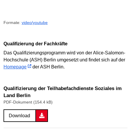
Formate:
video/youtube
Qualifizierung der Fachkräfte
Das Qualifizierungsprogramm wird von der Alice-Salomon-
Hochschule (ASH) Berlin umgesetzt und findet sich auf der
Homepage
der ASH Berlin.
Qualifizierung der Teilhabefachdienste Soziales im
Land Berlin
PDF-Dokument (154.4 kB)
Download