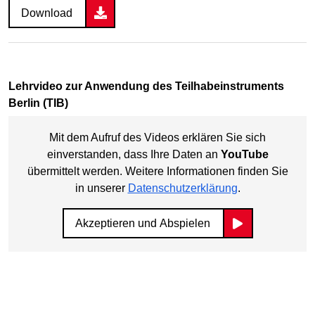
Download
Lehrvideo zur Anwendung des Teilhabeinstruments
Berlin (TIB)
Mit dem Aufruf des Videos erklären Sie sich
einverstanden, dass Ihre Daten an
YouTube
übermittelt werden. Weitere Informationen finden Sie
in unserer
Datenschutzerklärung
.
Akzeptieren und Abspielen