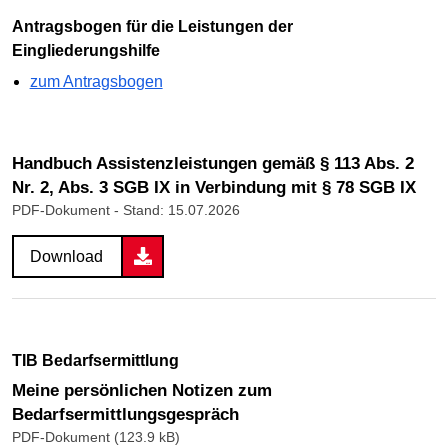
Antragsbogen für die Leistungen der
Eingliederungshilfe
zum Antragsbogen
Handbuch Assistenzleistungen gemäß § 113 Abs. 2
Nr. 2, Abs. 3 SGB IX in Verbindung mit § 78 SGB IX
PDF-Dokument
- Stand: 15.07.2026
Download
TIB Bedarfsermittlung
Meine persönlichen Notizen zum
Bedarfsermittlungsgespräch
PDF-Dokument (123.9 kB)