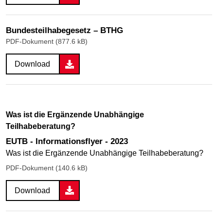
Bundesteilhabegesetz – BTHG
PDF-Dokument (877.6 kB)
Download
Was ist die Ergänzende Unabhängige
Teilhabeberatung?
EUTB - Informationsflyer - 2023
Was ist die Ergänzende Unabhängige Teilhabeberatung?
PDF-Dokument (140.6 kB)
Download