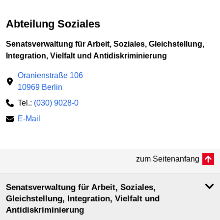
Abteilung Soziales
Senatsverwaltung für Arbeit, Soziales, Gleichstellung,
Integration, Vielfalt und Antidiskriminierung
Oranienstraße 106
10969 Berlin
Tel.:
(030) 9028-0
E-Mail
zum Seitenanfang
Senatsverwaltung für Arbeit, Soziales,
Gleichstellung, Integration, Vielfalt und
Antidiskriminierung