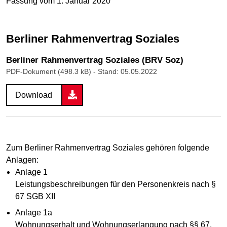
Fassung vom 1. Januar 2020
Berliner Rahmenvertrag Soziales
Berliner Rahmenvertrag Soziales (BRV Soz)
PDF-Dokument (498.3 kB)
- Stand: 05.05.2022
Download
Zum Berliner Rahmenvertrag Soziales gehören folgende
Anlagen:
Anlage 1
Leistungsbeschreibungen für den Personenkreis nach §
67 SGB XII
Anlage 1a
Wohnungserhalt und Wohnungserlangung nach §§ 67,