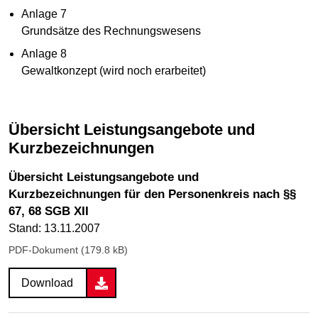
Anlage 7
Grundsätze des Rechnungswesens
Anlage 8
Gewaltkonzept (wird noch erarbeitet)
Übersicht Leistungsangebote und
Kurzbezeichnungen
Übersicht Leistungsangebote und
Kurzbezeichnungen für den Personenkreis nach §§
67, 68 SGB XII
Stand: 13.11.2007
PDF-Dokument (179.8 kB)
Download