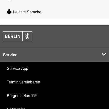
Leichte Sprache
Service
Service-App
Termin vereinbaren
Bürgertelefon 115