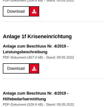
PDF-Dokument (206.6 kB)
- Stand: 05.05.2022
Download
Anlage 1f Kriseneinrichtung
Anlage zum Beschluss Nr. 4/2019 -
Leistungsbeschreibung
PDF-Dokument (457.0 kB)
- Stand: 09.05.2022
Download
Anlage zum Beschluss Nr. 4/2019 -
Hilfebedarfsermittlung
PDF-Dokument (526.6 kB)
- Stand: 09.05.2022