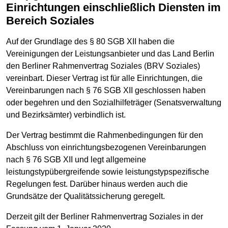
Einrichtungen einschließlich Diensten im
Bereich Soziales
Auf der Grundlage des § 80 SGB XII haben die
Vereinigungen der Leistungsanbieter und das Land Berlin
den Berliner Rahmenvertrag Soziales (BRV Soziales)
vereinbart. Dieser Vertrag ist für alle Einrichtungen, die
Vereinbarungen nach § 76 SGB XII geschlossen haben
oder begehren und den Sozialhilfeträger (Senatsverwaltung
und Bezirksämter) verbindlich ist.
Der Vertrag bestimmt die Rahmenbedingungen für den
Abschluss von einrichtungsbezogenen Vereinbarungen
nach § 76 SGB XII und legt allgemeine
leistungstypübergreifende sowie leistungstypspezifische
Regelungen fest. Darüber hinaus werden auch die
Grundsätze der Qualitätssicherung geregelt.
Derzeit gilt der Berliner Rahmenvertrag Soziales in der