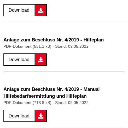
Download
Anlage zum Beschluss Nr. 4/2019 - Hilfeplan
PDF-Dokument (551.1 kB)
- Stand: 09.05.2022
Download
Anlage zum Beschluss Nr. 4/2019 - Manual
Hilfebedarfsermittlung und Hilfeplan
PDF-Dokument (713.8 kB)
- Stand: 09.05.2022
Download