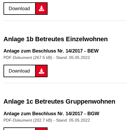
Download
Anlage 1b Betreutes Einzelwohnen
Anlage zum Beschluss Nr. 14/2017 - BEW
PDF-Dokument (267.5 kB)
- Stand: 05.05.2022
Download
Anlage 1c Betreutes Gruppenwohnen
Anlage zum Beschluss Nr. 14/2017 - BGW
PDF-Dokument (202.7 kB)
- Stand: 05.05.2022