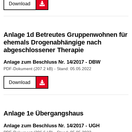
Download
Anlage 1d Betreutes Gruppenwohnen für
ehemals Drogenabhängige nach
abgeschlossener Therapie
Anlage zum Beschluss Nr. 14/2017 - DBW
PDF-Dokument (207.2 kB)
- Stand: 05.05.2022
Download
Anlage 1e Übergangshaus
Anlage zum Beschluss Nr. 14/2017 - UGH