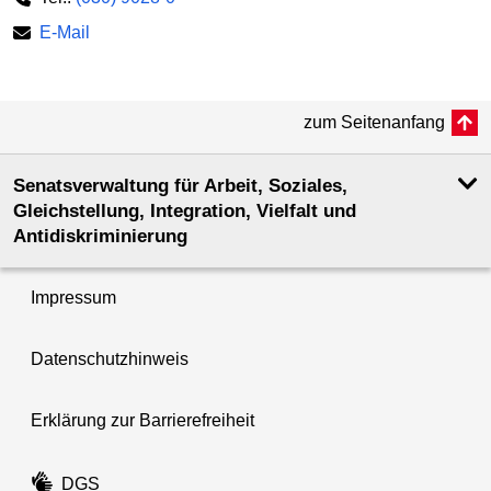
E-Mail
zum Seitenanfang
Senatsverwaltung für Arbeit, Soziales,
Gleichstellung, Integration, Vielfalt und
Antidiskriminierung
Impressum
Datenschutzhinweis
Erklärung zur Barrierefreiheit
DGS