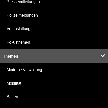
Pressemitteilungen
Polizeimeldungen
Veranstaltungen
Fokusthemen
Themen
Moderne Verwaltung
Mobilität
Bauen