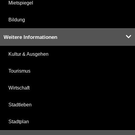
Mietspiegel
Bildung
Weitere Informationen
Kultur & Ausgehen
Tourismus
Wirtschaft
Stadtleben
Stadtplan