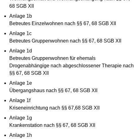
68 SGB XII
Anlage 1b
Betreutes Einzelwohnen nach §§ 67, 68 SGB XII
Anlage 1c
Betreutes Gruppenwohnen nach §§ 67, 68 SGB XII
Anlage 1d
Betreutes Gruppenwohnen für ehemals
Drogenabhängige nach abgeschlossener Therapie nach
§§ 67, 68 SGB XII
Anlage 1e
Übergangshaus nach §§ 67, 68 SGB XII
Anlage 1f
Kriseneinrichtung nach §§ 67,68 SGB XII
Anlage 1g
Krankenstation nach §§ 67, 68 SGB XII
Anlage 1h