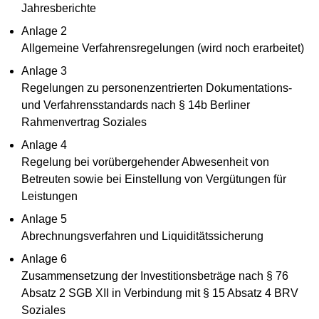
Jahresberichte
Anlage 2
Allgemeine Verfahrensregelungen (wird noch erarbeitet)
Anlage 3
Regelungen zu personenzentrierten Dokumentations-
und Verfahrensstandards nach § 14b Berliner
Rahmenvertrag Soziales
Anlage 4
Regelung bei vorübergehender Abwesenheit von
Betreuten sowie bei Einstellung von Vergütungen für
Leistungen
Anlage 5
Abrechnungsverfahren und Liquiditätssicherung
Anlage 6
Zusammensetzung der Investitionsbeträge nach § 76
Absatz 2 SGB XII in Verbindung mit § 15 Absatz 4 BRV
Soziales