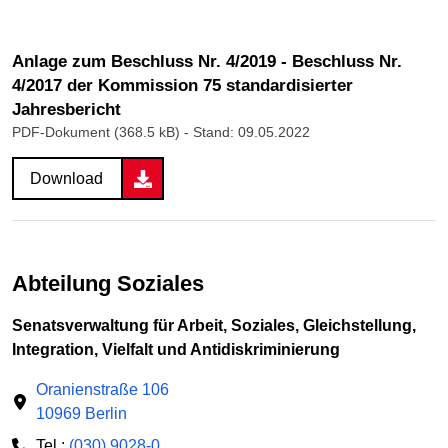
Anlage zum Beschluss Nr. 4/2019 - Beschluss Nr.
4/2017 der Kommission 75 standardisierter
Jahresbericht
PDF-Dokument (368.5 kB)
- Stand: 09.05.2022
Download
Abteilung Soziales
Senatsverwaltung für Arbeit, Soziales, Gleichstellung,
Integration, Vielfalt und Antidiskriminierung
Oranienstraße 106
10969 Berlin
Tel.:
(030) 9028-0