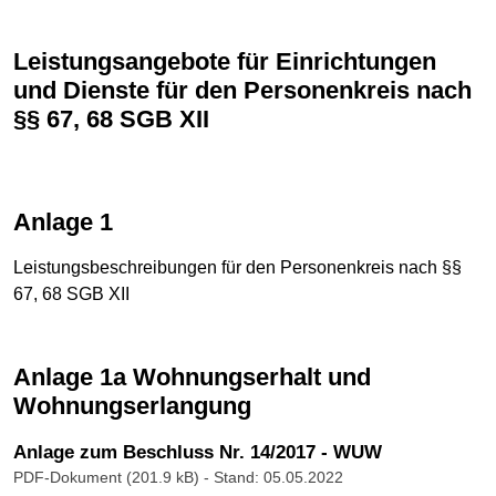
Leistungsangebote für Einrichtungen
und Dienste für den Personenkreis nach
§§ 67, 68 SGB XII
Anlage 1
Leistungsbeschreibungen für den Personenkreis nach §§
67, 68 SGB XII
Anlage 1a Wohnungserhalt und
Wohnungserlangung
Anlage zum Beschluss Nr. 14/2017 - WUW
PDF-Dokument (201.9 kB)
- Stand: 05.05.2022