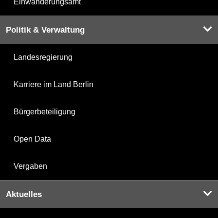
Einwanderungsamt
Politik & Verwaltung
Landesregierung
Karriere im Land Berlin
Bürgerbeteiligung
Open Data
Vergaben
Aktuelles