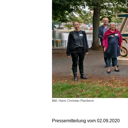
Bild: Hans-Christian Plambeck
Pressemitteilung vom 02.09.2020