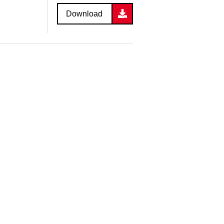
Download