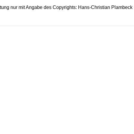
tung nur mit Angabe des Copyrights: Hans-Christian Plambeck