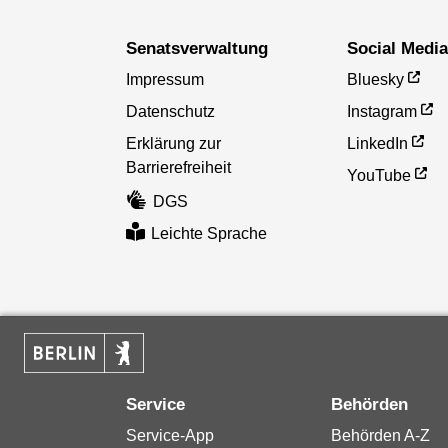
Senatsverwaltung
Social Medi
Impressum
Bluesky
Datenschutz
Instagram
Erklärung zur
LinkedIn
Barrierefreiheit
YouTube
DGS
Leichte Sprache
Service
Behörden
Service-App
Behörden A-Z