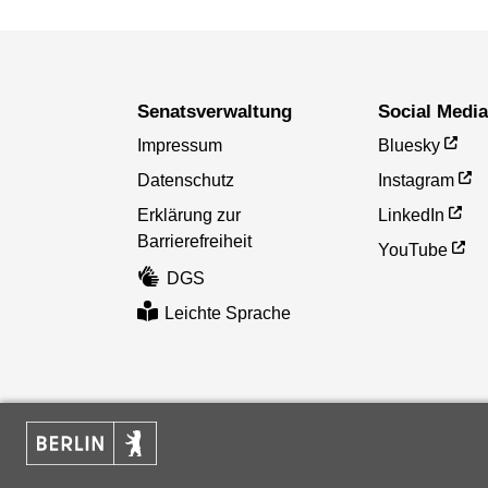
Senatsverwaltung
Social Medi
Impressum
Bluesky
Datenschutz
Instagram
Erklärung zur
LinkedIn
Barrierefreiheit
YouTube
DGS
Leichte Sprache