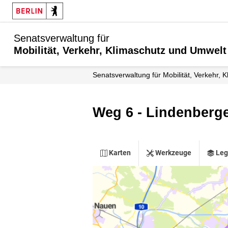
Senatsverwaltung für
Mobilität, Verkehr, Klimaschutz und Umwelt
Senatsverwaltung für Mobilität, Verkehr,
Weg 6 - Lindenberg