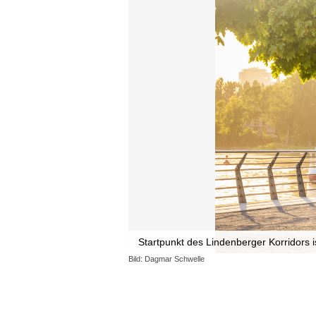
Startpunkt des Lindenberger Korridors
Bild: Dagmar Schwelle