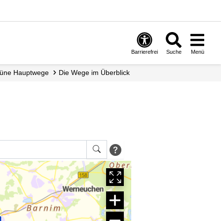
Barrierefrei
Suche
Menü
Grüne Hauptwege
Die Wege im Überblick