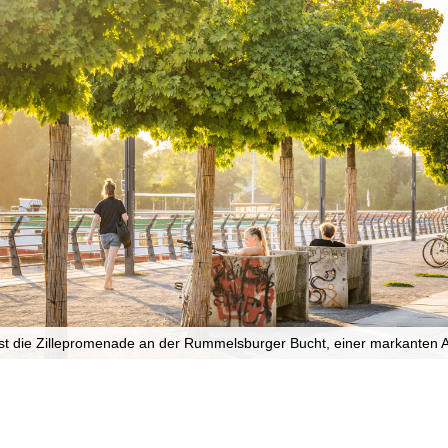
 ist die Zillepromenade an der Rummelsburger Bucht, einer markanten