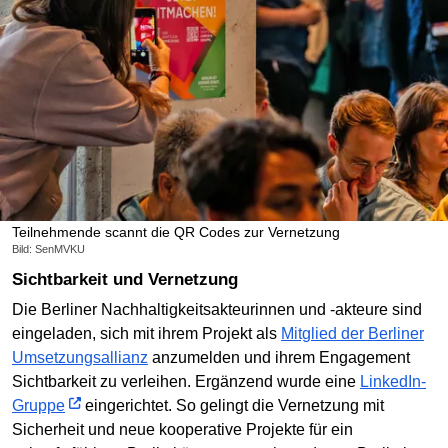
Teilnehmende scannt die QR Codes zur Vernetzung
Bild: SenMVKU
Sichtbarkeit und Vernetzung
Die Berliner Nachhaltigkeitsakteurinnen und -akteure sind
eingeladen, sich mit ihrem Projekt als
Mitglied der Berliner
Umsetzungsallianz
anzumelden und ihrem Engagement
Sichtbarkeit zu verleihen. Ergänzend wurde eine
LinkedIn-
Gruppe
eingerichtet. So gelingt die Vernetzung mit
Sicherheit und neue kooperative Projekte für ein