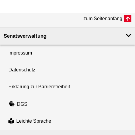
zum Seitenanfang
Senatsverwaltung
Impressum
Datenschutz
Erklärung zur Barrierefreiheit
DGS
Leichte Sprache