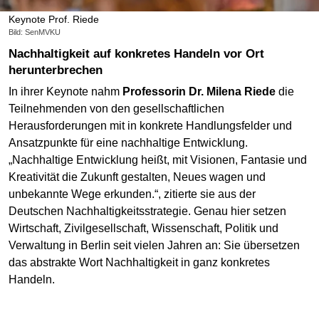
Keynote Prof. Riede
Bild: SenMVKU
Nachhaltigkeit auf konkretes Handeln vor Ort
herunterbrechen
In ihrer Keynote nahm
Professorin Dr. Milena Riede
die
Teilnehmenden von den gesellschaftlichen
Herausforderungen mit in konkrete Handlungsfelder und
Ansatzpunkte für eine nachhaltige Entwicklung.
„Nachhaltige Entwicklung heißt, mit Visionen, Fantasie und
Kreativität die Zukunft gestalten, Neues wagen und
unbekannte Wege erkunden.“, zitierte sie aus der
Deutschen Nachhaltigkeitsstrategie. Genau hier setzen
Wirtschaft, Zivilgesellschaft, Wissenschaft, Politik und
Verwaltung in Berlin seit vielen Jahren an: Sie übersetzen
das abstrakte Wort Nachhaltigkeit in ganz konkretes
Handeln.