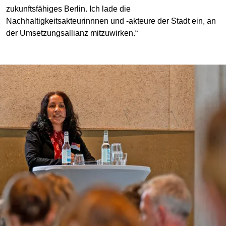
zukunftsfähiges Berlin. Ich lade die
Nachhaltigkeitsakteurinnnen und -akteure der Stadt ein, an
der Umsetzungsallianz mitzuwirken.“