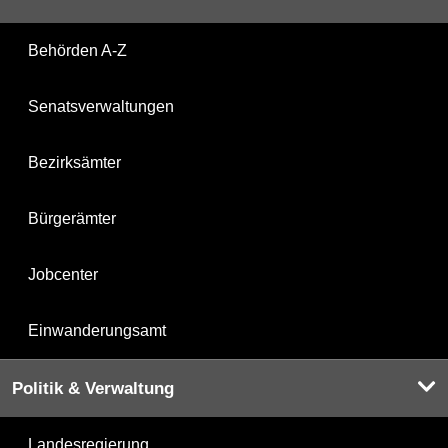
Behörden A-Z
Senatsverwaltungen
Bezirksämter
Bürgerämter
Jobcenter
Einwanderungsamt
Politik & Verwaltung
Landesregierung