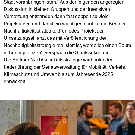
Stadt voranbringen kann.“ Aus der folgenden angeregten
Diskussion in kleinen Gruppen und der intensiven
Vernetzung entstanden dann fast doppelt so viele
Projektideen und damit ein wichtiger Input für die Berliner
Nachhaltigkeitsstrategie. „Für jedes Projekt der
Umsetzungsallianz, das mit Veröffentlichung der
Nachhaltigkeitsstrategie realisiert ist, werde ich einen Baum
in Berlin pflanzen“, versprach die Staatssekretärin.
Die Berliner Nachhaltigkeitsstrategie wird unter der
Federführung der Senatsverwaltung für Mobilität, Verkehr,
Klimaschutz und Umwelt bis zum Jahresende 2025
entwickelt.