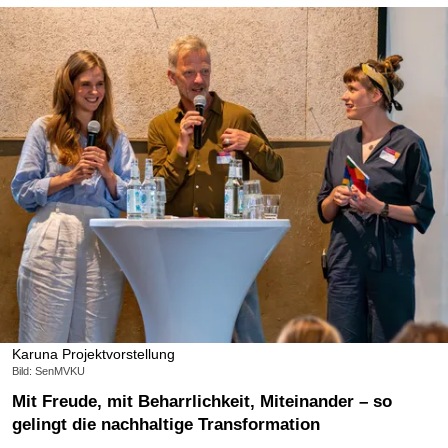
Karuna Projektvorstellung
Bild: SenMVKU
Mit Freude, mit Beharrlichkeit, Miteinander – so
gelingt die nachhaltige Transformation