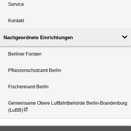
Service
Kontakt
Nachgeordnete Einrichtungen
Berliner Forsten
Pflanzenschutzamt Berlin
Fischereiamt Berlin
Gemeinsame Obere Luftfahrtbehörde Berlin-Brandenburg
(LuBB)