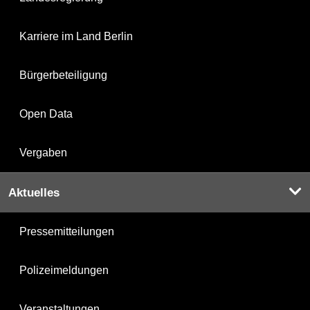
Karriere im Land Berlin
Bürgerbeteiligung
Open Data
Vergaben
Aktuelles
Pressemitteilungen
Polizeimeldungen
Veranstaltungen