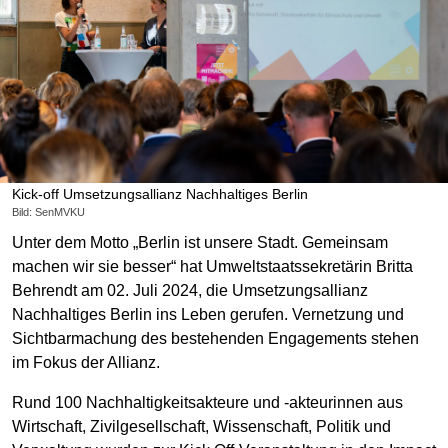
Kick-off Umsetzungsallianz Nachhaltiges Berlin
Bild: SenMVKU
Unter dem Motto „Berlin ist unsere Stadt. Gemeinsam
machen wir sie besser“ hat Umweltstaatssekretärin Britta
Behrendt am 02. Juli 2024, die Umsetzungsallianz
Nachhaltiges Berlin ins Leben gerufen. Vernetzung und
Sichtbarmachung des bestehenden Engagements stehen
im Fokus der Allianz.
Rund 100 Nachhaltigkeitsakteure und -akteurinnen aus
Wirtschaft, Zivilgesellschaft, Wissenschaft, Politik und