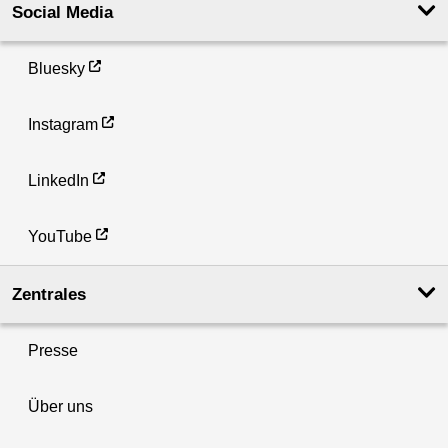
Social Media
Bluesky
Instagram
LinkedIn
YouTube
Zentrales
Presse
Über uns