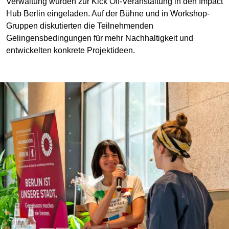
Verwaltung wurden zur Kick Off-Veranstaltung in den Impact
Hub Berlin eingeladen. Auf der Bühne und in Workshop-
Gruppen diskutierten die Teilnehmenden
Gelingensbedingungen für mehr Nachhaltigkeit und
entwickelten konkrete Projektideen.