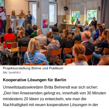
Projektvorstellung Bühne und Publikum
Bild: SenMVKU
Kooperative Lösungen für Berlin
Umweltstaatssekretärin Britta Behrendt war sich sicher:
„Den hier Anwesenden gelingt es, innerhalb von 30 Minuten
mindestens 20 Ideen zu entwickeln, wie man die
Nachhaltigkeit mit neuen kooperativen Lösungen in der