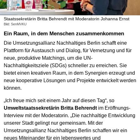
Staatssekretärin Britta Behrendt mit Moderatorin Johanna Ernst
Bild: SenMVKU
Ein Raum, in dem Menschen zusammenkommen
Die Umsetzungsallianz Nachhaltiges Berlin schafft eine
Plattform für Austausch und Dialog, für Vernetzung und für
neue, produktive Matchings, um die UN-
Nachhaltigkeitsziele (SDGs) schneller zu erreichen. Sie
bietet einen kreativen Raum, in dem Synergien erzeugt und
neue kooperative Lösungen und Projekte entwickelt werden
können.
„Ich freue mich seit einem Jahr auf diesen Tag“, so
Umweltstaatssekretärin Britta Behrendt
im Eröffnungs-
Interview mit der Moderatorin. „Die nachhaltige Entwicklung
unserer Stadt gelingt nur gemeinsam. Mit der
Umsetzungsallianz Nachhaltiges Berlin schaffen wir ein
neues Miteinander für ein lebenswertes und