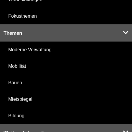
Fokusthemen
Themen
Moderne Verwaltung
Mobilität
Bauen
Mietspiegel
Bildung