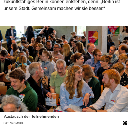
zukunftsfähiges Berlin können entstehen, denn: „Berlin ist
unsere Stadt. Gemeinsam machen wir sie besser.“
Austausch der Teilnehmenden
Bild: SenMVKU