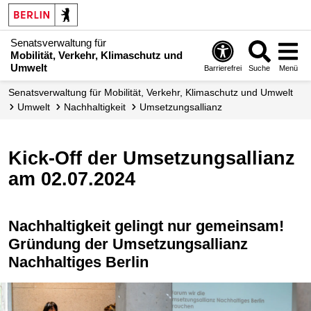
Senatsverwaltung für
Mobilität, Verkehr, Klimaschutz und
Umwelt
Barrierefrei
Suche
Menü
Senatsverwaltung für Mobilität, Verkehr, Klimaschutz und Umwelt
Umwelt
Nachhaltigkeit
Umsetzungs­allianz
Kick-Off der Umsetzungsallianz
am 02.07.2024
Nachhaltigkeit gelingt nur gemeinsam!
Gründung der Umsetzungsallianz
Nachhaltiges Berlin