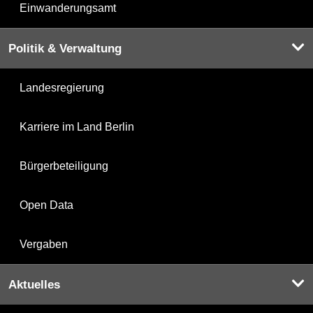
Einwanderungsamt
Politik & Verwaltung
Landesregierung
Karriere im Land Berlin
Bürgerbeteiligung
Open Data
Vergaben
Aktuelles