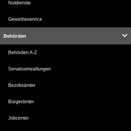
Notdienste
Gewerbeservice
Behörden
Behörden A-Z
Senatsverwaltungen
Bezirksämter
Bürgerämter
Jobcenter