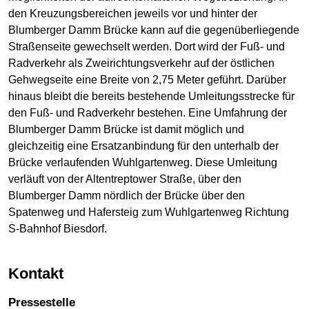
den Kreuzungsbereichen jeweils vor und hinter der
Blumberger Damm Brücke kann auf die gegenüberliegende
Straßenseite gewechselt werden. Dort wird der Fuß- und
Radverkehr als Zweirichtungsverkehr auf der östlichen
Gehwegseite eine Breite von 2,75 Meter geführt. Darüber
hinaus bleibt die bereits bestehende Umleitungsstrecke für
den Fuß- und Radverkehr bestehen. Eine Umfahrung der
Blumberger Damm Brücke ist damit möglich und
gleichzeitig eine Ersatzanbindung für den unterhalb der
Brücke verlaufenden Wuhlgartenweg. Diese Umleitung
verläuft von der Altentreptower Straße, über den
Blumberger Damm nördlich der Brücke über den
Spatenweg und Hafersteig zum Wuhlgartenweg Richtung
S-Bahnhof Biesdorf.
Kontakt
Pressestelle