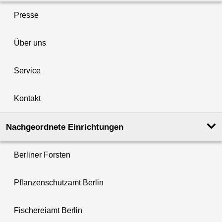
Presse
Über uns
Service
Kontakt
Nachgeordnete Einrichtungen
Berliner Forsten
Pflanzenschutzamt Berlin
Fischereiamt Berlin