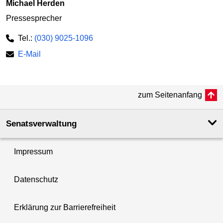
Michael Herden
Pressesprecher
Tel.:
(030) 9025-1096
E-Mail
zum Seitenanfang
Senatsverwaltung
Impressum
Datenschutz
Erklärung zur Barrierefreiheit