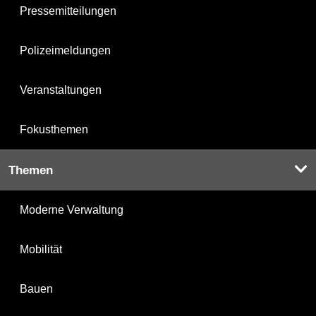
Pressemitteilungen
Polizeimeldungen
Veranstaltungen
Fokusthemen
Themen
Moderne Verwaltung
Mobilität
Bauen