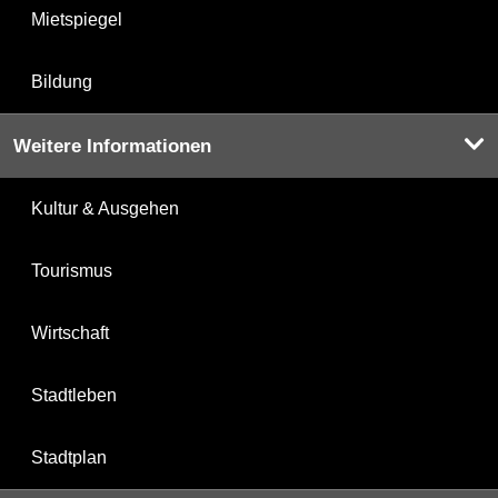
Mietspiegel
Bildung
Weitere Informationen
Kultur & Ausgehen
Tourismus
Wirtschaft
Stadtleben
Stadtplan