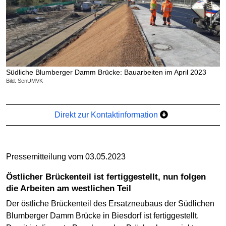
Südliche Blumberger Damm Brücke: Bauarbeiten im April 2023
Bild: SenUMVK
Direkt zur Kontaktinformation
Pressemitteilung vom 03.05.2023
Östlicher Brückenteil ist fertiggestellt, nun folgen
die Arbeiten am westlichen Teil
Der östliche Brückenteil des Ersatzneubaus der Südlichen
Blumberger Damm Brücke in Biesdorf ist fertiggestellt.