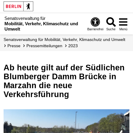
Senatsverwaltung für
Mobilität, Verkehr, Klimaschutz und
Umwelt
Barrierefrei
Suche
Menü
Senatsverwaltung für Mobilität, Verkehr, Klimaschutz und Umwelt
Presse
Presse­mitteilungen
2023
Ab heute gilt auf der Südlichen
Blumberger Damm Brücke in
Marzahn die neue
Verkehrsführung