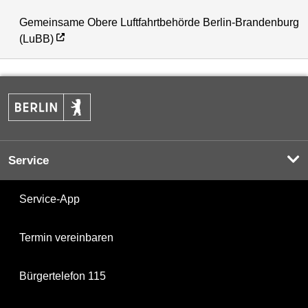
Gemeinsame Obere Luftfahrtbehörde Berlin-Brandenburg
(LuBB)
Service
Service-App
Termin vereinbaren
Bürgertelefon 115