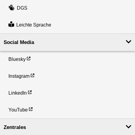
DGS
Leichte Sprache
Social Media
Bluesky
Instagram
LinkedIn
YouTube
Zentrales