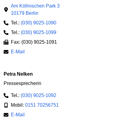
Am Köllnischen Park 3
10179 Berlin
Tel.:
(030) 9025-1090
Tel.:
(030) 9025-1099
Fax: (030) 9025-1091
E-Mail
Petra Nelken
Pressesprecherin
Tel.:
(030) 9025-1092
Mobil:
0151 70256751
E-Mail