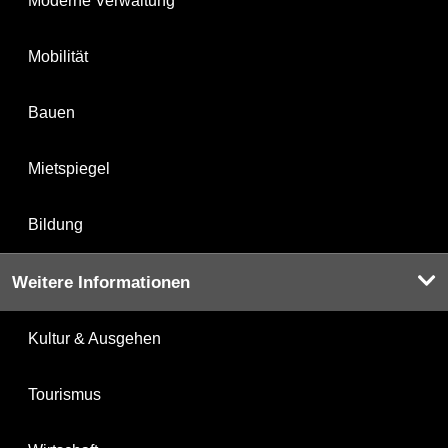
Moderne Verwaltung
Mobilität
Bauen
Mietspiegel
Bildung
Weitere Informationen
Kultur & Ausgehen
Tourismus