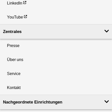
LinkedIn
YouTube
Zentrales
Presse
Über uns
Service
Kontakt
Nachgeordnete Einrichtungen