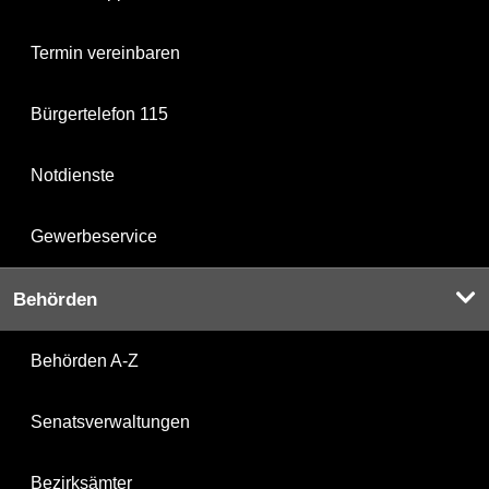
Termin vereinbaren
Bürgertelefon 115
Notdienste
Gewerbeservice
Behörden
Behörden A-Z
Senatsverwaltungen
Bezirksämter