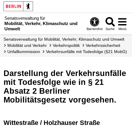
Senatsverwaltung für
Mobilität, Verkehr, Klimaschutz und
Umwelt
Barrierefrei
Suche
Menü
Senatsverwaltung für Mobilität, Verkehr, Klimaschutz und Umwelt
Mobilität und Verkehr
Verkehrspolitik
Verkehrs­sicherheit
Unfallkommission
Verkehrsunfälle mit Todesfolge (§21 MobG)
Darstellung der Verkehrsunfälle
mit Todesfolge wie in § 21
Absatz 2 Berliner
Mobilitätsgesetz vorgesehen.
Wittestraße / Holzhauser Straße