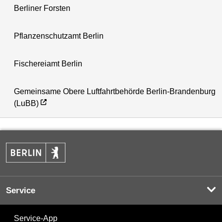
Berliner Forsten
Pflanzenschutzamt Berlin
Fischereiamt Berlin
Gemeinsame Obere Luftfahrtbehörde Berlin-Brandenburg
(LuBB)
Service
Service-App