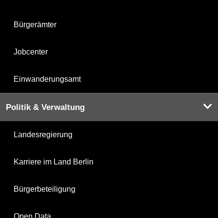
Bürgerämter
Jobcenter
Einwanderungsamt
Politik & Verwaltung
Landesregierung
Karriere im Land Berlin
Bürgerbeteiligung
Open Data