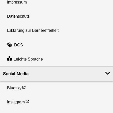
Impressum
Datenschutz
Erklärung zur Barrierefreiheit
DGS
Leichte Sprache
Social Media
Bluesky
Instagram