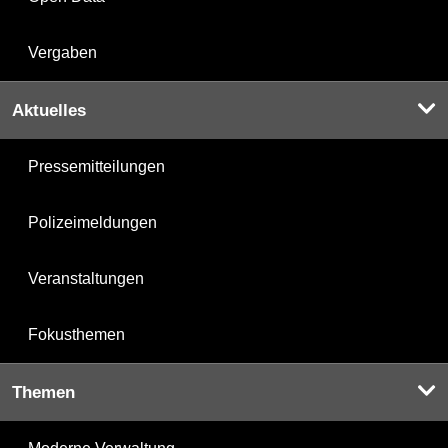
Vergaben
Aktuelles
Pressemitteilungen
Polizeimeldungen
Veranstaltungen
Fokusthemen
Themen