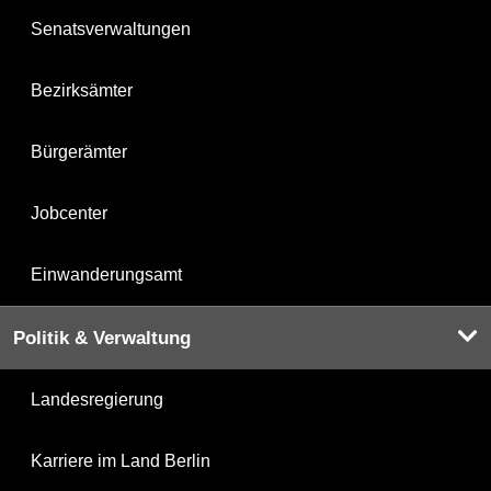
Senatsverwaltungen
Bezirksämter
Bürgerämter
Jobcenter
Einwanderungsamt
Politik & Verwaltung
Landesregierung
Karriere im Land Berlin