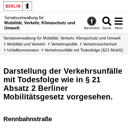
Senatsverwaltung für
Mobilität, Verkehr, Klimaschutz und
Umwelt
Barrierefrei
Suche
Menü
Senatsverwaltung für Mobilität, Verkehr, Klimaschutz und Umwelt
Mobilität und Verkehr
Verkehrspolitik
Verkehrs­sicherheit
Unfallkommission
Verkehrsunfälle mit Todesfolge (§21 MobG)
Darstellung der Verkehrsunfälle
mit Todesfolge wie in § 21
Absatz 2 Berliner
Mobilitätsgesetz vorgesehen.
Rennbahnstraße