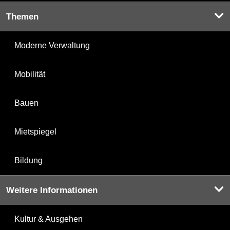
Themen
Moderne Verwaltung
Mobilität
Bauen
Mietspiegel
Bildung
Weitere Informationen
Kultur & Ausgehen