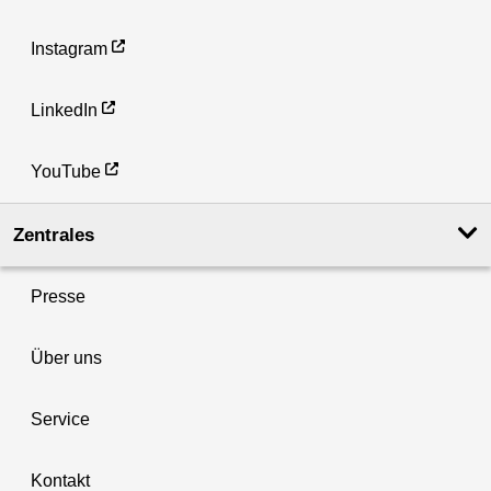
Instagram
LinkedIn
YouTube
Zentrales
Presse
Über uns
Service
Kontakt