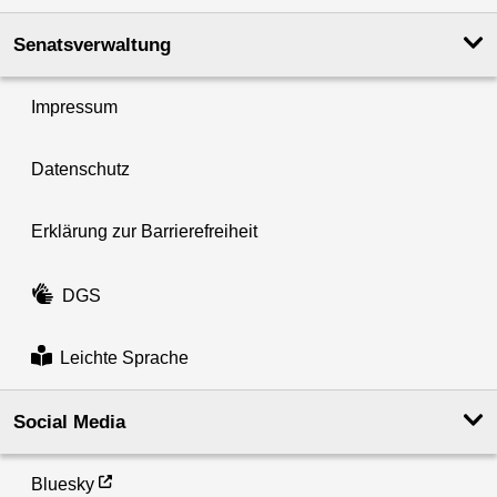
Senatsverwaltung
Impressum
Datenschutz
Erklärung zur Barrierefreiheit
DGS
Leichte Sprache
Social Media
Bluesky