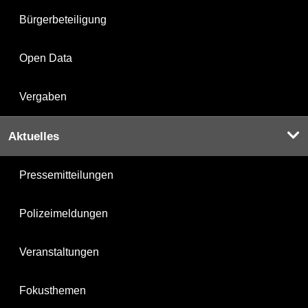
Bürgerbeteiligung
Open Data
Vergaben
Aktuelles
Pressemitteilungen
Polizeimeldungen
Veranstaltungen
Fokusthemen