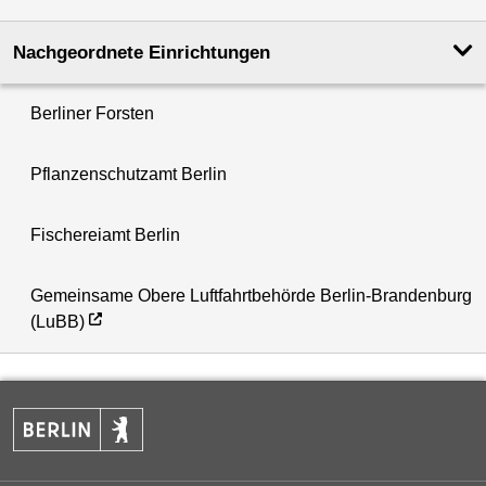
Nachgeordnete Einrichtungen
Berliner Forsten
Pflanzenschutzamt Berlin
Fischereiamt Berlin
Gemeinsame Obere Luftfahrtbehörde Berlin-Brandenburg
(LuBB)