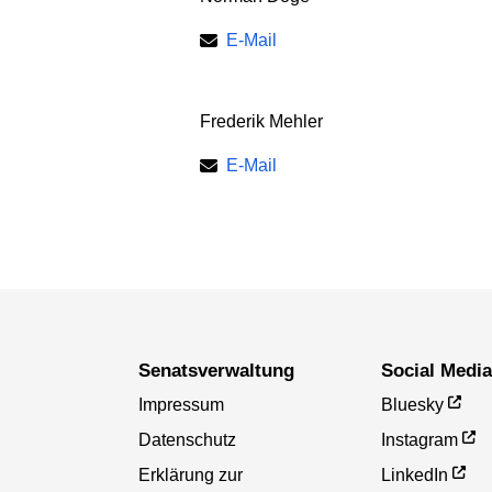
E-Mail
Frederik Mehler
E-Mail
Senatsverwaltung
Social Medi
Impressum
Bluesky
Datenschutz
Instagram
Erklärung zur
LinkedIn