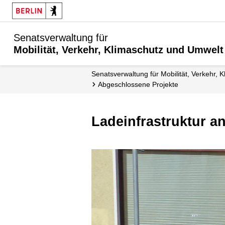
Senatsverwaltung für
Mobilität, Verkehr, Klimaschutz und Umwelt
Senatsverwaltung für Mobilität, Verkehr,
Abgeschlossene Projekte
Ladeinfrastruktur 