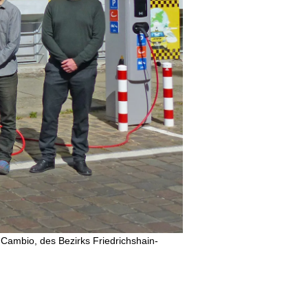
 Cambio, des Bezirks Friedrichshain-