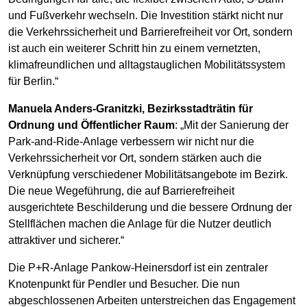
und Fußverkehr wechseln. Die Investition stärkt nicht nur
die Verkehrssicherheit und Barrierefreiheit vor Ort, sondern
ist auch ein weiterer Schritt hin zu einem vernetzten,
klimafreundlichen und alltagstauglichen Mobilitätssystem
für Berlin.“
Manuela Anders-Granitzki, Bezirksstadträtin für
Ordnung und Öffentlicher Raum
: „Mit der Sanierung der
Park-and-Ride-Anlage verbessern wir nicht nur die
Verkehrssicherheit vor Ort, sondern stärken auch die
Verknüpfung verschiedener Mobilitätsangebote im Bezirk.
Die neue Wegeführung, die auf Barrierefreiheit
ausgerichtete Beschilderung und die bessere Ordnung der
Stellflächen machen die Anlage für die Nutzer deutlich
attraktiver und sicherer.“
Die P+R-Anlage Pankow-Heinersdorf ist ein zentraler
Knotenpunkt für Pendler und Besucher. Die nun
abgeschlossenen Arbeiten unterstreichen das Engagement