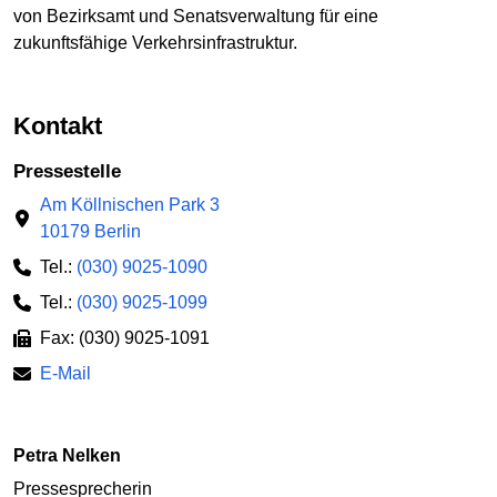
von Bezirksamt und Senatsverwaltung für eine
zukunftsfähige Verkehrsinfrastruktur.
Kontakt
Pressestelle
Am Köllnischen Park 3
10179 Berlin
Tel.:
(030) 9025-1090
Tel.:
(030) 9025-1099
Fax: (030) 9025-1091
E-Mail
Petra Nelken
Pressesprecherin