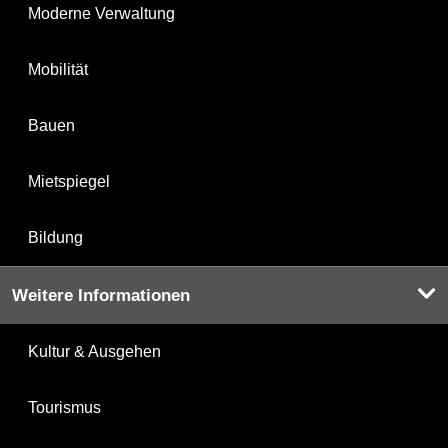
Moderne Verwaltung
Mobilität
Bauen
Mietspiegel
Bildung
Weitere Informationen
Kultur & Ausgehen
Tourismus