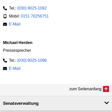
Tel.:
(030) 9025-1092
Mobil:
0151 70256751
E-Mail
Michael Herden
Pressesprecher
Tel.:
(030) 9025-1096
E-Mail
zum Seitenanfang
Senatsverwaltung