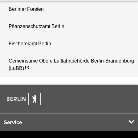
Berliner Forsten
Pflanzenschutzamt Berlin
Fischereiamt Berlin
Gemeinsame Obere Luftfahrtbehörde Berlin-Brandenburg
(LuBB)
Service