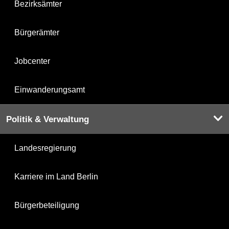
Bezirksämter
Bürgerämter
Jobcenter
Einwanderungsamt
Politik & Verwaltung
Landesregierung
Karriere im Land Berlin
Bürgerbeteiligung