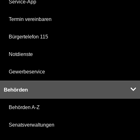
Service-App
Termin vereinbaren
Bürgertelefon 115
Notdienste
Gewerbeservice
Behörden
Behörden A-Z
Senatsverwaltungen