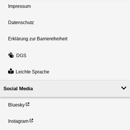
Impressum
Datenschutz
Erklärung zur Barrierefreiheit
DGS
Leichte Sprache
Social Media
Bluesky
Instagram