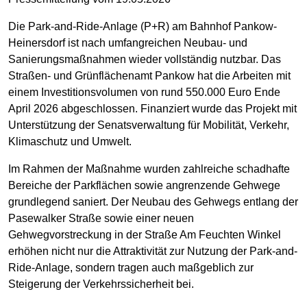
Die Park-and-Ride-Anlage (P+R) am Bahnhof Pankow-
Heinersdorf ist nach umfangreichen Neubau- und
Sanierungsmaßnahmen wieder vollständig nutzbar. Das
Straßen- und Grünflächenamt Pankow hat die Arbeiten mit
einem Investitionsvolumen von rund 550.000 Euro Ende
April 2026 abgeschlossen. Finanziert wurde das Projekt mit
Unterstützung der Senatsverwaltung für Mobilität, Verkehr,
Klimaschutz und Umwelt.
Im Rahmen der Maßnahme wurden zahlreiche schadhafte
Bereiche der Parkflächen sowie angrenzende Gehwege
grundlegend saniert. Der Neubau des Gehwegs entlang der
Pasewalker Straße sowie einer neuen
Gehwegvorstreckung in der Straße Am Feuchten Winkel
erhöhen nicht nur die Attraktivität zur Nutzung der Park-and-
Ride-Anlage, sondern tragen auch maßgeblich zur
Steigerung der Verkehrssicherheit bei.