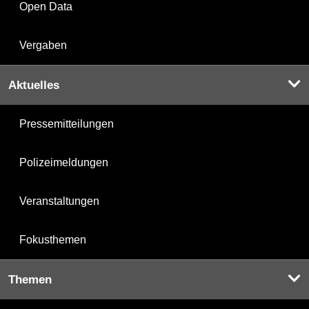
Open Data
Vergaben
Aktuelles
Pressemitteilungen
Polizeimeldungen
Veranstaltungen
Fokusthemen
Themen