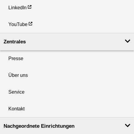
LinkedIn
YouTube
Zentrales
Presse
Über uns
Service
Kontakt
Nachgeordnete Einrichtungen