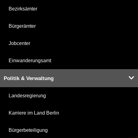
Bezirksämter
Bürgerämter
Jobcenter
Einwanderungsamt
Politik & Verwaltung
Landesregierung
Karriere im Land Berlin
Bürgerbeteiligung