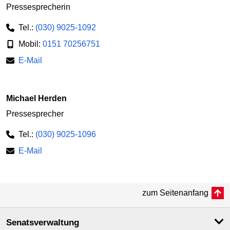
Pressesprecherin
Tel.:
(030) 9025-1092
Mobil:
0151 70256751
E-Mail
Michael Herden
Pressesprecher
Tel.:
(030) 9025-1096
E-Mail
zum Seitenanfang
Senatsverwaltung