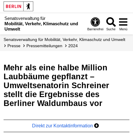
Senatsverwaltung für
Mobilität, Verkehr, Klimaschutz und
Umwelt
Barrierefrei
Suche
Menü
Senatsverwaltung für Mobilität, Verkehr, Klimaschutz und Umwelt
Presse
Presse­mitteilungen
2024
Mehr als eine halbe Million
Laubbäume gepflanzt –
Umweltsenatorin Schreiner
stellt die Ergebnisse des
Berliner Waldumbaus vor
Direkt zur Kontaktinformation