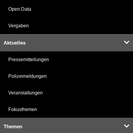
Open Data
Vergaben
Aktuelles
Pressemitteilungen
Polizeimeldungen
Veranstaltungen
Fokusthemen
Themen