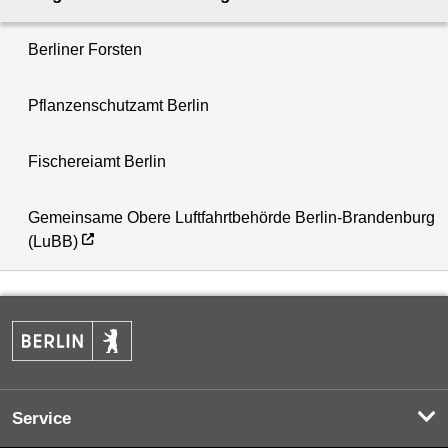
Berliner Forsten
Pflanzenschutzamt Berlin
Fischereiamt Berlin
Gemeinsame Obere Luftfahrtbehörde Berlin-Brandenburg
(LuBB)
Service