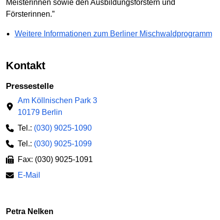
Meisterinnen sowie den Ausbildungsförstern und
Försterinnen.”
Weitere Informationen zum Berliner Mischwaldprogramm
Kontakt
Pressestelle
Am Köllnischen Park 3
10179 Berlin
Tel.:
(030) 9025-1090
Tel.:
(030) 9025-1099
Fax: (030) 9025-1091
E-Mail
Petra Nelken