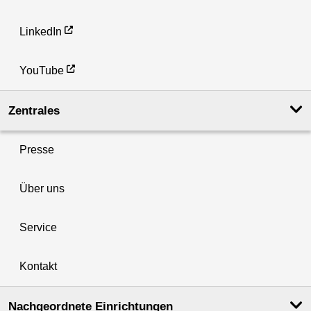
LinkedIn
YouTube
Zentrales
Presse
Über uns
Service
Kontakt
Nachgeordnete Einrichtungen