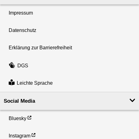
Impressum
Datenschutz
Erklärung zur Barrierefreiheit
DGS
Leichte Sprache
Social Media
Bluesky
Instagram