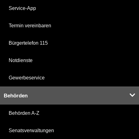
Service-App
Termin vereinbaren
Bürgertelefon 115
Notdienste
Gewerbeservice
Behörden
Behörden A-Z
Senatsverwaltungen