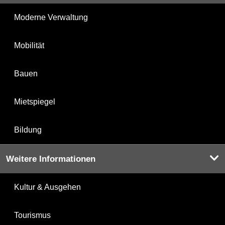
Moderne Verwaltung
Mobilität
Bauen
Mietspiegel
Bildung
Weitere Informationen
Kultur & Ausgehen
Tourismus