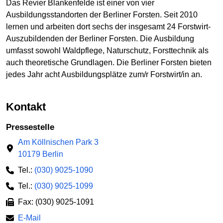
Das Revier Blankenfelde ist einer von vier
Ausbildungsstandorten der Berliner Forsten. Seit 2010
lernen und arbeiten dort sechs der insgesamt 24 Forstwirt-
Auszubildenden der Berliner Forsten. Die Ausbildung
umfasst sowohl Waldpflege, Naturschutz, Forsttechnik als
auch theoretische Grundlagen. Die Berliner Forsten bieten
jedes Jahr acht Ausbildungsplätze zum/r Forstwirt/in an.
Kontakt
Pressestelle
Am Köllnischen Park 3
10179 Berlin
Tel.:
(030) 9025-1090
Tel.:
(030) 9025-1099
Fax: (030) 9025-1091
E-Mail