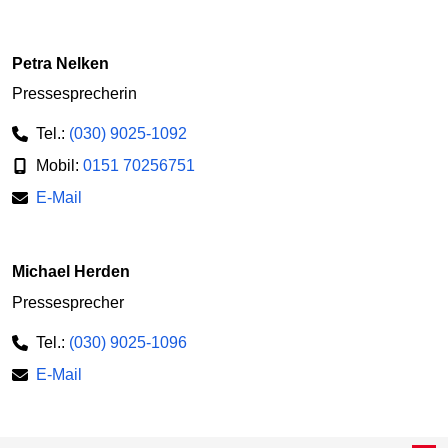
Petra Nelken
Pressesprecherin
Tel.:
(030) 9025-1092
Mobil:
0151 70256751
E-Mail
Michael Herden
Pressesprecher
Tel.:
(030) 9025-1096
E-Mail