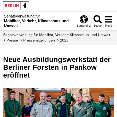
Senatsverwaltung für
Mobilität, Verkehr, Klimaschutz und
Umwelt
Barrierefrei
Suche
Menü
Senatsverwaltung für Mobilität, Verkehr, Klimaschutz und Umwelt
Presse
Presse­mitteilungen
2023
Neue Ausbildungswerkstatt der
Berliner Forsten in Pankow
eröffnet