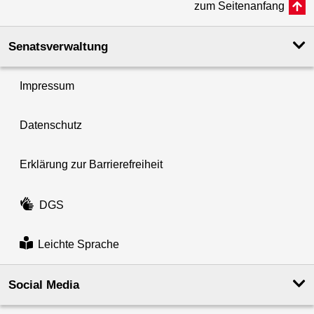
zum Seitenanfang
Senatsverwaltung
Impressum
Datenschutz
Erklärung zur Barrierefreiheit
DGS
Leichte Sprache
Social Media