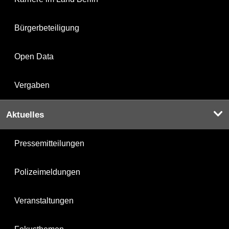
Bürgerbeteiligung
Open Data
Vergaben
Aktuelles
Pressemitteilungen
Polizeimeldungen
Veranstaltungen