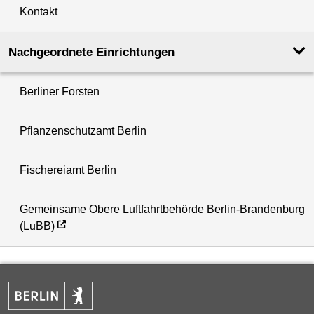
Kontakt
Nachgeordnete Einrichtungen
Berliner Forsten
Pflanzenschutzamt Berlin
Fischereiamt Berlin
Gemeinsame Obere Luftfahrtbehörde Berlin-Brandenburg
(LuBB)