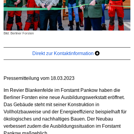
Bild: Berliner Forsten
Direkt zur Kontaktinformation
Pressemitteilung vom 18.03.2023
Im Revier Blankenfelde im Forstamt Pankow haben die
Berliner Forsten eine neue Ausbildungswerkstatt eröffnet.
Das Gebäude steht mit seiner Konstruktion in
Vollholzbauweise und der Energieeffizienz beispielhaft für
ökologisches und nachhaltiges Bauen. Der Neubau
verbessert zudem die Ausbildungssituation im Forstamt
Pankow maßgeblich.