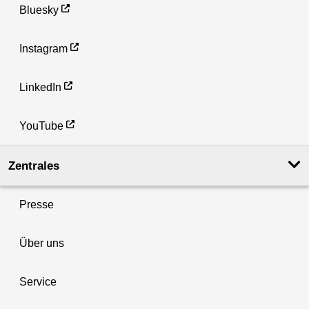
Bluesky
Instagram
LinkedIn
YouTube
Zentrales
Presse
Über uns
Service