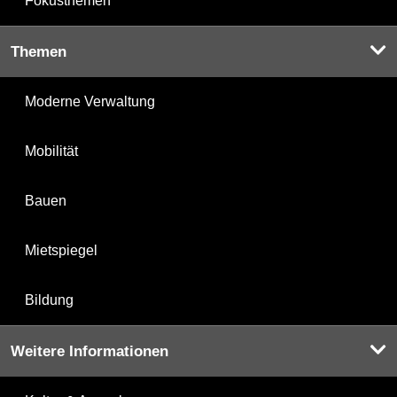
Fokusthemen
Themen
Moderne Verwaltung
Mobilität
Bauen
Mietspiegel
Bildung
Weitere Informationen