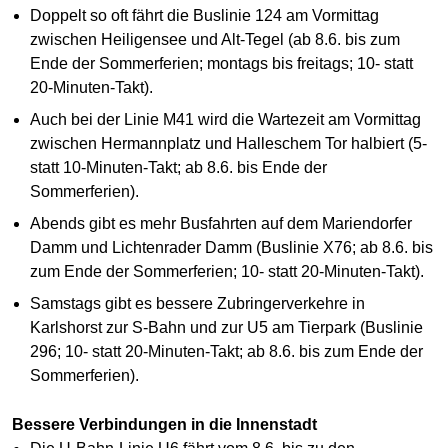
Doppelt so oft fährt die Buslinie 124 am Vormittag
zwischen Heiligensee und Alt-Tegel (ab 8.6. bis zum
Ende der Sommerferien; montags bis freitags; 10- statt
20-Minuten-Takt).
Auch bei der Linie M41 wird die Wartezeit am Vormittag
zwischen Hermannplatz und Halleschem Tor halbiert (5-
statt 10-Minuten-Takt; ab 8.6. bis Ende der
Sommerferien).
Abends gibt es mehr Busfahrten auf dem Mariendorfer
Damm und Lichtenrader Damm (Buslinie X76; ab 8.6. bis
zum Ende der Sommerferien; 10- statt 20-Minuten-Takt).
Samstags gibt es bessere Zubringerverkehre in
Karlshorst zur S-Bahn und zur U5 am Tierpark (Buslinie
296; 10- statt 20-Minuten-Takt; ab 8.6. bis zum Ende der
Sommerferien).
Bessere Verbindungen in die Innenstadt