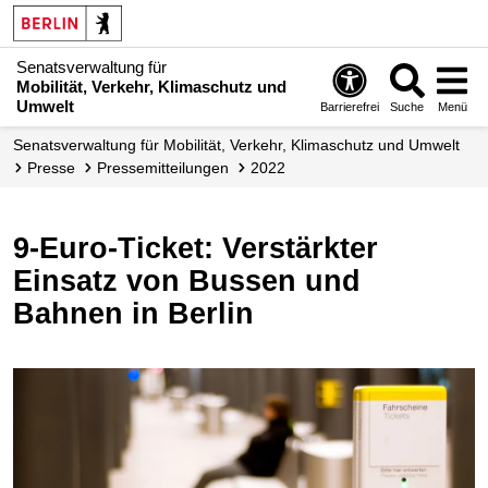
Senatsverwaltung für
Mobilität, Verkehr, Klimaschutz und
Umwelt
Barrierefrei
Suche
Menü
Senatsverwaltung für Mobilität, Verkehr, Klimaschutz und Umwelt
Presse
Presse­mitteilungen
2022
9-Euro-Ticket: Verstärkter
Einsatz von Bussen und
Bahnen in Berlin