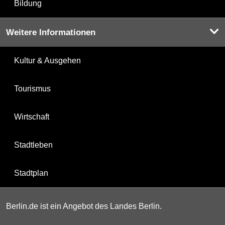
Bildung
Weitere Informationen
Kultur & Ausgehen
Tourismus
Wirtschaft
Stadtleben
Stadtplan
Berlin.de ist ein Angebot des Landes Berlin.