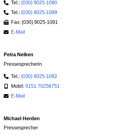
Tel.:
(030) 9025-1090
Tel.:
(030) 9025-1099
Fax: (030) 9025-1091
E-Mail
Petra Nelken
Pressesprecherin
Tel.:
(030) 9025-1092
Mobil:
0151 70256751
E-Mail
Michael Herden
Pressesprecher