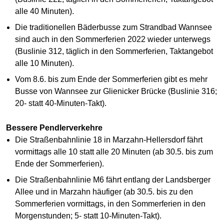
alle 40 Minuten).
Die traditionellen Bäderbusse zum Strandbad Wannsee
sind auch in den Sommerferien 2022 wieder unterwegs
(Buslinie 312, täglich in den Sommerferien, Taktangebot
alle 10 Minuten).
Vom 8.6. bis zum Ende der Sommerferien gibt es mehr
Busse von Wannsee zur Glienicker Brücke (Buslinie 316;
20- statt 40-Minuten-Takt).
Bessere Pendlerverkehre
Die Straßenbahnlinie 18 in Marzahn-Hellersdorf fährt
vormittags alle 10 statt alle 20 Minuten (ab 30.5. bis zum
Ende der Sommerferien).
Die Straßenbahnlinie M6 fährt entlang der Landsberger
Allee und in Marzahn häufiger (ab 30.5. bis zu den
Sommerferien vormittags, in den Sommerferien in den
Morgenstunden; 5- statt 10-Minuten-Takt).