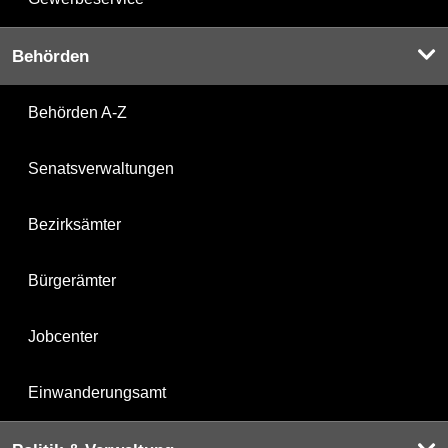
Behörden
Behörden A-Z
Senatsverwaltungen
Bezirksämter
Bürgerämter
Jobcenter
Einwanderungsamt