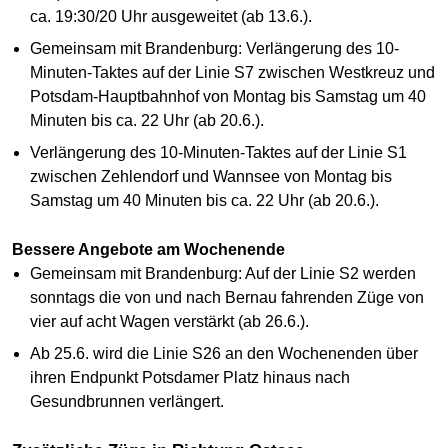
ca. 19:30/20 Uhr ausgeweitet (ab 13.6.).
Gemeinsam mit Brandenburg: Verlängerung des 10-
Minuten-Taktes auf der Linie S7 zwischen Westkreuz und
Potsdam-Hauptbahnhof von Montag bis Samstag um 40
Minuten bis ca. 22 Uhr (ab 20.6.).
Verlängerung des 10-Minuten-Taktes auf der Linie S1
zwischen Zehlendorf und Wannsee von Montag bis
Samstag um 40 Minuten bis ca. 22 Uhr (ab 20.6.).
Bessere Angebote am Wochenende
Gemeinsam mit Brandenburg: Auf der Linie S2 werden
sonntags die von und nach Bernau fahrenden Züge von
vier auf acht Wagen verstärkt (ab 26.6.).
Ab 25.6. wird die Linie S26 an den Wochenenden über
ihren Endpunkt Potsdamer Platz hinaus nach
Gesundbrunnen verlängert.