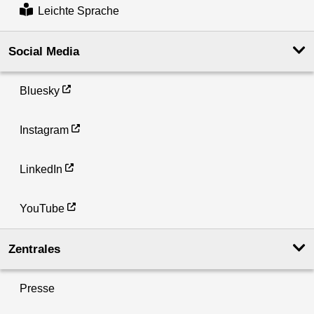
Leichte Sprache
Social Media
Bluesky
Instagram
LinkedIn
YouTube
Zentrales
Presse