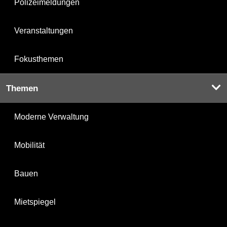
Polizeimeldungen
Veranstaltungen
Fokusthemen
Themen
Moderne Verwaltung
Mobilität
Bauen
Mietspiegel