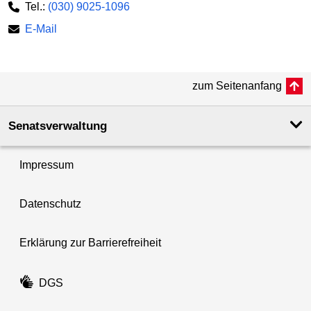
Tel.:
(030) 9025-1096
E-Mail
zum Seitenanfang
Senatsverwaltung
Impressum
Datenschutz
Erklärung zur Barrierefreiheit
DGS