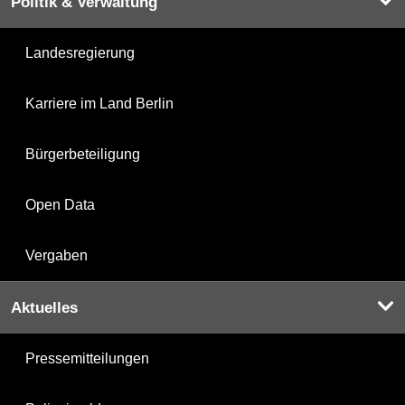
Politik & Verwaltung
Landesregierung
Karriere im Land Berlin
Bürgerbeteiligung
Open Data
Vergaben
Aktuelles
Pressemitteilungen