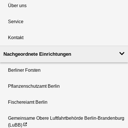
Über uns
Service
Kontakt
Nachgeordnete Einrichtungen
Berliner Forsten
Pflanzenschutzamt Berlin
Fischereiamt Berlin
Gemeinsame Obere Luftfahrtbehörde Berlin-Brandenburg
(LuBB)