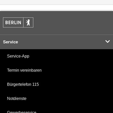
Service
Service-App
Termin vereinbaren
Bürgertelefon 115
Notdienste
Gewerbeservice