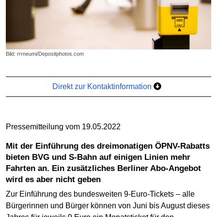
Bild: rrrneumi/Depositphotos.com
Direkt zur Kontaktinformation
Pressemitteilung vom 19.05.2022
Mit der Einführung des dreimonatigen ÖPNV-Rabatts
bieten BVG und S-Bahn auf einigen Linien mehr
Fahrten an. Ein zusätzliches Berliner Abo-Angebot
wird es aber nicht geben
Zur Einführung des bundesweiten 9-Euro-Tickets – alle
Bürgerinnen und Bürger können von Juni bis August dieses