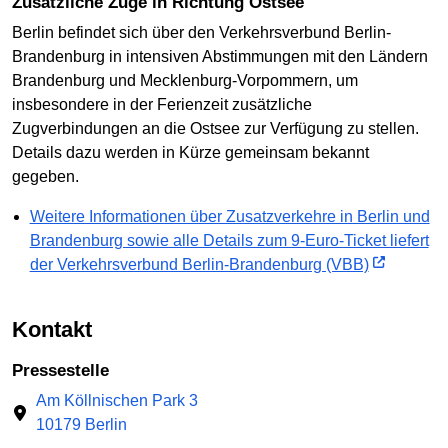
Zusätzliche Züge in Richtung Ostsee
Berlin befindet sich über den Verkehrsverbund Berlin-
Brandenburg in intensiven Abstimmungen mit den Ländern
Brandenburg und Mecklenburg-Vorpommern, um
insbesondere in der Ferienzeit zusätzliche
Zugverbindungen an die Ostsee zur Verfügung zu stellen.
Details dazu werden in Kürze gemeinsam bekannt
gegeben.
Weitere Informationen über Zusatzverkehre in Berlin und
Brandenburg sowie alle Details zum 9-Euro-Ticket liefert
der Verkehrsverbund Berlin-Brandenburg (VBB)
Kontakt
Pressestelle
Am Köllnischen Park 3
10179 Berlin