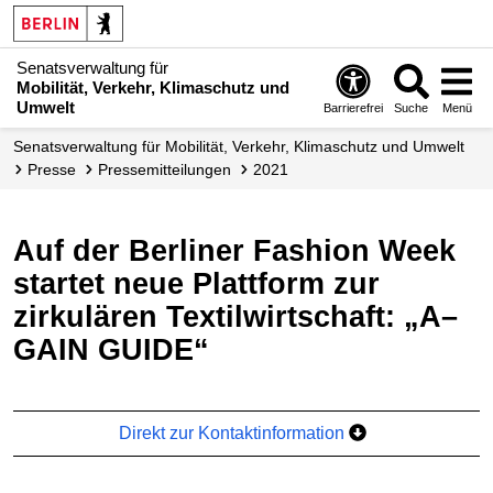
Senatsverwaltung für
Mobilität, Verkehr, Klimaschutz und
Umwelt
Barrierefrei
Suche
Menü
Senatsverwaltung für Mobilität, Verkehr, Klimaschutz und Umwelt
Presse
Presse­mitteilungen
2021
Auf der Berliner Fashion Week
startet neue Plattform zur
zirkulären Textilwirtschaft: „A–
GAIN GUIDE“
Direkt zur Kontaktinformation