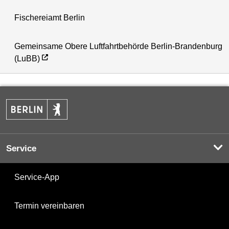
Fischereiamt Berlin
Gemeinsame Obere Luftfahrtbehörde Berlin-Brandenburg
(LuBB)
Service
Service-App
Termin vereinbaren