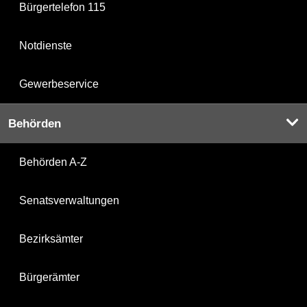
Bürgertelefon 115
Notdienste
Gewerbeservice
Behörden
Behörden A-Z
Senatsverwaltungen
Bezirksämter
Bürgerämter