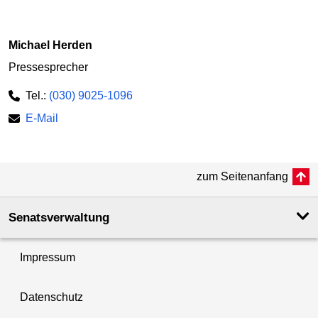
Michael Herden
Pressesprecher
Tel.:
(030) 9025-1096
E-Mail
zum Seitenanfang
Senatsverwaltung
Impressum
Datenschutz