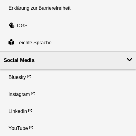
Erklärung zur Barrierefreiheit
DGS
Leichte Sprache
Social Media
Bluesky
Instagram
LinkedIn
YouTube