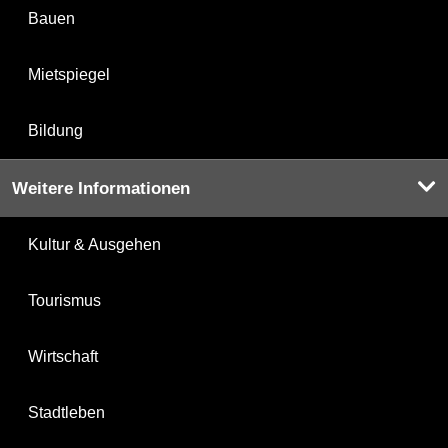
Bauen
Mietspiegel
Bildung
Weitere Informationen
Kultur & Ausgehen
Tourismus
Wirtschaft
Stadtleben