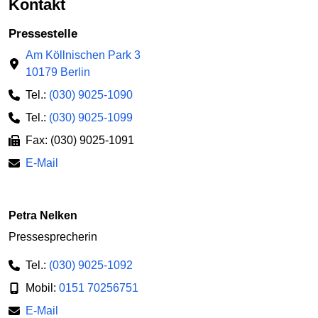
Kontakt
Pressestelle
Am Köllnischen Park 3
10179 Berlin
Tel.:
(030) 9025-1090
Tel.:
(030) 9025-1099
Fax: (030) 9025-1091
E-Mail
Petra Nelken
Pressesprecherin
Tel.:
(030) 9025-1092
Mobil:
0151 70256751
E-Mail