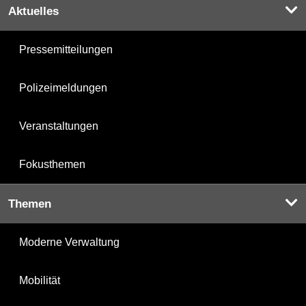
Aktuelles
Pressemitteilungen
Polizeimeldungen
Veranstaltungen
Fokusthemen
Themen
Moderne Verwaltung
Mobilität