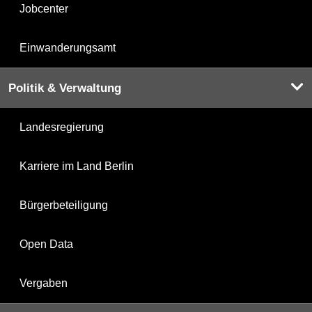
Jobcenter
Einwanderungsamt
Politik & Verwaltung
Landesregierung
Karriere im Land Berlin
Bürgerbeteiligung
Open Data
Vergaben