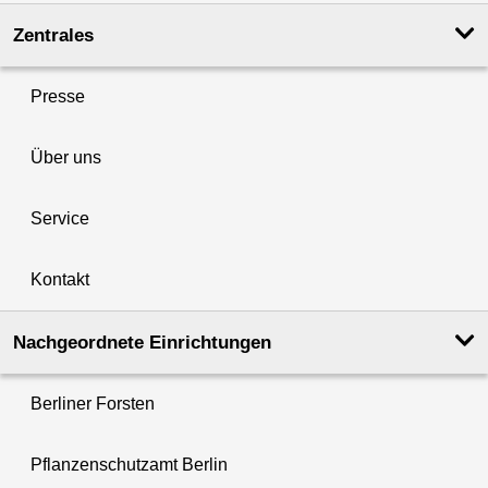
Zentrales
Presse
Über uns
Service
Kontakt
Nachgeordnete Einrichtungen
Berliner Forsten
Pflanzenschutzamt Berlin