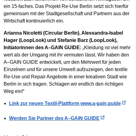
ein 15-faches. Das Projekt Re-Use Berlin setzt sich hierfür
gemeinsam mit der Stadtgesellschaft und Partnern aus der
Wirtschaft kontinuierlich ein.
Arianna Nicoletti (Circular Berlin), Alessandra-Isabel
Hager (LoopLook) und Stefanie Barz (LoopLook),
Initiatorinnen des A–GAIN GUIDE:
„Kleidung ist viel mehr
wert als der Umgang mit ihr vermuten lässt. Wir haben den
A–GAIN GUIDE entwickelt, um den Mehrwert für jeden
Einzelnen und für unsere Umwelt aufzuzeigen, den textile
Re-Use und Repair Angebote in einer kreativen Stadt wie
Berlin in sich tragen. Schlagen wir endlich den richtigen
Weg ein!“
Link zur neuen Textil-Plattform www.a-gain.guide
Werden Sie Partner des A–GAIN GUIDE