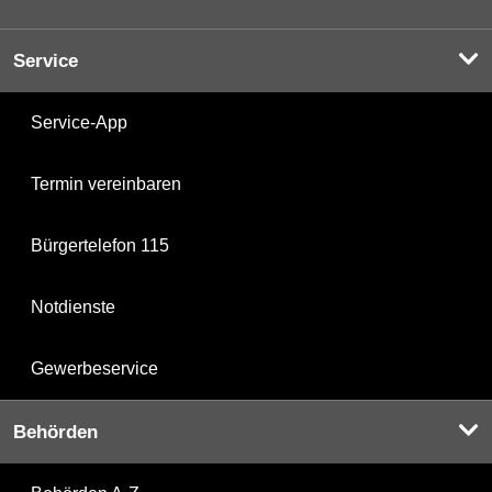
Service
Service-App
Termin vereinbaren
Bürgertelefon 115
Notdienste
Gewerbeservice
Behörden