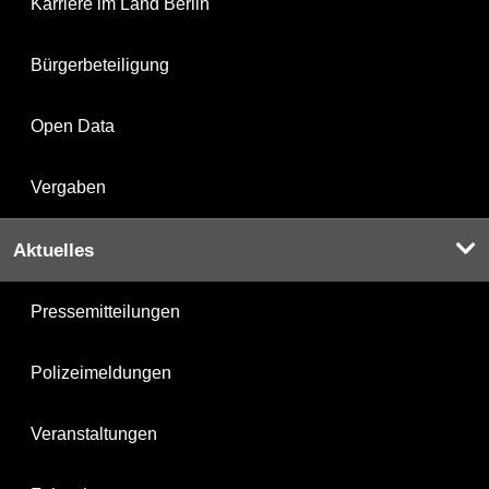
Karriere im Land Berlin
Bürgerbeteiligung
Open Data
Vergaben
Aktuelles
Pressemitteilungen
Polizeimeldungen
Veranstaltungen