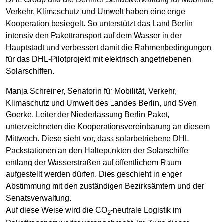
Verkehr, Klimaschutz und Umwelt haben eine enge
Kooperation besiegelt. So unterstützt das Land Berlin
intensiv den Pakettransport auf dem Wasser in der
Hauptstadt und verbessert damit die Rahmenbedingungen
für das DHL-Pilotprojekt mit elektrisch angetriebenen
Solarschiffen.
Manja Schreiner, Senatorin für Mobilität, Verkehr,
Klimaschutz und Umwelt des Landes Berlin, und Sven
Goerke, Leiter der Niederlassung Berlin Paket,
unterzeichneten die Kooperationsvereinbarung an diesem
Mittwoch. Diese sieht vor, dass solarbetriebene DHL
Packstationen an den Haltepunkten der Solarschiffe
entlang der Wasserstraßen auf öffentlichem Raum
aufgestellt werden dürfen. Dies geschieht in enger
Abstimmung mit den zuständigen Bezirksämtern und der
Senatsverwaltung.
Auf diese Weise wird die CO
-neutrale Logistik im
2