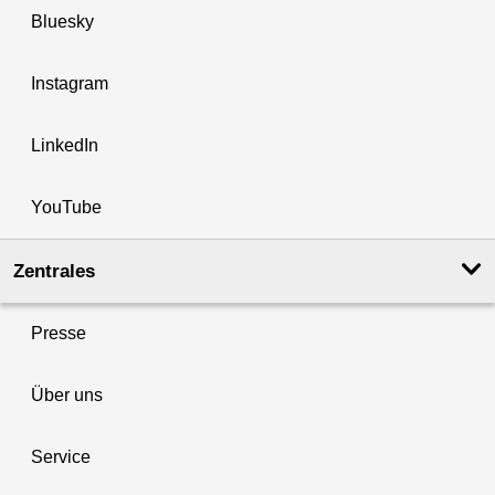
Bluesky
Instagram
LinkedIn
YouTube
Zentrales
Presse
Über uns
Service