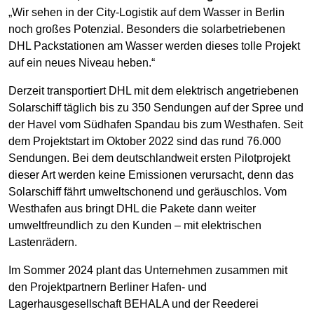
„Wir sehen in der City-Logistik auf dem Wasser in Berlin
noch großes Potenzial. Besonders die solarbetriebenen
DHL Packstationen am Wasser werden dieses tolle Projekt
auf ein neues Niveau heben.“
Derzeit transportiert DHL mit dem elektrisch angetriebenen
Solarschiff täglich bis zu 350 Sendungen auf der Spree und
der Havel vom Südhafen Spandau bis zum Westhafen. Seit
dem Projektstart im Oktober 2022 sind das rund 76.000
Sendungen. Bei dem deutschlandweit ersten Pilotprojekt
dieser Art werden keine Emissionen verursacht, denn das
Solarschiff fährt umweltschonend und geräuschlos. Vom
Westhafen aus bringt DHL die Pakete dann weiter
umweltfreundlich zu den Kunden – mit elektrischen
Lastenrädern.
Im Sommer 2024 plant das Unternehmen zusammen mit
den Projektpartnern Berliner Hafen- und
Lagerhausgesellschaft BEHALA und der Reederei