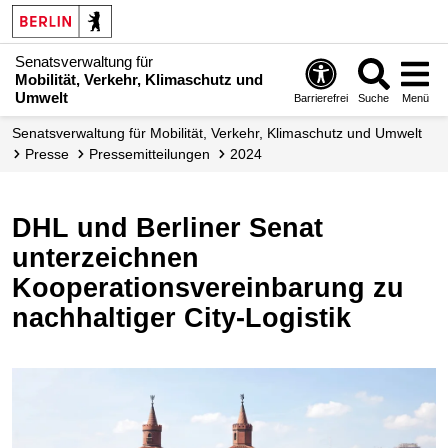
Senatsverwaltung für
Mobilität, Verkehr, Klimaschutz und
Umwelt
Barrierefrei
Suche
Menü
Senatsverwaltung für Mobilität, Verkehr, Klimaschutz und Umwelt
Presse
Presse­mitteilungen
2024
DHL und Berliner Senat
unterzeichnen
Kooperationsvereinbarung zu
nachhaltiger City-Logistik