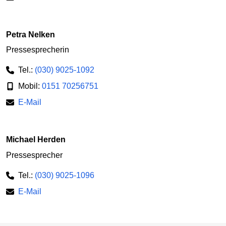
Petra Nelken
Pressesprecherin
Tel.:
(030) 9025-1092
Mobil:
0151 70256751
E-Mail
Michael Herden
Pressesprecher
Tel.:
(030) 9025-1096
E-Mail