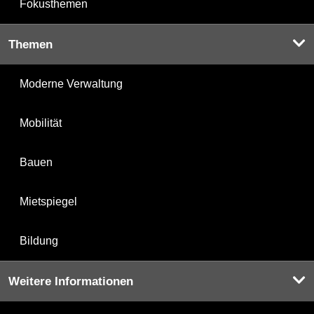
Fokusthemen
Themen
Moderne Verwaltung
Mobilität
Bauen
Mietspiegel
Bildung
Weitere Informationen