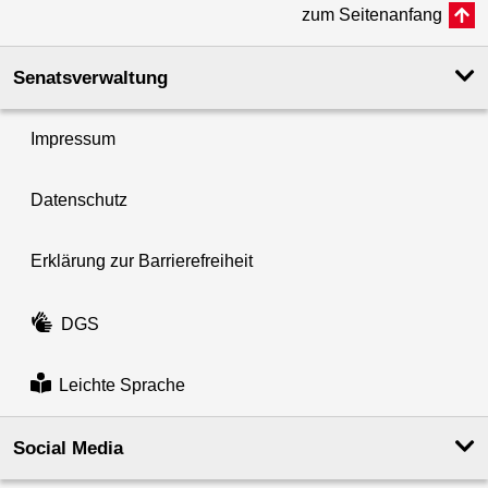
zum Seitenanfang
Senatsverwaltung
Impressum
Datenschutz
Erklärung zur Barrierefreiheit
DGS
Leichte Sprache
Social Media