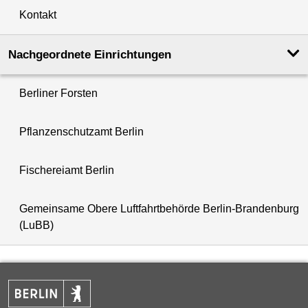
Kontakt
Nachgeordnete Einrichtungen
Berliner Forsten
Pflanzenschutzamt Berlin
Fischereiamt Berlin
Gemeinsame Obere Luftfahrtbehörde Berlin-Brandenburg
(LuBB)