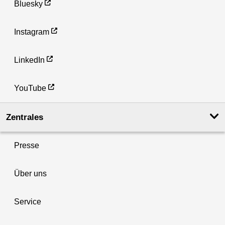
Bluesky
Instagram
LinkedIn
YouTube
Zentrales
Presse
Über uns
Service