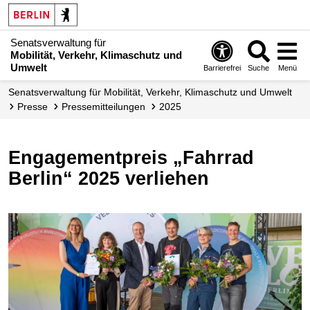
Senatsverwaltung für
Mobilität, Verkehr, Klimaschutz und
Umwelt
Barrierefrei
Suche
Menü
Senatsverwaltung für Mobilität, Verkehr, Klimaschutz und Umwelt
Presse
Presse­mitteilungen
2025
Engagementpreis „Fahrrad
Berlin“ 2025 verliehen