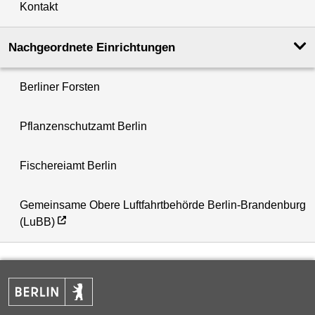
Kontakt
Nachgeordnete Einrichtungen
Berliner Forsten
Pflanzenschutzamt Berlin
Fischereiamt Berlin
Gemeinsame Obere Luftfahrtbehörde Berlin-Brandenburg
(LuBB)