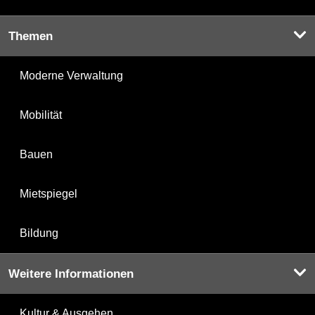
Themen
Moderne Verwaltung
Mobilität
Bauen
Mietspiegel
Bildung
Weitere Informationen
Kultur & Ausgehen