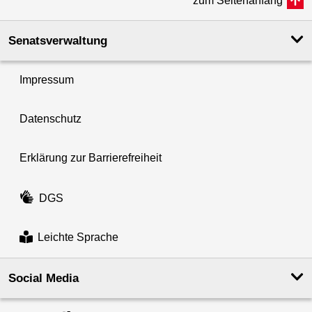
zum Seitenanfang
Senatsverwaltung
Impressum
Datenschutz
Erklärung zur Barrierefreiheit
DGS
Leichte Sprache
Social Media