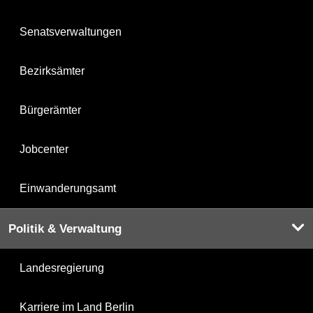
Senatsverwaltungen
Bezirksämter
Bürgerämter
Jobcenter
Einwanderungsamt
Politik & Verwaltung
Landesregierung
Karriere im Land Berlin