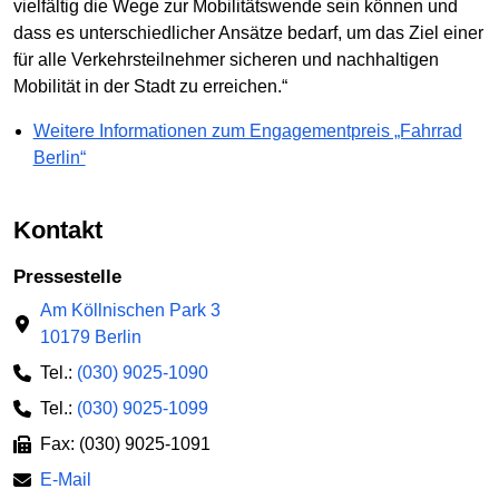
vielfältig die Wege zur Mobilitätswende sein können und
dass es unterschiedlicher Ansätze bedarf, um das Ziel einer
für alle Verkehrsteilnehmer sicheren und nachhaltigen
Mobilität in der Stadt zu erreichen.“
Weitere Informationen zum Engagementpreis „Fahrrad
Berlin“
Kontakt
Pressestelle
Am Köllnischen Park 3
10179 Berlin
Tel.:
(030) 9025-1090
Tel.:
(030) 9025-1099
Fax: (030) 9025-1091
E-Mail