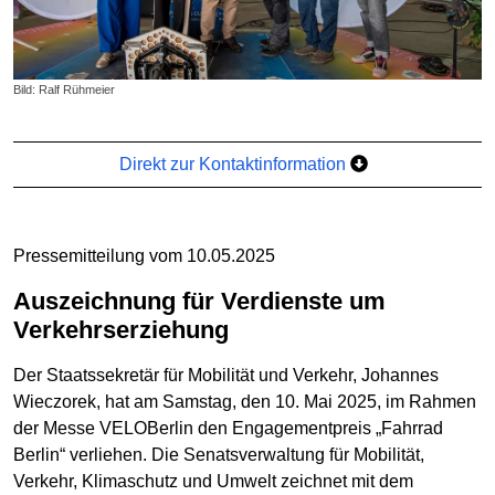
Bild: Ralf Rühmeier
Direkt zur Kontaktinformation
Pressemitteilung vom 10.05.2025
Auszeichnung für Verdienste um
Verkehrserziehung
Der Staatssekretär für Mobilität und Verkehr, Johannes
Wieczorek, hat am Samstag, den 10. Mai 2025, im Rahmen
der Messe VELOBerlin den Engagementpreis „Fahrrad
Berlin“ verliehen. Die Senatsverwaltung für Mobilität,
Verkehr, Klimaschutz und Umwelt zeichnet mit dem