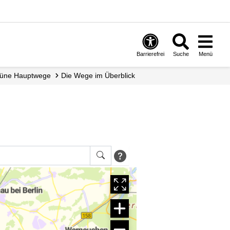
Barrierefrei
Suche
Menü
Grüne Hauptwege
Die Wege im Überblick