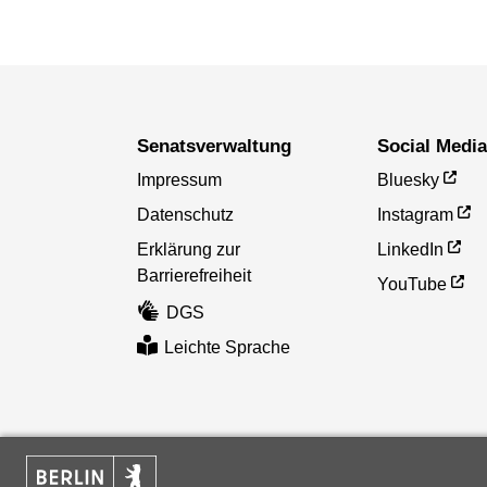
Senatsverwaltung
Social Medi
Impressum
Bluesky
Datenschutz
Instagram
Erklärung zur
LinkedIn
Barrierefreiheit
YouTube
DGS
Leichte Sprache