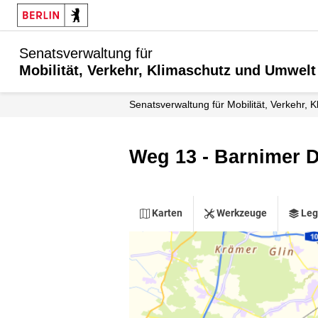
Senatsverwaltung für
Mobilität, Verkehr, Klimaschutz und Umwelt
Senatsverwaltung für Mobilität, Verkehr,
Weg 13 - Barnimer 