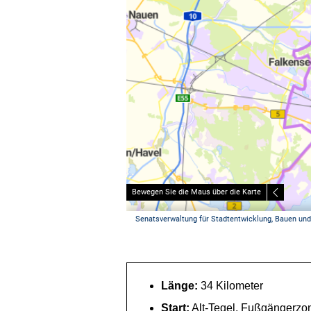
Länge:
34 Kilometer
Start:
Alt-Tegel, Fußgängerzo