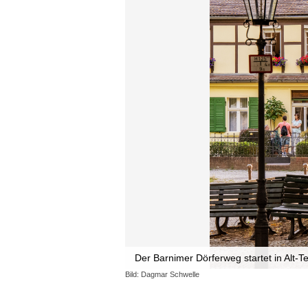
Der Barnimer Dörferweg startet in Alt-
Bild: Dagmar Schwelle